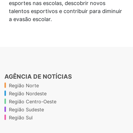
esportes nas escolas, descobrir novos
talentos esportivos e contribuir para diminuir
a evasão escolar.
AGÊNCIA DE NOTÍCIAS
Região Norte
Região Nordeste
Região Centro-Oeste
Região Sudeste
Região Sul