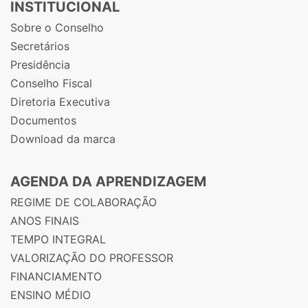
INSTITUCIONAL
Sobre o Conselho
Secretários
Presidência
Conselho Fiscal
Diretoria Executiva
Documentos
Download da marca
AGENDA DA APRENDIZAGEM
REGIME DE COLABORAÇÃO
ANOS FINAIS
TEMPO INTEGRAL
VALORIZAÇÃO DO PROFESSOR
FINANCIAMENTO
ENSINO MÉDIO