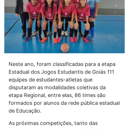
Neste ano, foram classificadas para a etapa
Estadual dos Jogos Estudantis de Goiás 111
equipes de estudantes-atletas que
disputaram as modalidades coletivas da
etapa Regional, entre elas, 86 times são
formados por alunos da rede pública estadual
de Educação.
As próximas competições, tanto das