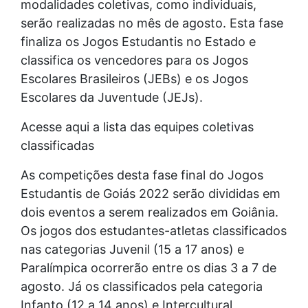
modalidades coletivas, como individuais,
serão realizadas no mês de agosto. Esta fase
finaliza os Jogos Estudantis no Estado e
classifica os vencedores para os Jogos
Escolares Brasileiros (JEBs) e os Jogos
Escolares da Juventude (JEJs).
Acesse aqui a lista das equipes coletivas
classificadas
As competições desta fase final do Jogos
Estudantis de Goiás 2022 serão divididas em
dois eventos a serem realizados em Goiânia.
Os jogos dos estudantes-atletas classificados
nas categorias Juvenil (15 a 17 anos) e
Paralímpica ocorrerão entre os dias 3 a 7 de
agosto. Já os classificados pela categoria
Infanto (12 a 14 anos) e Intercultural