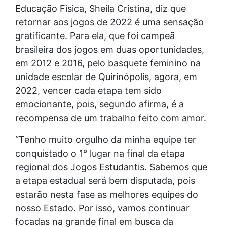
Educação Física, Sheila Cristina, diz que
retornar aos jogos de 2022 é uma sensação
gratificante. Para ela, que foi campeã
brasileira dos jogos em duas oportunidades,
em 2012 e 2016, pelo basquete feminino na
unidade escolar de Quirinópolis, agora, em
2022, vencer cada etapa tem sido
emocionante, pois, segundo afirma, é a
recompensa de um trabalho feito com amor.
“Tenho muito orgulho da minha equipe ter
conquistado o 1° lugar na final da etapa
regional dos Jogos Estudantis. Sabemos que
a etapa estadual será bem disputada, pois
estarão nesta fase as melhores equipes do
nosso Estado. Por isso, vamos continuar
focadas na grande final em busca da