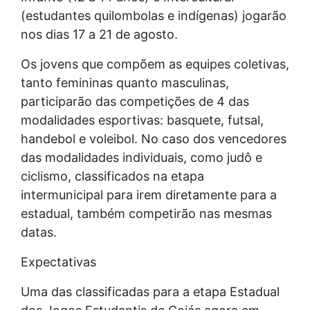
(estudantes quilombolas e indígenas) jogarão
nos dias 17 a 21 de agosto.
Os jovens que compõem as equipes coletivas,
tanto femininas quanto masculinas,
participarão das competições de 4 das
modalidades esportivas: basquete, futsal,
handebol e voleibol. No caso dos vencedores
das modalidades individuais, como judô e
ciclismo, classificados na etapa
intermunicipal para irem diretamente para a
estadual, também competirão nas mesmas
datas.
Expectativas
Uma das classificadas para a etapa Estadual