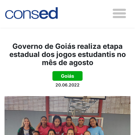
Governo de Goiás realiza etapa
estadual dos jogos estudantis no
mês de agosto
Goiás
20.06.2022