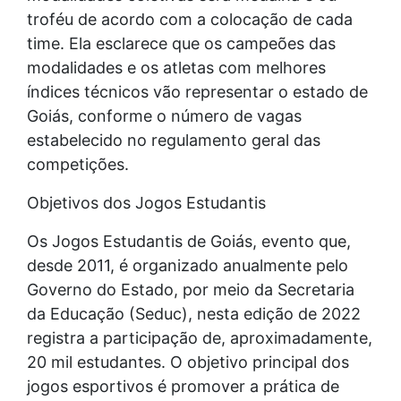
troféu de acordo com a colocação de cada
time. Ela esclarece que os campeões das
modalidades e os atletas com melhores
índices técnicos vão representar o estado de
Goiás, conforme o número de vagas
estabelecido no regulamento geral das
competições.
Objetivos dos Jogos Estudantis
Os Jogos Estudantis de Goiás, evento que,
desde 2011, é organizado anualmente pelo
Governo do Estado, por meio da Secretaria
da Educação (Seduc), nesta edição de 2022
registra a participação de, aproximadamente,
20 mil estudantes. O objetivo principal dos
jogos esportivos é promover a prática de