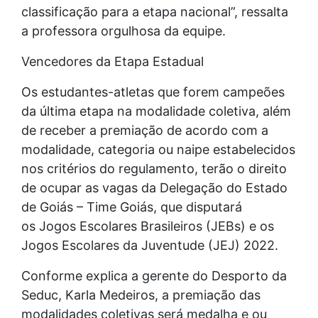
classificação para a etapa nacional”, ressalta
a professora orgulhosa da equipe.
Vencedores da Etapa Estadual
Os estudantes-atletas que forem campeões
da última etapa na modalidade coletiva, além
de receber a premiação de acordo com a
modalidade, categoria ou naipe estabelecidos
nos critérios do regulamento, terão o direito
de ocupar as vagas da Delegação do Estado
de Goiás – Time Goiás, que disputará
os Jogos Escolares Brasileiros (JEBs) e os
Jogos Escolares da Juventude (JEJ) 2022.
Conforme explica a gerente do Desporto da
Seduc, Karla Medeiros, a premiação das
modalidades coletivas será medalha e ou