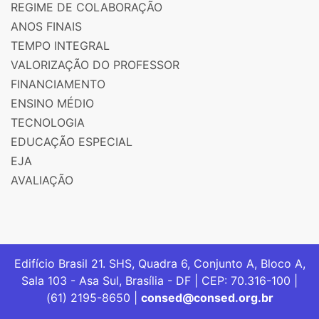
REGIME DE COLABORAÇÃO
ANOS FINAIS
TEMPO INTEGRAL
VALORIZAÇÃO DO PROFESSOR
FINANCIAMENTO
ENSINO MÉDIO
TECNOLOGIA
EDUCAÇÃO ESPECIAL
EJA
AVALIAÇÃO
Edifício Brasil 21. SHS, Quadra 6, Conjunto A, Bloco A,
Sala 103 - Asa Sul, Brasília - DF | CEP: 70.316-100 |
(61) 2195-8650 |
consed@consed.org.br