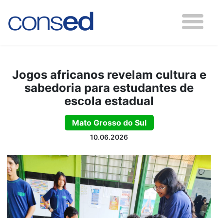
Jogos africanos revelam cultura e
sabedoria para estudantes de
escola estadual
Mato Grosso do Sul
10.06.2026