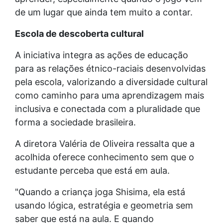
de um lugar que ainda tem muito a contar.
Escola de descoberta cultural
A iniciativa integra as ações de educação
para as relações étnico-raciais desenvolvidas
pela escola, valorizando a diversidade cultural
como caminho para uma aprendizagem mais
inclusiva e conectada com a pluralidade que
forma a sociedade brasileira.
A diretora Valéria de Oliveira ressalta que a
acolhida oferece conhecimento sem que o
estudante perceba que está em aula.
"Quando a criança joga Shisima, ela está
usando lógica, estratégia e geometria sem
saber que está na aula. E quando