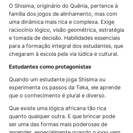
O Shisima, originário do Quênia, pertence à
família dos jogos de alinhamento, mas com
uma dinâmica mais rica e complexa. Exige
raciocínio lógico, visão geométrica, estratégia
e tomada de decisão. Habilidades essenciais
para a formação integral dos estudantes, que
chegaram à escola pela via lúdica e cultural.
Estudantes como protagonistas
Quando um estudante joga Shisima ou
experimenta os passos da Teka, ele aprende
que o conhecimento é plural e diverso.
Que existe uma lógica africana tão rica
quanto qualquer outra. E que brincar pode
ser uma das formas mais poderosas de
aprender, especialmente quando o jogo vem