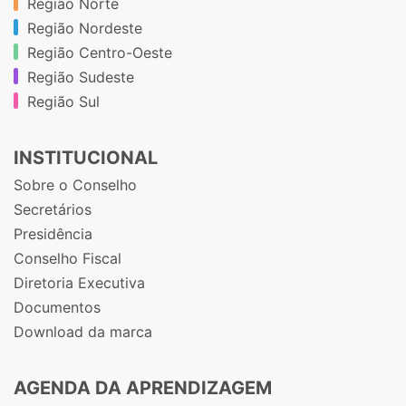
Região Norte
Região Nordeste
Região Centro-Oeste
Região Sudeste
Região Sul
INSTITUCIONAL
Sobre o Conselho
Secretários
Presidência
Conselho Fiscal
Diretoria Executiva
Documentos
Download da marca
AGENDA DA APRENDIZAGEM