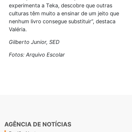
experimenta a Teka, descobre que outras
culturas têm muito a ensinar de um jeito que
nenhum livro consegue substituir”, destaca
Valéria.
Gilberto Junior, SED
Fotos: Arquivo Escolar
AGÊNCIA DE NOTÍCIAS