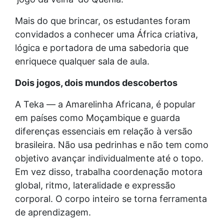
Mais do que brincar, os estudantes foram
convidados a conhecer uma África criativa,
lógica e portadora de uma sabedoria que
enriquece qualquer sala de aula.
Dois jogos, dois mundos descobertos
A Teka — a Amarelinha Africana, é popular
em países como Moçambique e guarda
diferenças essenciais em relação à versão
brasileira. Não usa pedrinhas e não tem como
objetivo avançar individualmente até o topo.
Em vez disso, trabalha coordenação motora
global, ritmo, lateralidade e expressão
corporal. O corpo inteiro se torna ferramenta
de aprendizagem.