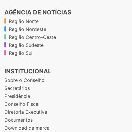
AGÊNCIA DE NOTÍCIAS
Região Norte
Região Nordeste
Região Centro-Oeste
Região Sudeste
Região Sul
INSTITUCIONAL
Sobre o Conselho
Secretários
Presidência
Conselho Fiscal
Diretoria Executiva
Documentos
Download da marca