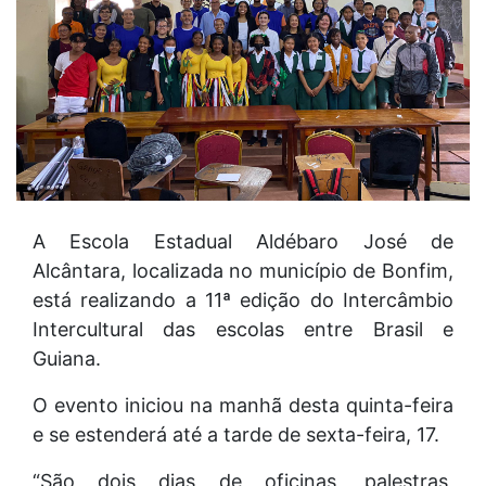
A Escola Estadual Aldébaro José de
Alcântara, localizada no município de Bonfim,
está realizando a 11ª edição do Intercâmbio
Intercultural das escolas entre Brasil e
Guiana.
O evento iniciou na manhã desta quinta-feira
e se estenderá até a tarde de sexta-feira, 17.
“São dois dias de oficinas, palestras,