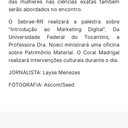
das mulheres nas ciências exatas também
serão abordados no encontro.
O Sebrae-RR realizará a palestra sobre
“Introdução ao Marketing Digital”. Da
Universidade Federal do Tocantins, a
Professora Dra. Noeci ministrará uma oficina
sobre Patrimônio Material. O Coral Madrigal
realizará intervenções culturais durante o dia.
JORNALISTA: Layse Menezes
FOTOGRAFIA: Ascom/Seed