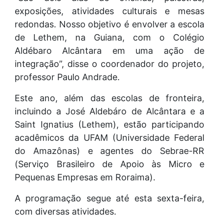
exposições, atividades culturais e mesas
redondas. Nosso objetivo é envolver a escola
de Lethem, na Guiana, com o Colégio
Aldébaro Alcântara em uma ação de
integração”, disse o coordenador do projeto,
professor Paulo Andrade.
Este ano, além das escolas de fronteira,
incluindo a José Aldebáro de Alcântara e a
Saint Ignatius (Lethem), estão participando
acadêmicos da UFAM (Universidade Federal
do Amazônas) e agentes do Sebrae-RR
(Serviço Brasileiro de Apoio às Micro e
Pequenas Empresas em Roraima).
A programação segue até esta sexta-feira,
com diversas atividades.