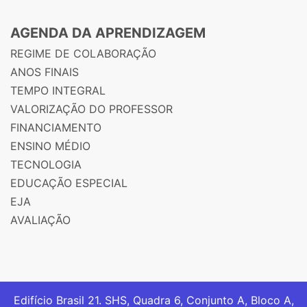
AGENDA DA APRENDIZAGEM
REGIME DE COLABORAÇÃO
ANOS FINAIS
TEMPO INTEGRAL
VALORIZAÇÃO DO PROFESSOR
FINANCIAMENTO
ENSINO MÉDIO
TECNOLOGIA
EDUCAÇÃO ESPECIAL
EJA
AVALIAÇÃO
Edifício Brasil 21. SHS, Quadra 6, Conjunto A, Bloco A,