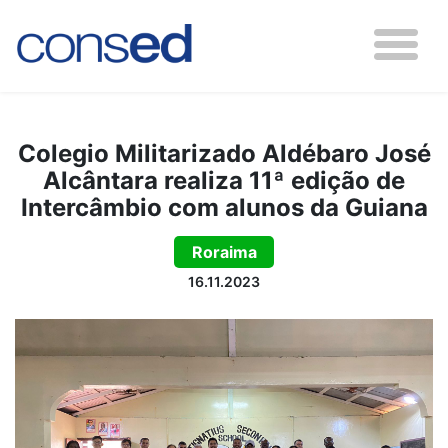
Colegio Militarizado Aldébaro José
Alcântara realiza 11ª edição de
Intercâmbio com alunos da Guiana
Roraima
16.11.2023