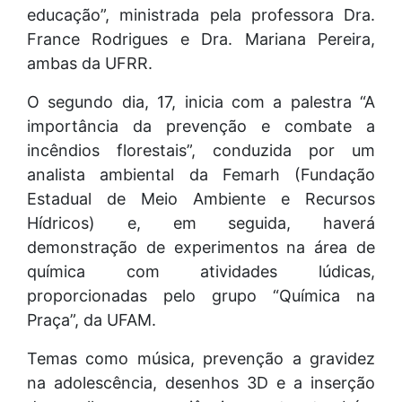
educação”, ministrada pela professora Dra.
France Rodrigues e Dra. Mariana Pereira,
ambas da UFRR.
O segundo dia, 17, inicia com a palestra “A
importância da prevenção e combate a
incêndios florestais”, conduzida por um
analista ambiental da Femarh (Fundação
Estadual de Meio Ambiente e Recursos
Hídricos) e, em seguida, haverá
demonstração de experimentos na área de
química com atividades lúdicas,
proporcionadas pelo grupo “Química na
Praça”, da UFAM.
Temas como música, prevenção a gravidez
na adolescência, desenhos 3D e a inserção