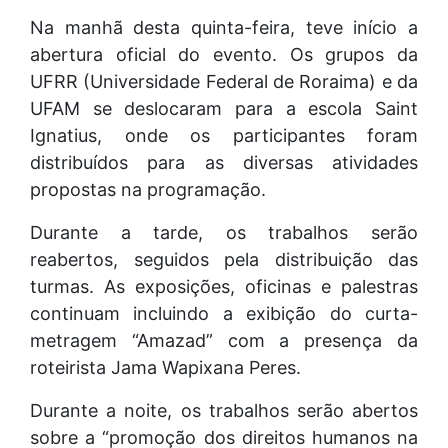
Na manhã desta quinta-feira, teve início a
abertura oficial do evento. Os grupos da
UFRR (Universidade Federal de Roraima) e da
UFAM se deslocaram para a escola Saint
Ignatius, onde os participantes foram
distribuídos para as diversas atividades
propostas na programação.
Durante a tarde, os trabalhos serão
reabertos, seguidos pela distribuição das
turmas. As exposições, oficinas e palestras
continuam incluindo a exibição do curta-
metragem “Amazad” com a presença da
roteirista Jama Wapixana Peres.
Durante a noite, os trabalhos serão abertos
sobre a “promoção dos direitos humanos na