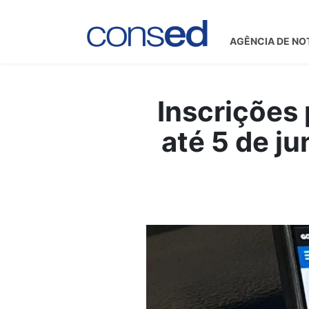
AGÊNCIA DE NO
Inscrições
até 5 de j