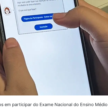
os em participar do Exame Nacional do Ensino Médi