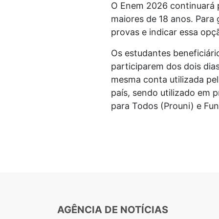
O Enem 2026 continuará p
maiores de 18 anos. Para 
provas e indicar essa op
Os estudantes beneficiár
participarem dos dois dia
mesma conta utilizada pel
país, sendo utilizado em 
para Todos (Prouni) e Fun
AGÊNCIA DE NOTÍCIAS