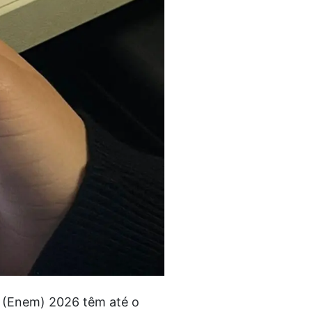
o (Enem) 2026 têm até o