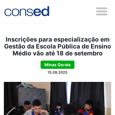
Inscrições para especialização em
Gestão da Escola Pública de Ensino
Médio vão até 18 de setembro
Minas Gerais
15.09.2025