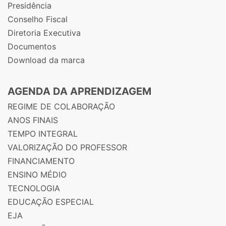
Presidência
Conselho Fiscal
Diretoria Executiva
Documentos
Download da marca
AGENDA DA APRENDIZAGEM
REGIME DE COLABORAÇÃO
ANOS FINAIS
TEMPO INTEGRAL
VALORIZAÇÃO DO PROFESSOR
FINANCIAMENTO
ENSINO MÉDIO
TECNOLOGIA
EDUCAÇÃO ESPECIAL
EJA