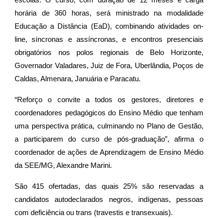
horária de 360 horas, será ministrado na modalidade
Educação a Distância (EaD), combinando atividades on-
line, síncronas e assíncronas, e encontros presenciais
obrigatórios nos polos regionais de Belo Horizonte,
Governador Valadares, Juiz de Fora, Uberlândia, Poços de
Caldas, Almenara, Januária e Paracatu.
“Reforço o convite a todos os gestores, diretores e
coordenadores pedagógicos do Ensino Médio que tenham
uma perspectiva prática, culminando no Plano de Gestão,
a participarem do curso de pós-graduação”, afirma o
coordenador de ações de Aprendizagem de Ensino Médio
da SEE/MG, Alexandre Marini.
São 415 ofertadas, das quais 25% são reservadas a
candidatos autodeclarados negros, indígenas, pessoas
com deficiência ou trans (travestis e transexuais).