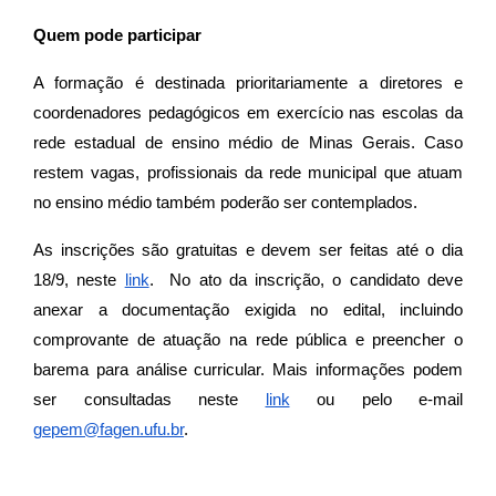
Quem pode participar
A formação é destinada prioritariamente a diretores e
coordenadores pedagógicos em exercício nas escolas da
rede estadual de ensino médio de Minas Gerais. Caso
restem vagas, profissionais da rede municipal que atuam
no ensino médio também poderão ser contemplados.
As inscrições são gratuitas e devem ser feitas até o dia
18/9, neste
link
. No ato da inscrição, o candidato deve
anexar a documentação exigida no edital, incluindo
comprovante de atuação na rede pública e preencher o
barema para análise curricular. Mais informações podem
ser consultadas neste
link
ou pelo e-mail
gepem@fagen.ufu.br
.