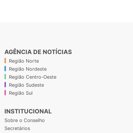
AGÊNCIA DE NOTÍCIAS
Região Norte
Região Nordeste
Região Centro-Oeste
Região Sudeste
Região Sul
INSTITUCIONAL
Sobre o Conselho
Secretários