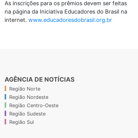
As inscrições para os prêmios devem ser feitas
na página da Iniciativa Educadores do Brasil na
internet.
www.educadoresdobrasil.org.br
AGÊNCIA DE NOTÍCIAS
Região Norte
Região Nordeste
Região Centro-Oeste
Região Sudeste
Região Sul