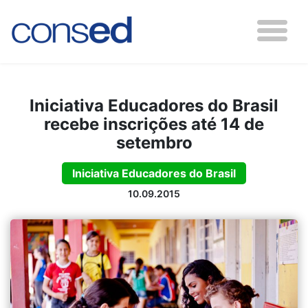
Iniciativa Educadores do Brasil
recebe inscrições até 14 de
setembro
Iniciativa Educadores do Brasil
10.09.2015