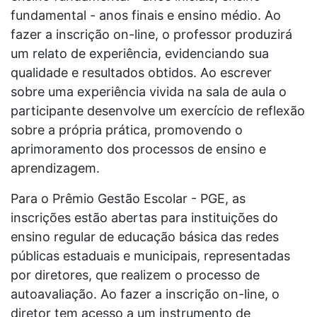
fundamental - anos finais e ensino médio. Ao
fazer a inscrição on-line, o professor produzirá
um relato de experiência, evidenciando sua
qualidade e resultados obtidos. Ao escrever
sobre uma experiência vivida na sala de aula o
participante desenvolve um exercício de reflexão
sobre a própria prática, promovendo o
aprimoramento dos processos de ensino e
aprendizagem.
Para o Prêmio Gestão Escolar - PGE, as
inscrições estão abertas para instituições do
ensino regular de educação básica das redes
públicas estaduais e municipais, representadas
por diretores, que realizem o processo de
autoavaliação. Ao fazer a inscrição on-line, o
diretor tem acesso a um instrumento de