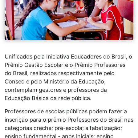
Unificados pela Iniciativa Educadores do Brasil, o
Prêmio Gestão Escolar e o Prêmio Professores
do Brasil, realizados respectivamente pelo
Consed e pelo Ministério da Educação,
contemplam gestores e professores da
Educação Básica da rede pública.
Professores de escolas públicas podem fazer a
inscrição para o prêmio Professores do Brasil nas
categorias creche; pré-escola; alfabetização;
ensino fundamental - anos iniciais; ensino