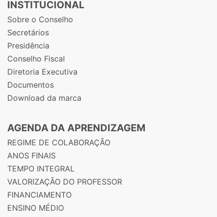
INSTITUCIONAL
Sobre o Conselho
Secretários
Presidência
Conselho Fiscal
Diretoria Executiva
Documentos
Download da marca
AGENDA DA APRENDIZAGEM
REGIME DE COLABORAÇÃO
ANOS FINAIS
TEMPO INTEGRAL
VALORIZAÇÃO DO PROFESSOR
FINANCIAMENTO
ENSINO MÉDIO