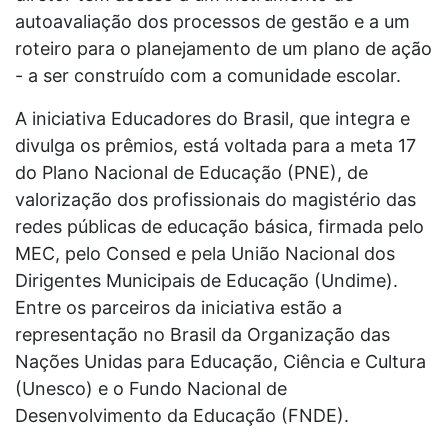
autoavaliação dos processos de gestão e a um
roteiro para o planejamento de um plano de ação
- a ser construído com a comunidade escolar.
A iniciativa Educadores do Brasil, que integra e
divulga os prêmios, está voltada para a meta 17
do Plano Nacional de Educação (PNE), de
valorização dos profissionais do magistério das
redes públicas de educação básica, firmada pelo
MEC, pelo Consed e pela União Nacional dos
Dirigentes Municipais de Educação (Undime).
Entre os parceiros da iniciativa estão a
representação no Brasil da Organização das
Nações Unidas para Educação, Ciência e Cultura
(Unesco) e o Fundo Nacional de
Desenvolvimento da Educação (FNDE).