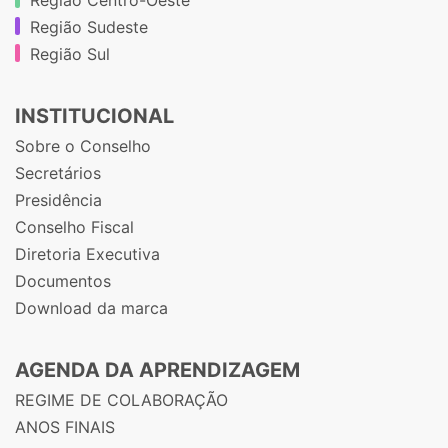
Região Sudeste
Região Sul
INSTITUCIONAL
Sobre o Conselho
Secretários
Presidência
Conselho Fiscal
Diretoria Executiva
Documentos
Download da marca
AGENDA DA APRENDIZAGEM
REGIME DE COLABORAÇÃO
ANOS FINAIS