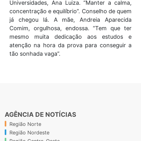
Universidades, Ana Luiza. “Manter a calma,
concentração e equilíbrio”. Conselho de quem
já chegou lá. A mãe, Andreia Aparecida
Comim, orgulhosa, endossa. “Tem que ter
mesmo muita dedicação aos estudos e
atenção na hora da prova para conseguir a
tão sonhada vaga”.
AGÊNCIA DE NOTÍCIAS
Região Norte
Região Nordeste
Região Centro-Oeste