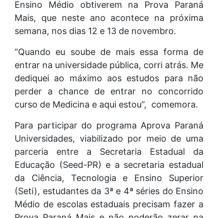
Ensino Médio obtiverem na Prova Paraná
Mais, que neste ano acontece na próxima
semana, nos dias 12 e 13 de novembro.
“Quando eu soube de mais essa forma de
entrar na universidade pública, corri atrás. Me
dediquei ao máximo aos estudos para não
perder a chance de entrar no concorrido
curso de Medicina e aqui estou”, comemora.
Para participar do programa Aprova Paraná
Universidades, viabilizado por meio de uma
parceria entre a Secretaria Estadual da
Educação (Seed-PR) e a secretaria estadual
da Ciência, Tecnologia e Ensino Superior
(Seti), estudantes da 3ª e 4ª séries do Ensino
Médio de escolas estaduais precisam fazer a
Prova Paraná Mais e não poderão zerar na