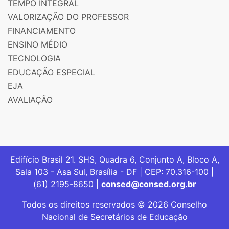
TEMPO INTEGRAL
VALORIZAÇÃO DO PROFESSOR
FINANCIAMENTO
ENSINO MÉDIO
TECNOLOGIA
EDUCAÇÃO ESPECIAL
EJA
AVALIAÇÃO
Edifício Brasil 21. SHS, Quadra 6, Conjunto A, Bloco A,
Sala 103 - Asa Sul, Brasília - DF | CEP: 70.316-100 |
(61) 2195-8650 |
consed@consed.org.br
Todos os direitos reservados © 2026 Conselho
Nacional de Secretários de Educação