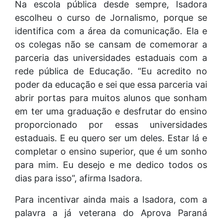
Na escola pública desde sempre, Isadora
escolheu o curso de Jornalismo, porque se
identifica com a área da comunicação. Ela e
os colegas não se cansam de comemorar a
parceria das universidades estaduais com a
rede pública de Educação. “Eu acredito no
poder da educação e sei que essa parceria vai
abrir portas para muitos alunos que sonham
em ter uma graduação e desfrutar do ensino
proporcionado por essas universidades
estaduais. E eu quero ser um deles. Estar lá e
completar o ensino superior, que é um sonho
para mim. Eu desejo e me dedico todos os
dias para isso”, afirma Isadora.
Para incentivar ainda mais a Isadora, com a
palavra a já veterana do Aprova Paraná