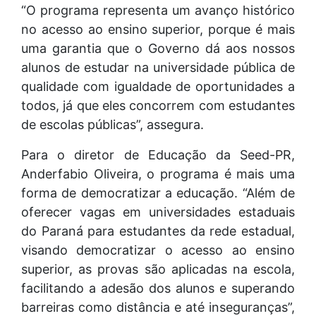
“O programa representa um avanço histórico
no acesso ao ensino superior, porque é mais
uma garantia que o Governo dá aos nossos
alunos de estudar na universidade pública de
qualidade com igualdade de oportunidades a
todos, já que eles concorrem com estudantes
de escolas públicas”, assegura.
Para o diretor de Educação da Seed-PR,
Anderfabio Oliveira, o programa é mais uma
forma de democratizar a educação. “Além de
oferecer vagas em universidades estaduais
do Paraná para estudantes da rede estadual,
visando democratizar o acesso ao ensino
superior, as provas são aplicadas na escola,
facilitando a adesão dos alunos e superando
barreiras como distância e até inseguranças”,