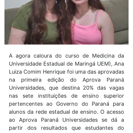
A agora caloura do curso de Medicina da
Universidade Estadual de Maringá UEM), Ana
Luiza Comim Henrique foi uma das aprovadas
na primeira edição do Aprova Paraná
Universidades, que destina 20% das vagas
nas sete instituições de ensino superior
pertencentes ao Governo do Paraná para
alunos da rede estadual de ensino. O acesso
ao Aprova Paraná Universidades se dá a
partir dos resultados que estudantes do