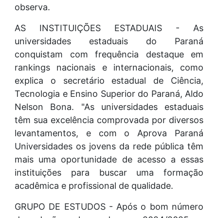
observa.
AS INSTITUIÇÕES ESTADUAIS - As
universidades estaduais do Paraná
conquistam com frequência destaque em
rankings nacionais e internacionais, como
explica o secretário estadual de Ciência,
Tecnologia e Ensino Superior do Paraná, Aldo
Nelson Bona. "As universidades estaduais
têm sua excelência comprovada por diversos
levantamentos, e com o Aprova Paraná
Universidades os jovens da rede pública têm
mais uma oportunidade de acesso a essas
instituições para buscar uma formação
acadêmica e profissional de qualidade.
GRUPO DE ESTUDOS - Após o bom número