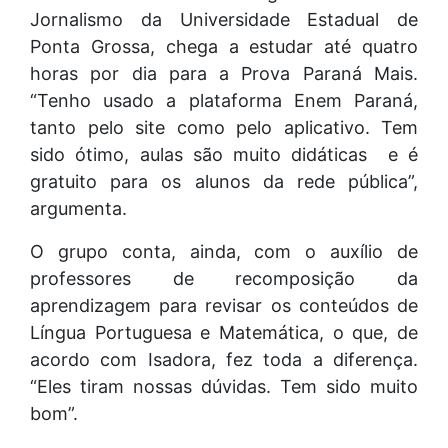
Jornalismo da Universidade Estadual de
Ponta Grossa, chega a estudar até quatro
horas por dia para a Prova Paraná Mais.
“Tenho usado a plataforma Enem Paraná,
tanto pelo site como pelo aplicativo. Tem
sido ótimo, aulas são muito didáticas e é
gratuito para os alunos da rede pública”,
argumenta.
O grupo conta, ainda, com o auxílio de
professores de recomposição da
aprendizagem para revisar os conteúdos de
Língua Portuguesa e Matemática, o que, de
acordo com Isadora, fez toda a diferença.
“Eles tiram nossas dúvidas. Tem sido muito
bom”.