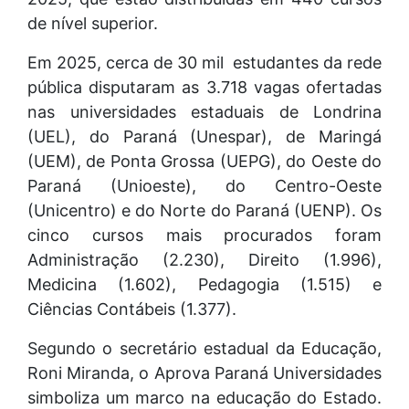
de nível superior.
Em 2025, cerca de 30 mil estudantes da rede
pública disputaram as 3.718 vagas ofertadas
nas universidades estaduais de Londrina
(UEL), do Paraná (Unespar), de Maringá
(UEM), de Ponta Grossa (UEPG), do Oeste do
Paraná (Unioeste), do Centro-Oeste
(Unicentro) e do Norte do Paraná (UENP). Os
cinco cursos mais procurados foram
Administração (2.230), Direito (1.996),
Medicina (1.602), Pedagogia (1.515) e
Ciências Contábeis (1.377).
Segundo o secretário estadual da Educação,
Roni Miranda, o Aprova Paraná Universidades
simboliza um marco na educação do Estado.