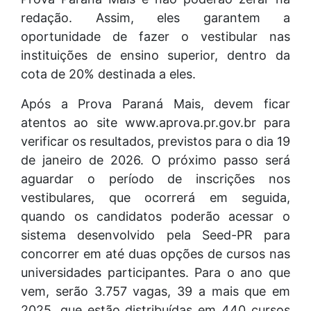
redação. Assim, eles garantem a
oportunidade de fazer o vestibular nas
instituições de ensino superior, dentro da
cota de 20% destinada a eles.
Após a Prova Paraná Mais, devem ficar
atentos ao site www.aprova.pr.gov.br para
verificar os resultados, previstos para o dia 19
de janeiro de 2026. O próximo passo será
aguardar o período de inscrições nos
vestibulares, que ocorrerá em seguida,
quando os candidatos poderão acessar o
sistema desenvolvido pela Seed-PR para
concorrer em até duas opções de cursos nas
universidades participantes. Para o ano que
vem, serão 3.757 vagas, 39 a mais que em
2025, que estão distribuídas em 440 cursos