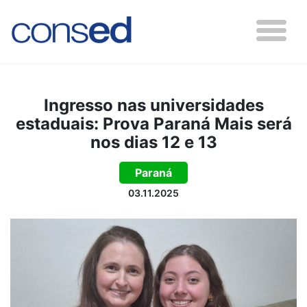
Ingresso nas universidades
estaduais: Prova Paraná Mais será
nos dias 12 e 13
Paraná
03.11.2025