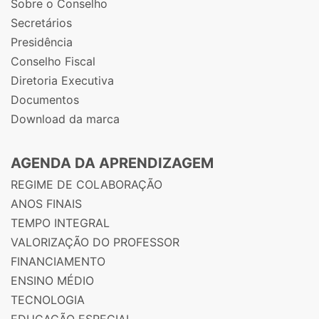
Sobre o Conselho
Secretários
Presidência
Conselho Fiscal
Diretoria Executiva
Documentos
Download da marca
AGENDA DA APRENDIZAGEM
REGIME DE COLABORAÇÃO
ANOS FINAIS
TEMPO INTEGRAL
VALORIZAÇÃO DO PROFESSOR
FINANCIAMENTO
ENSINO MÉDIO
TECNOLOGIA
EDUCAÇÃO ESPECIAL