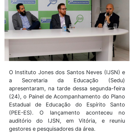
O Instituto Jones dos Santos Neves (IJSN) e
a Secretaria da Educação (Sedu)
apresentaram, na tarde dessa segunda-feira
(24), o Painel de Acompanhamento do Plano
Estadual de Educação do Espírito Santo
(PEE-ES). O lançamento aconteceu no
auditório do IJSN, em Vitória, e reuniu
gestores e pesquisadores da área.