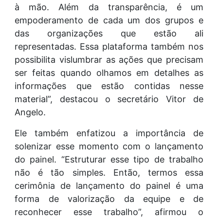
à mão. Além da transparência, é um
empoderamento de cada um dos grupos e
das organizações que estão ali
representadas. Essa plataforma também nos
possibilita vislumbrar as ações que precisam
ser feitas quando olhamos em detalhes as
informações que estão contidas nesse
material”, destacou o secretário Vitor de
Angelo.
Ele também enfatizou a importância de
solenizar esse momento com o lançamento
do painel. “Estruturar esse tipo de trabalho
não é tão simples. Então, termos essa
cerimônia de lançamento do painel é uma
forma de valorização da equipe e de
reconhecer esse trabalho”, afirmou o