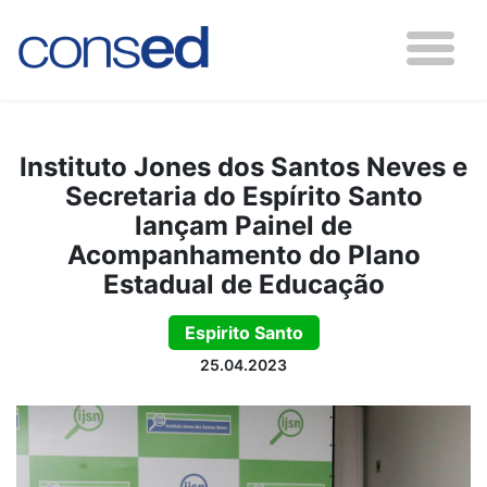
Instituto Jones dos Santos Neves e
Secretaria do Espírito Santo
lançam Painel de
Acompanhamento do Plano
Estadual de Educação
Espirito Santo
25.04.2023