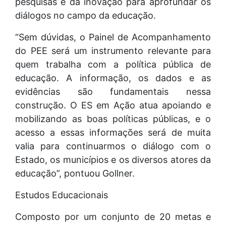
pesquisas e da inovação para aprofundar os
diálogos no campo da educação.
“Sem dúvidas, o Painel de Acompanhamento
do PEE será um instrumento relevante para
quem trabalha com a política pública de
educação. A informação, os dados e as
evidências são fundamentais nessa
construção. O ES em Ação atua apoiando e
mobilizando as boas políticas públicas, e o
acesso a essas informações será de muita
valia para continuarmos o diálogo com o
Estado, os municípios e os diversos atores da
educação”, pontuou Gollner.
Estudos Educacionais
Composto por um conjunto de 20 metas e