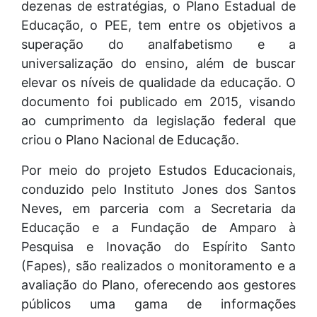
dezenas de estratégias, o Plano Estadual de
Educação, o PEE, tem entre os objetivos a
superação do analfabetismo e a
universalização do ensino, além de buscar
elevar os níveis de qualidade da educação. O
documento foi publicado em 2015, visando
ao cumprimento da legislação federal que
criou o Plano Nacional de Educação.
Por meio do projeto Estudos Educacionais,
conduzido pelo Instituto Jones dos Santos
Neves, em parceria com a Secretaria da
Educação e a Fundação de Amparo à
Pesquisa e Inovação do Espírito Santo
(Fapes), são realizados o monitoramento e a
avaliação do Plano, oferecendo aos gestores
públicos uma gama de informações