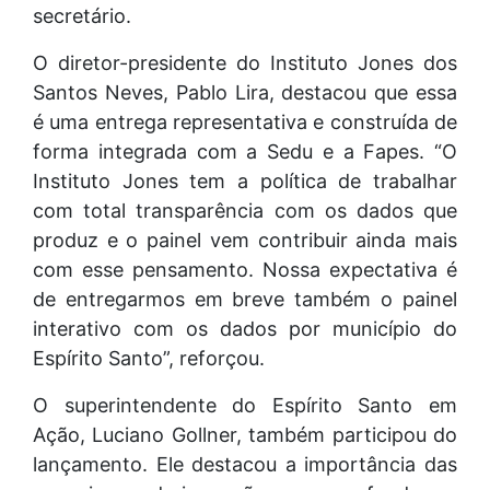
secretário.
O diretor-presidente do Instituto Jones dos
Santos Neves, Pablo Lira, destacou que essa
é uma entrega representativa e construída de
forma integrada com a Sedu e a Fapes. “O
Instituto Jones tem a política de trabalhar
com total transparência com os dados que
produz e o painel vem contribuir ainda mais
com esse pensamento. Nossa expectativa é
de entregarmos em breve também o painel
interativo com os dados por município do
Espírito Santo”, reforçou.
O superintendente do Espírito Santo em
Ação, Luciano Gollner, também participou do
lançamento. Ele destacou a importância das