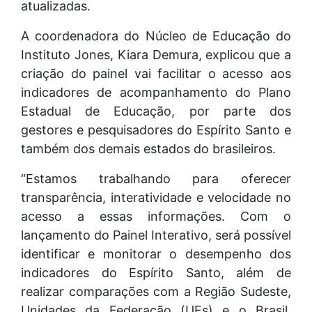
atualizadas.
A coordenadora do Núcleo de Educação do
Instituto Jones, Kiara Demura, explicou que a
criação do painel vai facilitar o acesso aos
indicadores de acompanhamento do Plano
Estadual de Educação, por parte dos
gestores e pesquisadores do Espírito Santo e
também dos demais estados do brasileiros.
“Estamos trabalhando para oferecer
transparência, interatividade e velocidade no
acesso a essas informações. Com o
lançamento do Painel Interativo, será possível
identificar e monitorar o desempenho dos
indicadores do Espírito Santo, além de
realizar comparações com a Região Sudeste,
Unidades da Federação (UFs) e o Brasil,