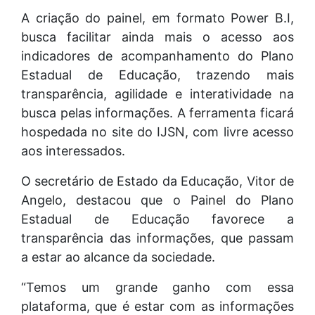
A criação do painel, em formato Power B.I,
busca facilitar ainda mais o acesso aos
indicadores de acompanhamento do Plano
Estadual de Educação, trazendo mais
transparência, agilidade e interatividade na
busca pelas informações. A ferramenta ficará
hospedada no site do IJSN, com livre acesso
aos interessados.
O secretário de Estado da Educação, Vitor de
Angelo, destacou que o Painel do Plano
Estadual de Educação favorece a
transparência das informações, que passam
a estar ao alcance da sociedade.
“Temos um grande ganho com essa
plataforma, que é estar com as informações