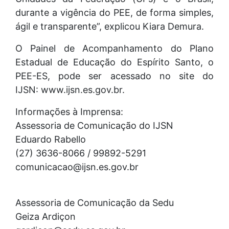
durante a vigência do PEE, de forma simples,
ágil e transparente”, explicou Kiara Demura.
O Painel de Acompanhamento do Plano
Estadual de Educação do Espírito Santo, o
PEE-ES, pode ser acessado no site do
IJSN: www.ijsn.es.gov.br.
Informações à Imprensa:
Assessoria de Comunicação do IJSN
Eduardo Rabello
(27) 3636-8066 / 99892-5291
comunicacao@ijsn.es.gov.br
Assessoria de Comunicação da Sedu
Geiza Ardiçon