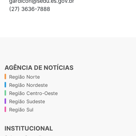
gardicon@sedu.es.gov.br
(27) 3636-7888
AGÊNCIA DE NOTÍCIAS
Região Norte
Região Nordeste
Região Centro-Oeste
Região Sudeste
Região Sul
INSTITUCIONAL