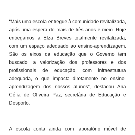
“Mais uma escola entregue à comunidade revitalizada,
após uma espera de mais de três anos e meio. Hoje
entregamos a Elza Breves totalmente revitalizada,
com um espaço adequado ao ensino-aprendizagem.
São os eixos da educação que o Governo tem
buscado: a valorização dos professores e dos
profissionais de educação, com infraestrutura
adequada, o que impacta diretamente no ensino-
aprendizagem dos nossos alunos”, destacou Ana
Célia de Oliveira Paz, secretária de Educação e
Desporto.
A escola conta ainda com laboratório móvel de