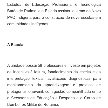
Estadual de Educação Profissional e Tecnológica
Barão de Parima, e o Estado assinou o termo do Novo
PAC Indígena para a construção de nove escolas em
comunidades indígenas.
A Escola
A unidade possui 59 professores e investe em projetos
de incentivo à leitura, fortalecimento da escrita e da
interpretação textual, avaliações diagnósticas para
monitoramento da aprendizagem e projetos de
protagonismo juvenil, com gestão compartilhada entre
a Secretaria de Educação e Desporto e o Corpo de
Bombeiros Militar de Roraima.