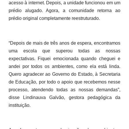
acesso à internet. Depois, a unidade funcionou em um
prédio alugado. Agora, a comunidade retorna ao
prédio original completamente reestruturado.
“Depois de mais de três anos de espera, encontramos
uma escola que superou todas as nossas
expectativas. Fiquei emocionada quando cheguei e
andei por todos os ambientes, como ela está linda.
Quero agradecer ao Governo do Estado, à Secretaria
de Educação, por todo o apoio que recebemos nesse
processo, atendendo todas as nossas demandas”,
disse Lindinauva Galvão, gestora pedagógica da
instituição.