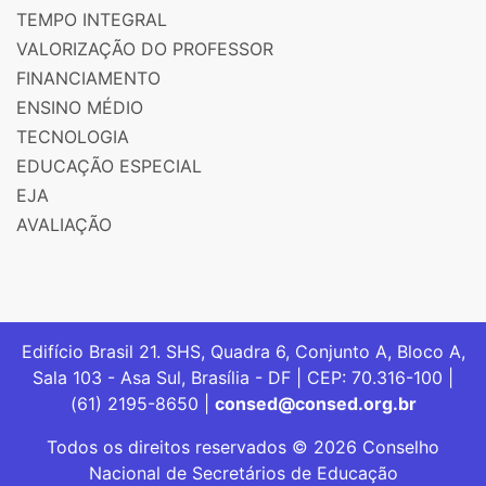
TEMPO INTEGRAL
VALORIZAÇÃO DO PROFESSOR
FINANCIAMENTO
ENSINO MÉDIO
TECNOLOGIA
EDUCAÇÃO ESPECIAL
EJA
AVALIAÇÃO
Edifício Brasil 21. SHS, Quadra 6, Conjunto A, Bloco A,
Sala 103 - Asa Sul, Brasília - DF | CEP: 70.316-100 |
(61) 2195-8650 |
consed@consed.org.br
Todos os direitos reservados © 2026 Conselho
Nacional de Secretários de Educação