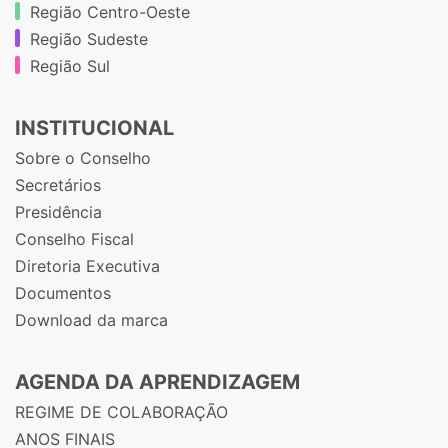
Região Centro-Oeste
Região Sudeste
Região Sul
INSTITUCIONAL
Sobre o Conselho
Secretários
Presidência
Conselho Fiscal
Diretoria Executiva
Documentos
Download da marca
AGENDA DA APRENDIZAGEM
REGIME DE COLABORAÇÃO
ANOS FINAIS