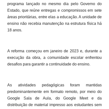
programa lançado no mesmo dia pelo Governo do
Estado, que reúne entregas e compromissos em sete
áreas prioritárias, entre elas a educação. A unidade de
ensino não recebia manutenção na estrutura física há
18 anos.
A reforma começou em janeiro de 2023 e, durante a
execução da obra, a comunidade escolar enfrentou
desafios para garantir a continuidade do ensino.
As atividades pedagógicas foram mantidas
predominantemente em formato remoto, por meio do
Google Sala de Aula, do Google Meet e da
distribuição de material impresso aos estudantes sem