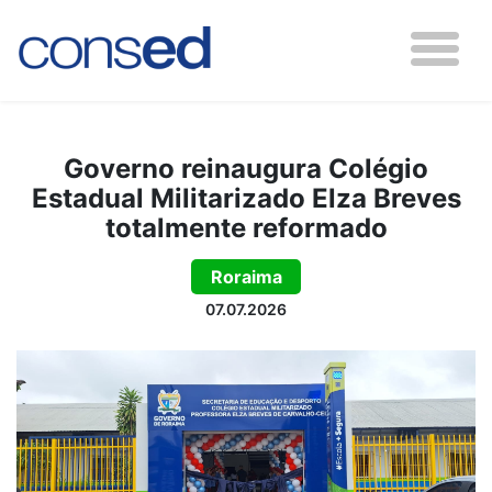
Governo reinaugura Colégio
Estadual Militarizado Elza Breves
totalmente reformado
Roraima
07.07.2026