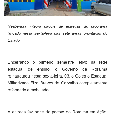
Reabertura integra pacote de entregas do programa
lançado nesta sexta-feira nas sete áreas prioritárias do
Estado
Encerrando o primeiro semestre letivo na rede
estadual de ensino, o Governo de Roraima
reinaugurou nesta sexta-feira, 03, o Colégio Estadual
Militarizado Elza Breves de Carvalho completamente
reformado e mobiliado.
A entrega faz parte do pacote do Roraima em Ação,