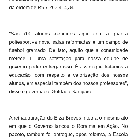
da ordem de R$ 7.263.414,34.
“São 700 alunos atendidos aqui, com a quadra
poliesportiva nova, salas reformadas e um campo de
futebol gramado. De fato, aquilo que a comunidade
merece. É uma satisfação para nossa equipe de
governo poder entregar isso. É assim que tratamos a
educação, com respeito e valorização dos nossos
alunos, em especial também dos nossos professores”,
disse o governador Soldado Sampaio.
A reinauguração do Elza Breves integra o mesmo ato
em que o Governo lançou o Roraima em Ação. No
pacote, também foi entregue, após reforma, a Escola