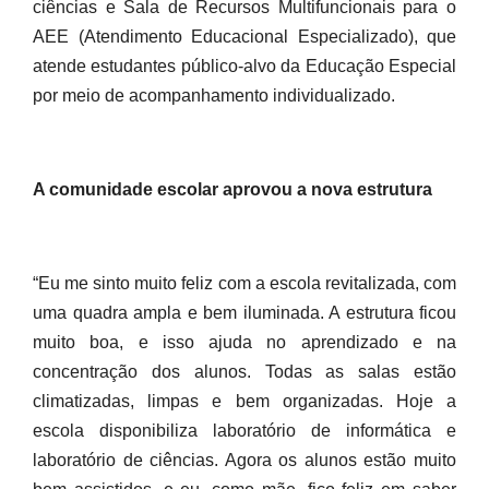
ciências e Sala de Recursos Multifuncionais para o
AEE (Atendimento Educacional Especializado), que
atende estudantes público-alvo da Educação Especial
por meio de acompanhamento individualizado.
A comunidade escolar aprovou a nova estrutura
“Eu me sinto muito feliz com a escola revitalizada, com
uma quadra ampla e bem iluminada. A estrutura ficou
muito boa, e isso ajuda no aprendizado e na
concentração dos alunos. Todas as salas estão
climatizadas, limpas e bem organizadas. Hoje a
escola disponibiliza laboratório de informática e
laboratório de ciências. Agora os alunos estão muito