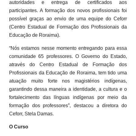
autoridades e entrega de certificados aos
participantes. A formação dos novos profissionais foi
possível graças ao envio de uma equipe do Ceforr
(Centro Estadual de Formação dos Profissionais da
Educação de Roraima).
“Nós estamos nesse momento entregando para essa
comunidade 65 professores. O Governo do Estado,
através do Centro Estadual de Formação dos
Profissionais da Educação de Roraima, tem tido uma
atuação muito forte nos magistérios indígenas,
garantindo dessa maneira a identidade, a cultura e o
fortalecimento das línguas indígenas por meio da
formação dos professores”, destacou a diretora do
Ceforr, Stela Damas.
O Curso