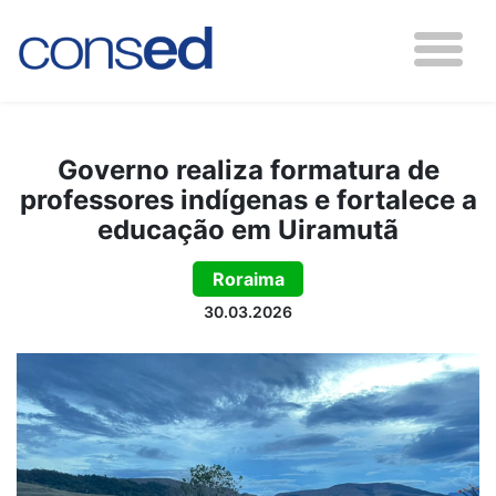
Governo realiza formatura de
professores indígenas e fortalece a
educação em Uiramutã
Roraima
30.03.2026