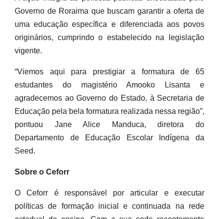
Governo de Roraima que buscam garantir a oferta de
uma educação específica e diferenciada aos povos
originários, cumprindo o estabelecido na legislação
vigente.
“Viemos aqui para prestigiar a formatura de 65
estudantes do magistério Amooko Lisanta e
agradecemos ao Governo do Estado, à Secretaria de
Educação pela bela formatura realizada nessa região”,
pontuou Jane Alice Manduca, diretora do
Departamento de Educação Escolar Indígena da
Seed.
Sobre o Ceforr
O Ceforr é responsável por articular e executar
políticas de formação inicial e continuada na rede