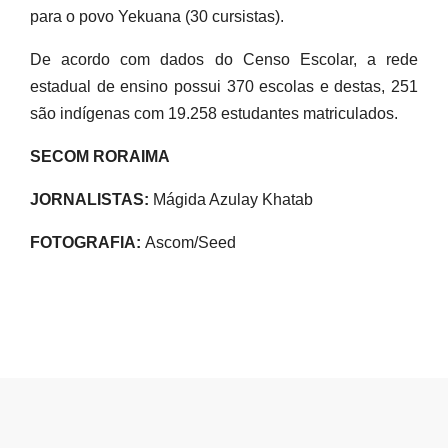
para o povo Yekuana (30 cursistas).
De acordo com dados do Censo Escolar, a rede
estadual de ensino possui 370 escolas e destas, 251
são indígenas com 19.258 estudantes matriculados.
SECOM RORAIMA
JORNALISTAS:
Mágida Azulay Khatab
FOTOGRAFIA:
Ascom/Seed