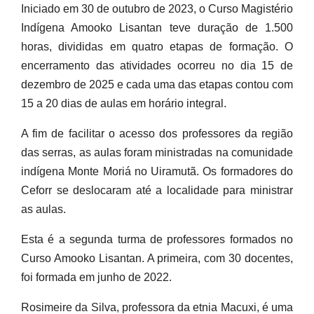
Iniciado em 30 de outubro de 2023, o Curso Magistério
Indígena Amooko Lisantan teve duração de 1.500
horas, divididas em quatro etapas de formação. O
encerramento das atividades ocorreu no dia 15 de
dezembro de 2025 e cada uma das etapas contou com
15 a 20 dias de aulas em horário integral.
A fim de facilitar o acesso dos professores da região
das serras, as aulas foram ministradas na comunidade
indígena Monte Moriá no Uiramutã. Os formadores do
Ceforr se deslocaram até a localidade para ministrar
as aulas.
Esta é a segunda turma de professores formados no
Curso Amooko Lisantan. A primeira, com 30 docentes,
foi formada em junho de 2022.
Rosimeire da Silva, professora da etnia Macuxi, é uma