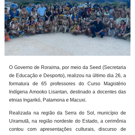
O Governo de Roraima, por meio da Seed (Secretaria
de Educação e Desporto), realizou na último dia 26, a
formatura de 65 professores do Curso Magistério
Indígena Amooko Lisantan, destinado a docentes das
etnias Ingarikó, Patamona e Macuxi.
Realizada na região da Serra do Sol, município de
Uiramutã, na região nordeste do Estado, a cerimônia
contou com apresentações culturais, discurso de