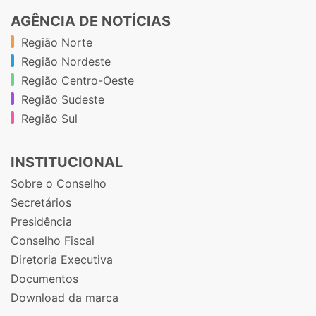
AGÊNCIA DE NOTÍCIAS
Região Norte
Região Nordeste
Região Centro-Oeste
Região Sudeste
Região Sul
INSTITUCIONAL
Sobre o Conselho
Secretários
Presidência
Conselho Fiscal
Diretoria Executiva
Documentos
Download da marca