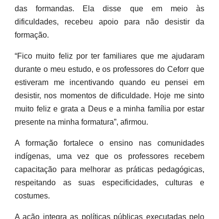
das formandas. Ela disse que em meio às
dificuldades, recebeu apoio para não desistir da
formação.
“Fico muito feliz por ter familiares que me ajudaram
durante o meu estudo, e os professores do Ceforr que
estiveram me incentivando quando eu pensei em
desistir, nos momentos de dificuldade. Hoje me sinto
muito feliz e grata a Deus e a minha família por estar
presente na minha formatura”, afirmou.
A formação fortalece o ensino nas comunidades
indígenas, uma vez que os professores recebem
capacitação para melhorar as práticas pedagógicas,
respeitando as suas especificidades, culturas e
costumes.
A ação integra as políticas públicas executadas pelo