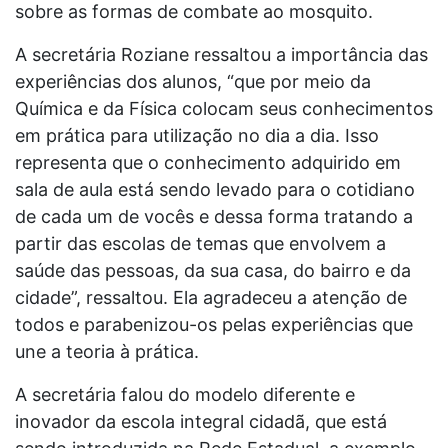
sobre as formas de combate ao mosquito.
A secretária Roziane ressaltou a importância das
experiências dos alunos, “que por meio da
Química e da Física colocam seus conhecimentos
em prática para utilização no dia a dia. Isso
representa que o conhecimento adquirido em
sala de aula está sendo levado para o cotidiano
de cada um de vocês e dessa forma tratando a
partir das escolas de temas que envolvem a
saúde das pessoas, da sua casa, do bairro e da
cidade”, ressaltou. Ela agradeceu a atenção de
todos e parabenizou-os pelas experiências que
une a teoria à prática.
A secretária falou do modelo diferente e
inovador da escola integral cidadã, que está