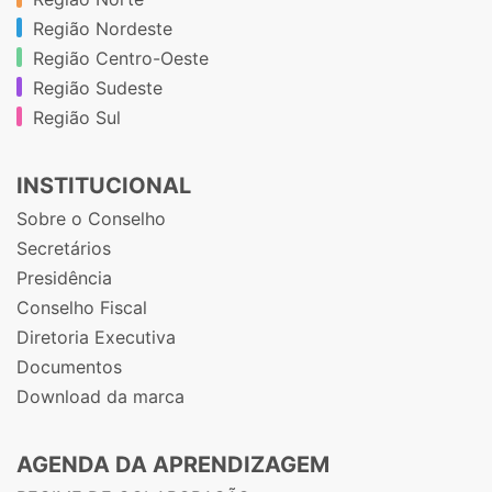
Região Nordeste
Região Centro-Oeste
Região Sudeste
Região Sul
INSTITUCIONAL
Sobre o Conselho
Secretários
Presidência
Conselho Fiscal
Diretoria Executiva
Documentos
Download da marca
AGENDA DA APRENDIZAGEM