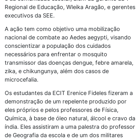
Regional de Educação, Wleika Aragão, e gerentes
executivos da SEE.
A ação tem como objetivo uma mobilização
nacional de combate ao Aedes aegypti, visando
conscientizar a população dos cuidados
necessários para enfrentar o mosquito
transmissor das doenças dengue, febre amarela,
zika, e chikungunya, além dos casos de
microcefalia.
Os estudantes da ECIT Erenice Fideles fizeram a
demonstração de um repelente produzido por
eles próprios e pelos professores de Física,
Química, à base de óleo natural, álcool e cravo da
índia. Eles assistiram a uma palestra do professor
de Geografia da escola e de um dos militares