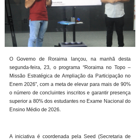
O Governo de Roraima lançou, na manhã desta
segunda-feira, 23, o programa “Roraima no Topo –
Missão Estratégica de Ampliação da Participação no
Enem 2026”, com a meta de elevar para mais de 90%
o número de concluintes inscritos e garantir presença
superior a 80% dos estudantes no Exame Nacional do
Ensino Médio de 2026.
A iniciativa é coordenada pela Seed (Secretaria de