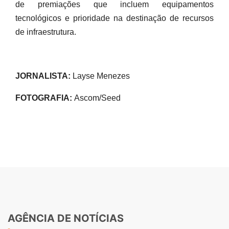
de premiações que incluem equipamentos
tecnológicos e prioridade na destinação de recursos
de infraestrutura.
JORNALISTA:
Layse Menezes
FOTOGRAFIA:
Ascom/Seed
AGÊNCIA DE NOTÍCIAS