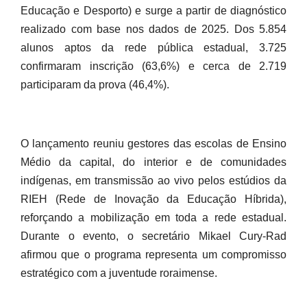
Educação e Desporto) e surge a partir de diagnóstico
realizado com base nos dados de 2025. Dos 5.854
alunos aptos da rede pública estadual, 3.725
confirmaram inscrição (63,6%) e cerca de 2.719
participaram da prova (46,4%).
O lançamento reuniu gestores das escolas de Ensino
Médio da capital, do interior e de comunidades
indígenas, em transmissão ao vivo pelos estúdios da
RIEH (Rede de Inovação da Educação Híbrida),
reforçando a mobilização em toda a rede estadual.
Durante o evento, o secretário Mikael Cury-Rad
afirmou que o programa representa um compromisso
estratégico com a juventude roraimense.