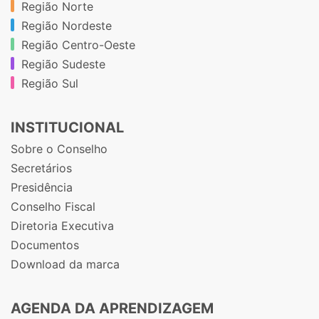
Região Norte
Região Nordeste
Região Centro-Oeste
Região Sudeste
Região Sul
INSTITUCIONAL
Sobre o Conselho
Secretários
Presidência
Conselho Fiscal
Diretoria Executiva
Documentos
Download da marca
AGENDA DA APRENDIZAGEM