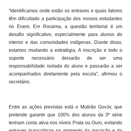
“Identificamos onde estão os entraves e quais fatores
têm dificultado a participação dos nossos estudantes
no Enem. Em Roraima, a questão territorial é um
desafio significativo, especialmente para alunos do
interior e das comunidades indígenas. Diante disso,
estamos mudando a estratégia. A inscrição e todo o
suporte necessário deixarão de ser uma
responsabilidade isolada do aluno e passarão a ser
acompanhados diretamente pela escola”, afirmou o
secretário.
Entre as ações previstas está o Mutirão Gov.br, que
pretende garantir que 100% dos alunos da 3ª série
tenham conta ativa nos níveis Prata ou Ouro, evitando
entraves burocráticos no momento da inscrição e da