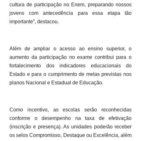
cultura de participação no Enem, preparando nossos
jovens com antecedência para essa etapa tão
importante”, destacou.
Além de ampliar o acesso ao ensino superior, o
aumento da participação no exame contribui para o
fortalecimento dos indicadores educacionais do
Estado e para o cumprimento de metas previstas nos
planos Nacional e Estadual de Educação.
Como incentivo, as escolas serão reconhecidas
conforme o desempenho na taxa de efetivação
(inscrição e presença). As unidades poderão receber
os selos Compromisso, Destaque ou Excelência, além