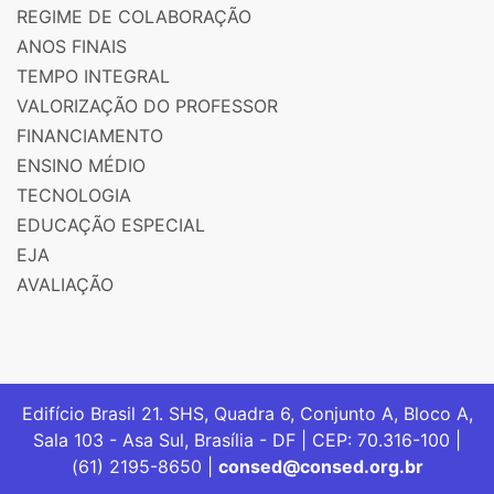
REGIME DE COLABORAÇÃO
ANOS FINAIS
TEMPO INTEGRAL
VALORIZAÇÃO DO PROFESSOR
FINANCIAMENTO
ENSINO MÉDIO
TECNOLOGIA
EDUCAÇÃO ESPECIAL
EJA
AVALIAÇÃO
Edifício Brasil 21. SHS, Quadra 6, Conjunto A, Bloco A,
Sala 103 - Asa Sul, Brasília - DF | CEP: 70.316-100 |
(61) 2195-8650 |
consed@consed.org.br