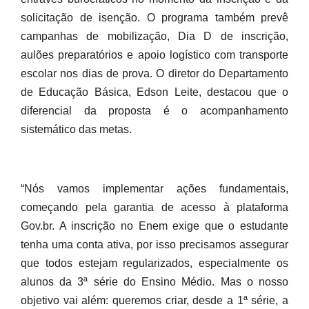
solicitação de isenção. O programa também prevê
campanhas de mobilização, Dia D de inscrição,
aulões preparatórios e apoio logístico com transporte
escolar nos dias de prova. O diretor do Departamento
de Educação Básica, Edson Leite, destacou que o
diferencial da proposta é o acompanhamento
sistemático das metas.
“Nós vamos implementar ações fundamentais,
começando pela garantia de acesso à plataforma
Gov.br. A inscrição no Enem exige que o estudante
tenha uma conta ativa, por isso precisamos assegurar
que todos estejam regularizados, especialmente os
alunos da 3ª série do Ensino Médio. Mas o nosso
objetivo vai além: queremos criar, desde a 1ª série, a