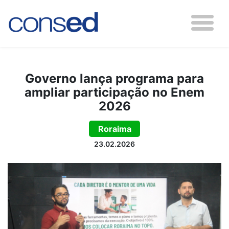
Governo lança programa para
ampliar participação no Enem
2026
Roraima
23.02.2026