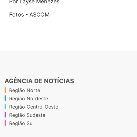
Por Layse Menezes
Fotos - ASCOM
AGÊNCIA DE NOTÍCIAS
Região Norte
Região Nordeste
Região Centro-Oeste
Região Sudeste
Região Sul