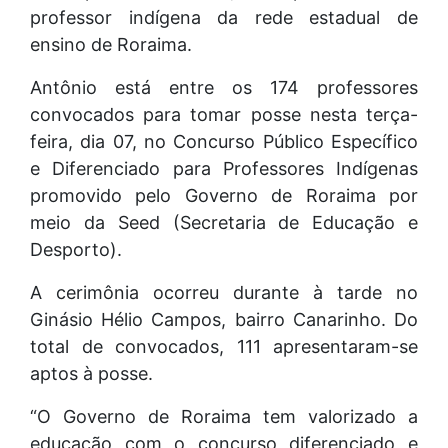
professor indígena da rede estadual de
ensino de Roraima.
Antônio está entre os 174 professores
convocados para tomar posse nesta terça-
feira, dia 07, no Concurso Público Específico
e Diferenciado para Professores Indígenas
promovido pelo Governo de Roraima por
meio da Seed (Secretaria de Educação e
Desporto).
A cerimônia ocorreu durante à tarde no
Ginásio Hélio Campos, bairro Canarinho. Do
total de convocados, 111 apresentaram-se
aptos à posse.
“O Governo de Roraima tem valorizado a
educação com o concurso diferenciado e