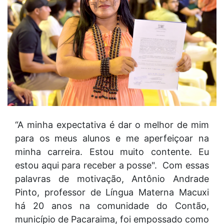
“A minha expectativa é dar o melhor de mim
para os meus alunos e me aperfeiçoar na
minha carreira. Estou muito contente. Eu
estou aqui para receber a posse". Com essas
palavras de motivação, Antônio Andrade
Pinto, professor de Língua Materna Macuxi
há 20 anos na comunidade do Contão,
município de Pacaraima, foi empossado como