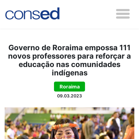
Governo de Roraima empossa 111
novos professores para reforçar a
educação nas comunidades
indígenas
Roraima
09.03.2023