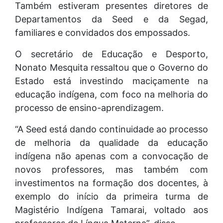
Também estiveram presentes diretores de
Departamentos da Seed e da Segad,
familiares e convidados dos empossados.
O secretário de Educação e Desporto,
Nonato Mesquita ressaltou que o Governo do
Estado está investindo maciçamente na
educação indígena, com foco na melhoria do
processo de ensino-aprendizagem.
“A Seed está dando continuidade ao processo
de melhoria da qualidade da educação
indígena não apenas com a convocação de
novos professores, mas também com
investimentos na formação dos docentes, à
exemplo do início da primeira turma de
Magistério Indígena Tamarai, voltado aos