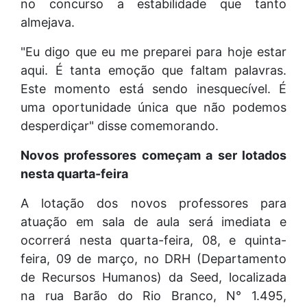
no concurso a estabilidade que tanto
almejava.
"Eu digo que eu me preparei para hoje estar
aqui. É tanta emoção que faltam palavras.
Este momento está sendo inesquecível. É
uma oportunidade única que não podemos
desperdiçar" disse comemorando.
Novos professores começam a ser lotados
nesta quarta-feira
A lotação dos novos professores para
atuação em sala de aula será imediata e
ocorrerá nesta quarta-feira, 08, e quinta-
feira, 09 de março, no DRH (Departamento
de Recursos Humanos) da Seed, localizada
na rua Barão do Rio Branco, N° 1.495,