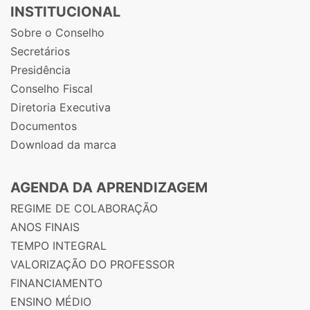
INSTITUCIONAL
Sobre o Conselho
Secretários
Presidência
Conselho Fiscal
Diretoria Executiva
Documentos
Download da marca
AGENDA DA APRENDIZAGEM
REGIME DE COLABORAÇÃO
ANOS FINAIS
TEMPO INTEGRAL
VALORIZAÇÃO DO PROFESSOR
FINANCIAMENTO
ENSINO MÉDIO