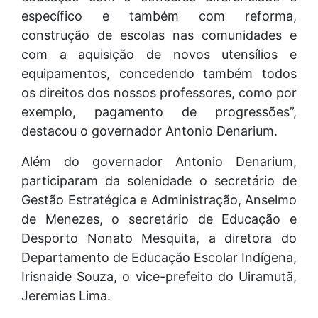
específico e também com reforma,
construção de escolas nas comunidades e
com a aquisição de novos utensílios e
equipamentos, concedendo também todos
os direitos dos nossos professores, como por
exemplo, pagamento de progressões”,
destacou o governador Antonio Denarium.
Além do governador Antonio Denarium,
participaram da solenidade o secretário de
Gestão Estratégica e Administração, Anselmo
de Menezes, o secretário de Educação e
Desporto Nonato Mesquita, a diretora do
Departamento de Educação Escolar Indígena,
Irisnaide Souza, o vice-prefeito do Uiramutã,
Jeremias Lima.