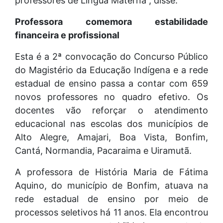
professores de Língua Materna”, disse.
Professora comemora estabilidade
financeira e profissional
Esta é a 2ª convocação do Concurso Público
do Magistério da Educação Indígena e a rede
estadual de ensino passa a contar com 659
novos professores no quadro efetivo. Os
docentes vão reforçar o atendimento
educacional nas escolas dos municípios de
Alto Alegre, Amajari, Boa Vista, Bonfim,
Cantá, Normandia, Pacaraima e Uiramutã.
A professora de História Maria de Fátima
Aquino, do município de Bonfim, atuava na
rede estadual de ensino por meio de
processos seletivos há 11 anos. Ela encontrou