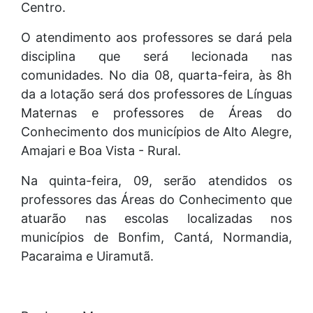
Centro.
O atendimento aos professores se dará pela
disciplina que será lecionada nas
comunidades. No dia 08, quarta-feira, às 8h
da a lotação será dos professores de Línguas
Maternas e professores de Áreas do
Conhecimento dos municípios de Alto Alegre,
Amajari e Boa Vista - Rural.
Na quinta-feira, 09, serão atendidos os
professores das Áreas do Conhecimento que
atuarão nas escolas localizadas nos
municípios de Bonfim, Cantá, Normandia,
Pacaraima e Uiramutã.