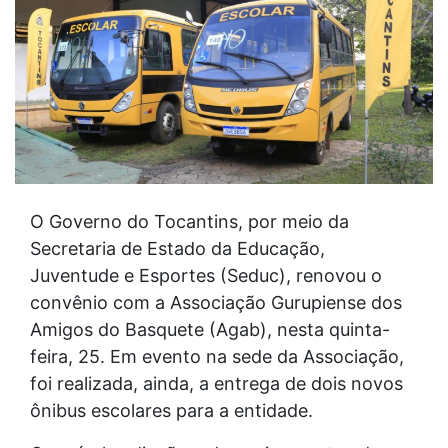
O Governo do Tocantins, por meio da
Secretaria de Estado da Educação,
Juventude e Esportes (Seduc), renovou o
convênio com a Associação Gurupiense dos
Amigos do Basquete (Agab), nesta quinta-
feira, 25. Em evento na sede da Associação,
foi realizada, ainda, a entrega de dois novos
ônibus escolares para a entidade.