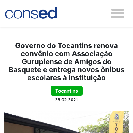
Governo do Tocantins renova
convênio com Associação
Gurupiense de Amigos do
Basquete e entrega novos ônibus
escolares à instituição
Tocantins
26.02.2021