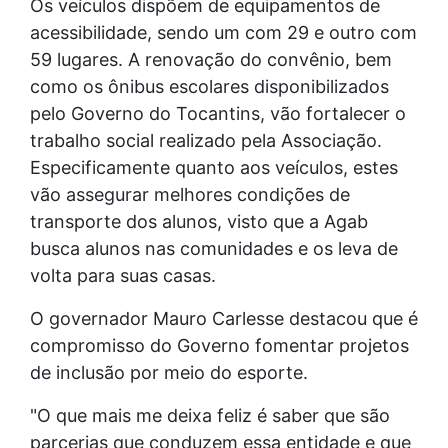
Os veículos dispõem de equipamentos de
acessibilidade, sendo um com 29 e outro com
59 lugares. A renovação do convênio, bem
como os ônibus escolares disponibilizados
pelo Governo do Tocantins, vão fortalecer o
trabalho social realizado pela Associação.
Especificamente quanto aos veículos, estes
vão assegurar melhores condições de
transporte dos alunos, visto que a Agab
busca alunos nas comunidades e os leva de
volta para suas casas.
O governador Mauro Carlesse destacou que é
compromisso do Governo fomentar projetos
de inclusão por meio do esporte.
"O que mais me deixa feliz é saber que são
parcerias que conduzem essa entidade e que