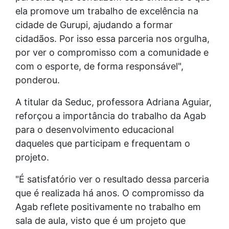
ela promove um trabalho de excelência na
cidade de Gurupi, ajudando a formar
cidadãos. Por isso essa parceria nos orgulha,
por ver o compromisso com a comunidade e
com o esporte, de forma responsável",
ponderou.
A titular da Seduc, professora Adriana Aguiar,
reforçou a importância do trabalho da Agab
para o desenvolvimento educacional
daqueles que participam e frequentam o
projeto.
"É satisfatório ver o resultado dessa parceria
que é realizada há anos. O compromisso da
Agab reflete positivamente no trabalho em
sala de aula, visto que é um projeto que