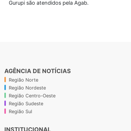
Gurupi são atendidos pela Agab.
AGÊNCIA DE NOTÍCIAS
Região Norte
Região Nordeste
Região Centro-Oeste
Região Sudeste
Região Sul
INSTITUCIONAL