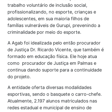
trabalho voluntário de inclusão social,
profissionalizando, no esporte, crianças e
adolescentes, em sua maioria filhos de
famílias vulneráveis de Gurupi, prevenindo a
criminalidade por meio do esporte.
A Agab foi idealizada pelo então procurador
de Justiça Dr. Ricardo Vicente, que também é
formado em educação física. Ele hoje atua
como procurador de Justiça em Palmas e
continua dando suporte para a continuidade
do projeto.
A entidade oferta diversas modalidades
esportivas, sendo o basquete o carro-chefe.
Atualmente, 2.197 alunos matriculados nas
redes estadual e municipal de ensino de