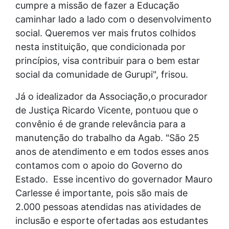
cumpre a missão de fazer a Educação
caminhar lado a lado com o desenvolvimento
social. Queremos ver mais frutos colhidos
nesta instituição, que condicionada por
princípios, visa contribuir para o bem estar
social da comunidade de Gurupi", frisou.
Já o idealizador da Associação,o procurador
de Justiça Ricardo Vicente, pontuou que o
convênio é de grande relevância para a
manutenção do trabalho da Agab. "São 25
anos de atendimento e em todos esses anos
contamos com o apoio do Governo do
Estado. Esse incentivo do governador Mauro
Carlesse é importante, pois são mais de
2.000 pessoas atendidas nas atividades de
inclusão e esporte ofertadas aos estudantes