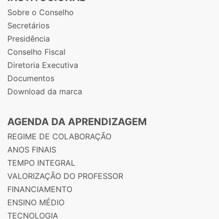
Sobre o Conselho
Secretários
Presidência
Conselho Fiscal
Diretoria Executiva
Documentos
Download da marca
AGENDA DA APRENDIZAGEM
REGIME DE COLABORAÇÃO
ANOS FINAIS
TEMPO INTEGRAL
VALORIZAÇÃO DO PROFESSOR
FINANCIAMENTO
ENSINO MÉDIO
TECNOLOGIA