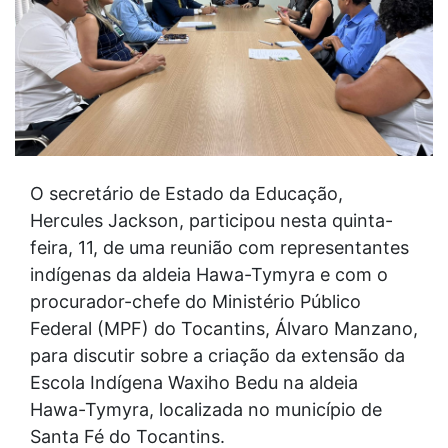
O secretário de Estado da Educação,
Hercules Jackson, participou nesta quinta-
feira, 11, de uma reunião com representantes
indígenas da aldeia Hawa-Tymyra e com o
procurador-chefe do Ministério Público
Federal (MPF) do Tocantins, Álvaro Manzano,
para discutir sobre a criação da extensão da
Escola Indígena Waxiho Bedu na aldeia
Hawa-Tymyra, localizada no município de
Santa Fé do Tocantins.