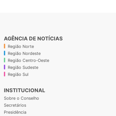
AGÊNCIA DE NOTÍCIAS
Região Norte
Região Nordeste
Região Centro-Oeste
Região Sudeste
Região Sul
INSTITUCIONAL
Sobre o Conselho
Secretários
Presidência