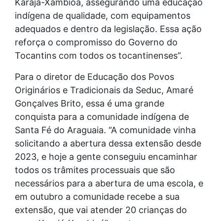
Karajá-Xambioá, assegurando uma educação
indígena de qualidade, com equipamentos
adequados e dentro da legislação. Essa ação
reforça o compromisso do Governo do
Tocantins com todos os tocantinenses”.
Para o diretor de Educação dos Povos
Originários e Tradicionais da Seduc, Amaré
Gonçalves Brito, essa é uma grande
conquista para a comunidade indígena de
Santa Fé do Araguaia. “A comunidade vinha
solicitando a abertura dessa extensão desde
2023, e hoje a gente conseguiu encaminhar
todos os trâmites processuais que são
necessários para a abertura de uma escola, e
em outubro a comunidade recebe a sua
extensão, que vai atender 20 crianças do