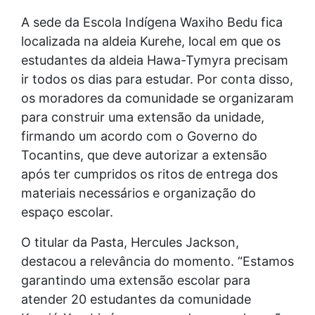
A sede da Escola Indígena Waxiho Bedu fica
localizada na aldeia Kurehe, local em que os
estudantes da aldeia Hawa-Tymyra precisam
ir todos os dias para estudar. Por conta disso,
os moradores da comunidade se organizaram
para construir uma extensão da unidade,
firmando um acordo com o Governo do
Tocantins, que deve autorizar a extensão
após ter cumpridos os ritos de entrega dos
materiais necessários e organização do
espaço escolar.
O titular da Pasta, Hercules Jackson,
destacou a relevância do momento. “Estamos
garantindo uma extensão escolar para
atender 20 estudantes da comunidade