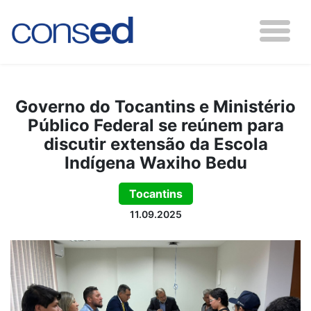
Governo do Tocantins e Ministério
Público Federal se reúnem para
discutir extensão da Escola
Indígena Waxiho Bedu
Tocantins
11.09.2025