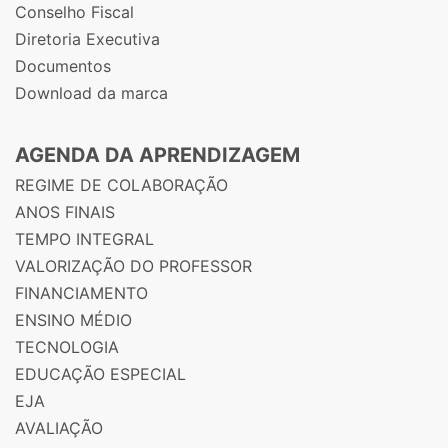
Conselho Fiscal
Diretoria Executiva
Documentos
Download da marca
AGENDA DA APRENDIZAGEM
REGIME DE COLABORAÇÃO
ANOS FINAIS
TEMPO INTEGRAL
VALORIZAÇÃO DO PROFESSOR
FINANCIAMENTO
ENSINO MÉDIO
TECNOLOGIA
EDUCAÇÃO ESPECIAL
EJA
AVALIAÇÃO