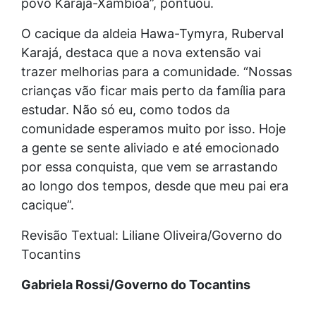
povo Karajá-Xambioá”, pontuou.
O cacique da aldeia Hawa-Tymyra, Ruberval
Karajá, destaca que a nova extensão vai
trazer melhorias para a comunidade. “Nossas
crianças vão ficar mais perto da família para
estudar. Não só eu, como todos da
comunidade esperamos muito por isso. Hoje
a gente se sente aliviado e até emocionado
por essa conquista, que vem se arrastando
ao longo dos tempos, desde que meu pai era
cacique”.
Revisão Textual: Liliane Oliveira/Governo do
Tocantins
Gabriela Rossi/Governo do Tocantins