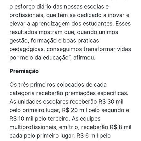
o esforço diário das nossas escolas e
profissionais, que têm se dedicado a inovar e
elevar a aprendizagem dos estudantes. Esses
resultados mostram que, quando unimos
gestão, formação e boas práticas
pedagógicas, conseguimos transformar vidas
por meio da educação”, afirmou.
Premiação
Os três primeiros colocados de cada
categoria receberão premiações específicas.
As unidades escolares receberão R$ 30 mil
pelo primeiro lugar, R$ 20 mil pelo segundo e
R$ 10 mil pelo terceiro. As equipes
multiprofissionais, em trio, receberão R$ 8 mil
cada pelo primeiro lugar, R$ 6 mil pelo