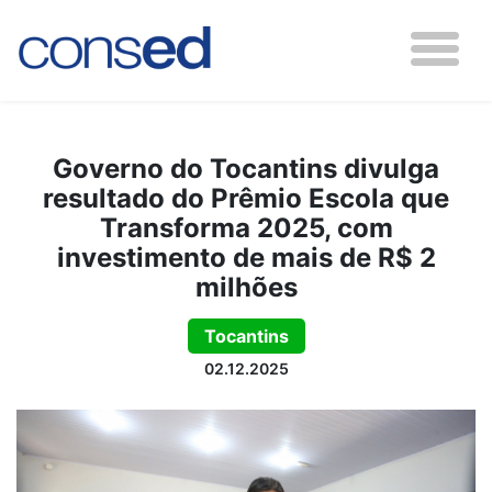
Governo do Tocantins divulga
resultado do Prêmio Escola que
Transforma 2025, com
investimento de mais de R$ 2
milhões
Tocantins
02.12.2025