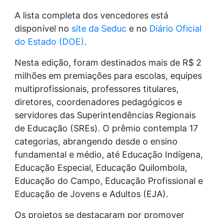
A lista completa dos vencedores está
disponível no
site da Seduc
e no
Diário Oficial
do Estado (DOE)
.
Nesta edição, foram destinados mais de R$ 2
milhões em premiações para escolas, equipes
multiprofissionais, professores titulares,
diretores, coordenadores pedagógicos e
servidores das Superintendências Regionais
de Educação (SREs). O prêmio contempla 17
categorias, abrangendo desde o ensino
fundamental e médio, até Educação Indígena,
Educação Especial, Educação Quilombola,
Educação do Campo, Educação Profissional e
Educação de Jovens e Adultos (EJA).
Os projetos se destacaram por promover