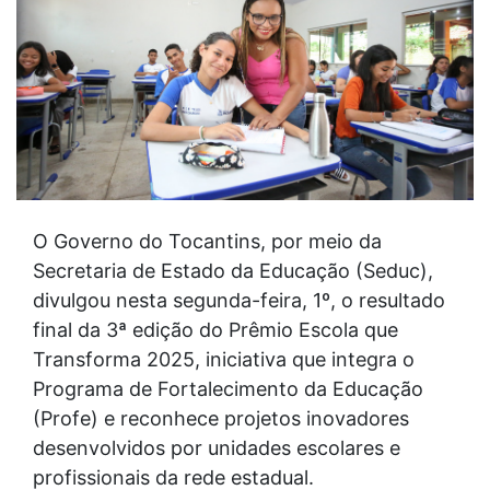
O Governo do Tocantins, por meio da
Secretaria de Estado da Educação (Seduc),
divulgou nesta segunda-feira, 1º, o resultado
final da 3ª edição do Prêmio Escola que
Transforma 2025, iniciativa que integra o
Programa de Fortalecimento da Educação
(Profe) e reconhece projetos inovadores
desenvolvidos por unidades escolares e
profissionais da rede estadual.