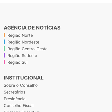
AGÊNCIA DE NOTÍCIAS
Região Norte
Região Nordeste
Região Centro-Oeste
Região Sudeste
Região Sul
INSTITUCIONAL
Sobre o Conselho
Secretários
Presidência
Conselho Fiscal