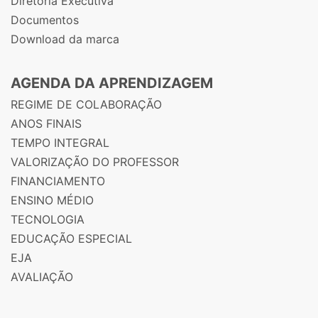
Diretoria Executiva
Documentos
Download da marca
AGENDA DA APRENDIZAGEM
REGIME DE COLABORAÇÃO
ANOS FINAIS
TEMPO INTEGRAL
VALORIZAÇÃO DO PROFESSOR
FINANCIAMENTO
ENSINO MÉDIO
TECNOLOGIA
EDUCAÇÃO ESPECIAL
EJA
AVALIAÇÃO