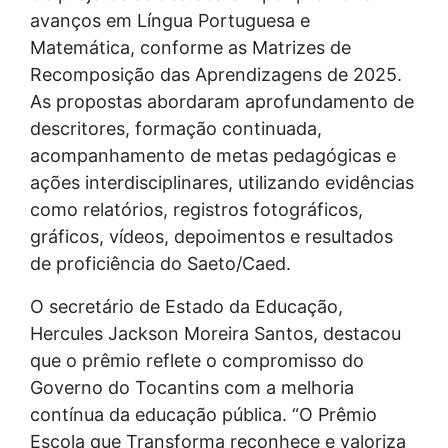
avanços em Língua Portuguesa e
Matemática, conforme as Matrizes de
Recomposição das Aprendizagens de 2025.
As propostas abordaram aprofundamento de
descritores, formação continuada,
acompanhamento de metas pedagógicas e
ações interdisciplinares, utilizando evidências
como relatórios, registros fotográficos,
gráficos, vídeos, depoimentos e resultados
de proficiência do Saeto/Caed.
O secretário de Estado da Educação,
Hercules Jackson Moreira Santos, destacou
que o prêmio reflete o compromisso do
Governo do Tocantins com a melhoria
contínua da educação pública. “O Prêmio
Escola que Transforma reconhece e valoriza