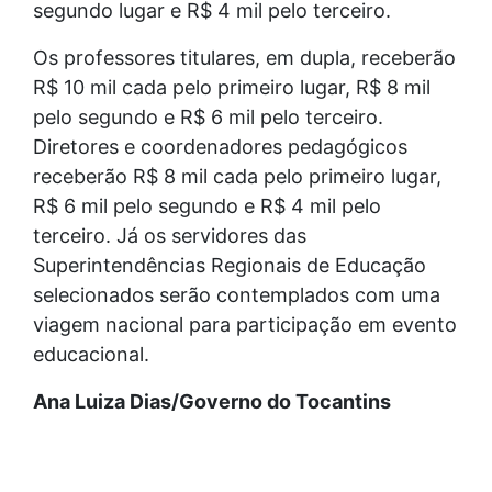
segundo lugar e R$ 4 mil pelo terceiro.
Os professores titulares, em dupla, receberão
R$ 10 mil cada pelo primeiro lugar, R$ 8 mil
pelo segundo e R$ 6 mil pelo terceiro.
Diretores e coordenadores pedagógicos
receberão R$ 8 mil cada pelo primeiro lugar,
R$ 6 mil pelo segundo e R$ 4 mil pelo
terceiro. Já os servidores das
Superintendências Regionais de Educação
selecionados serão contemplados com uma
viagem nacional para participação em evento
educacional.
Ana Luiza Dias/Governo do Tocantins