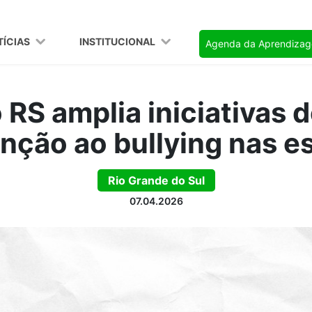
TÍCIAS
INSTITUCIONAL
Agenda da Aprendiza
RS amplia iniciativas 
nção ao bullying nas e
Rio Grande do Sul
07.04.2026