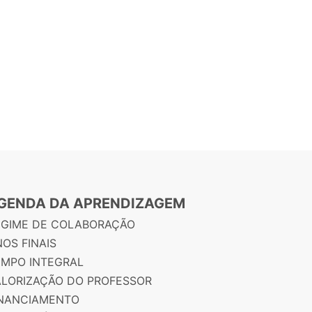
GENDA DA APRENDIZAGEM
EGIME DE COLABORAÇÃO
OS FINAIS
EMPO INTEGRAL
ALORIZAÇÃO DO PROFESSOR
INANCIAMENTO