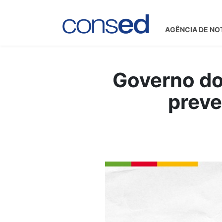
AGÊNCIA DE NO
Governo do 
preve