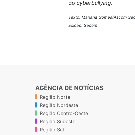
do
cyberbullying
.
Texto: Mariana Gomes/Ascom Se
Edição: Secom
AGÊNCIA DE NOTÍCIAS
Região Norte
Região Nordeste
Região Centro-Oeste
Região Sudeste
Região Sul