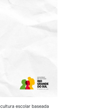
cultura escolar baseada