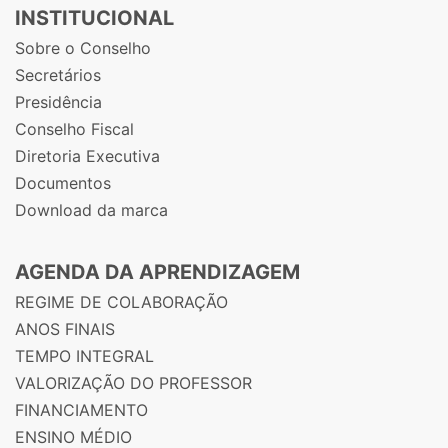
INSTITUCIONAL
Sobre o Conselho
Secretários
Presidência
Conselho Fiscal
Diretoria Executiva
Documentos
Download da marca
AGENDA DA APRENDIZAGEM
REGIME DE COLABORAÇÃO
ANOS FINAIS
TEMPO INTEGRAL
VALORIZAÇÃO DO PROFESSOR
FINANCIAMENTO
ENSINO MÉDIO