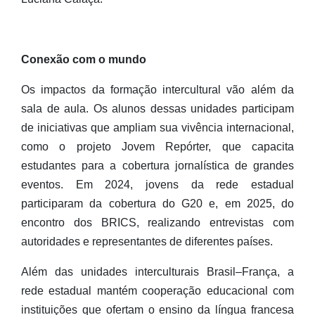
Conexão com o mundo
Os impactos da formação intercultural vão além da
sala de aula. Os alunos dessas unidades participam
de iniciativas que ampliam sua vivência internacional,
como o projeto Jovem Repórter, que capacita
estudantes para a cobertura jornalística de grandes
eventos. Em 2024, jovens da rede estadual
participaram da cobertura do G20 e, em 2025, do
encontro dos BRICS, realizando entrevistas com
autoridades e representantes de diferentes países.
Além das unidades interculturais Brasil–França, a
rede estadual mantém cooperação educacional com
instituições que ofertam o ensino da língua francesa