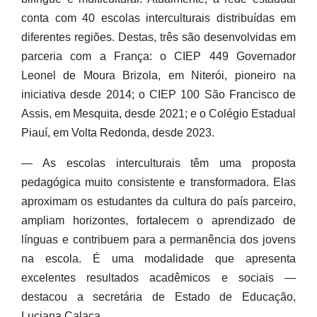
conta com 40 escolas interculturais distribuídas em
diferentes regiões. Destas, três são desenvolvidas em
parceria com a França: o CIEP 449 Governador
Leonel de Moura Brizola, em Niterói, pioneiro na
iniciativa desde 2014; o CIEP 100 São Francisco de
Assis, em Mesquita, desde 2021; e o Colégio Estadual
Piauí, em Volta Redonda, desde 2023.
— As escolas interculturais têm uma proposta
pedagógica muito consistente e transformadora. Elas
aproximam os estudantes da cultura do país parceiro,
ampliam horizontes, fortalecem o aprendizado de
línguas e contribuem para a permanência dos jovens
na escola. É uma modalidade que apresenta
excelentes resultados acadêmicos e sociais —
destacou a secretária de Estado de Educação,
Luciana Calaça.