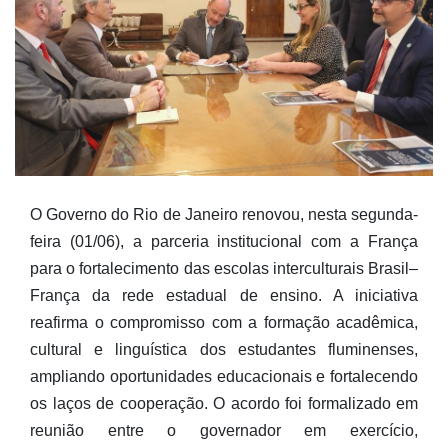
O Governo do Rio de Janeiro renovou, nesta segunda-
feira (01/06), a parceria institucional com a França
para o fortalecimento das escolas interculturais Brasil–
França da rede estadual de ensino. A iniciativa
reafirma o compromisso com a formação acadêmica,
cultural e linguística dos estudantes fluminenses,
ampliando oportunidades educacionais e fortalecendo
os laços de cooperação. O acordo foi formalizado em
reunião entre o governador em exercício,