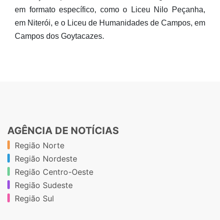
em formato específico, como o Liceu Nilo Peçanha,
em Niterói, e o Liceu de Humanidades de Campos, em
Campos dos Goytacazes.
AGÊNCIA DE NOTÍCIAS
Região Norte
Região Nordeste
Região Centro-Oeste
Região Sudeste
Região Sul