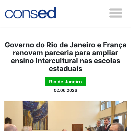
Governo do Rio de Janeiro e França
renovam parceria para ampliar
ensino intercultural nas escolas
estaduais
Rio de Janeiro
02.06.2026