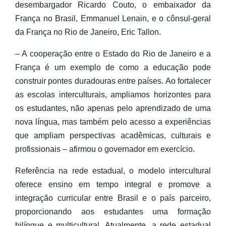
desembargador Ricardo Couto, o embaixador da
França no Brasil, Emmanuel Lenain, e o cônsul-geral
da França no Rio de Janeiro, Eric Tallon.
– A cooperação entre o Estado do Rio de Janeiro e a
França é um exemplo de como a educação pode
construir pontes duradouras entre países. Ao fortalecer
as escolas interculturais, ampliamos horizontes para
os estudantes, não apenas pelo aprendizado de uma
nova língua, mas também pelo acesso a experiências
que ampliam perspectivas acadêmicas, culturais e
profissionais – afirmou o governador em exercício.
Referência na rede estadual, o modelo intercultural
oferece ensino em tempo integral e promove a
integração curricular entre Brasil e o país parceiro,
proporcionando aos estudantes uma formação
bilíngue e multicultural. Atualmente, a rede estadual