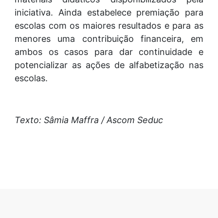
iniciativa. Ainda estabelece premiação para
escolas com os maiores resultados e para as
menores uma contribuição financeira, em
ambos os casos para dar continuidade e
potencializar as ações de alfabetização nas
escolas.
Texto: Sâmia Maffra / Ascom Seduc