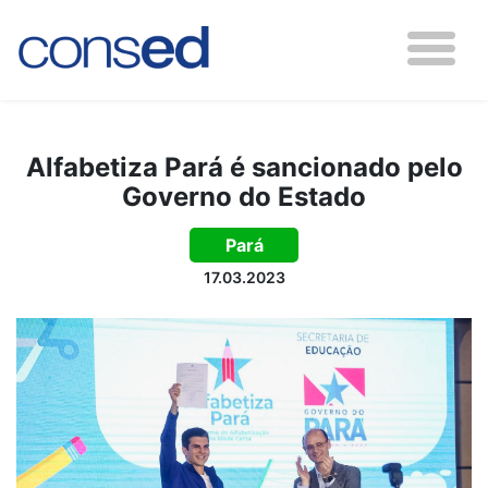
Alfabetiza Pará é sancionado pelo
Governo do Estado
Pará
17.03.2023