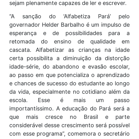
sejam plenamente capazes de ler e escrever.
“A sanção do ‘Alfabetiza Pará’ pelo
governador Helder Barbalho é um impulso de
esperança e de possibilidades para a
retomada do ensino de qualidade em
cascata. Alfabetizar as crianças na idade
certa possibilita a diminuição da distorção
idade-série, do abandono e evasão escolar,
ao passo em que potencializa o aprendizado
e chances de sucesso do estudante ao longo
da vida, especialmente no cotidiano além da
escola. Esse é mais um passo
importantíssimo. A educação do Pará será a
que mais cresce no Brasil e parte
considerável desse crescimento será possível
com esse programa”, comemora o secretário