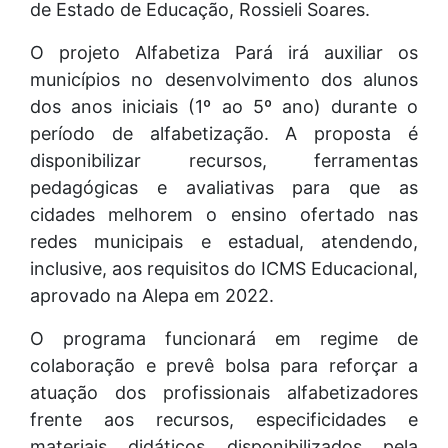
de Estado de Educação, Rossieli Soares.
O projeto Alfabetiza Pará irá auxiliar os
municípios no desenvolvimento dos alunos
dos anos iniciais (1º ao 5º ano) durante o
período de alfabetização. A proposta é
disponibilizar recursos, ferramentas
pedagógicas e avaliativas para que as
cidades melhorem o ensino ofertado nas
redes municipais e estadual, atendendo,
inclusive, aos requisitos do ICMS Educacional,
aprovado na Alepa em 2022.
O programa funcionará em regime de
colaboração e prevê bolsa para reforçar a
atuação dos profissionais alfabetizadores
frente aos recursos, especificidades e
materiais didáticos disponibilizados pela