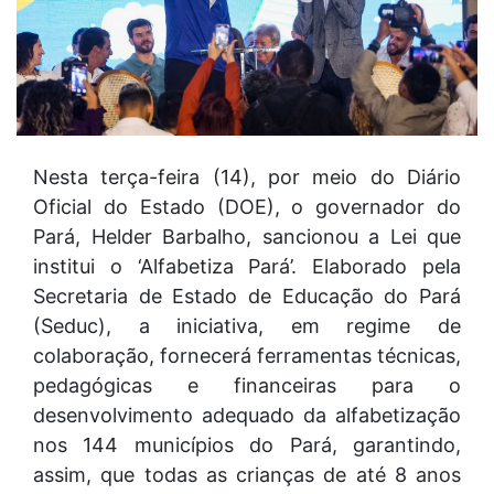
Nesta terça-feira (14), por meio do Diário
Oficial do Estado (DOE), o governador do
Pará, Helder Barbalho, sancionou a Lei que
institui o ‘Alfabetiza Pará’. Elaborado pela
Secretaria de Estado de Educação do Pará
(Seduc), a iniciativa, em regime de
colaboração, fornecerá ferramentas técnicas,
pedagógicas e financeiras para o
desenvolvimento adequado da alfabetização
nos 144 municípios do Pará, garantindo,
assim, que todas as crianças de até 8 anos