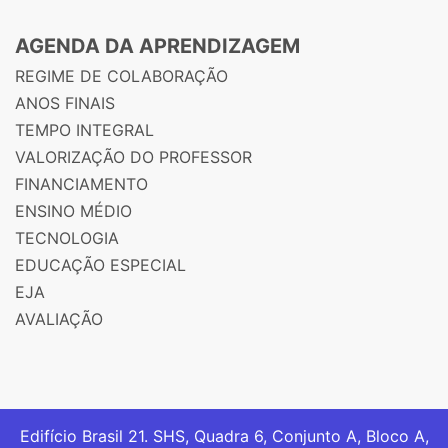
AGENDA DA APRENDIZAGEM
REGIME DE COLABORAÇÃO
ANOS FINAIS
TEMPO INTEGRAL
VALORIZAÇÃO DO PROFESSOR
FINANCIAMENTO
ENSINO MÉDIO
TECNOLOGIA
EDUCAÇÃO ESPECIAL
EJA
AVALIAÇÃO
Edifício Brasil 21. SHS, Quadra 6, Conjunto A, Bloco A,