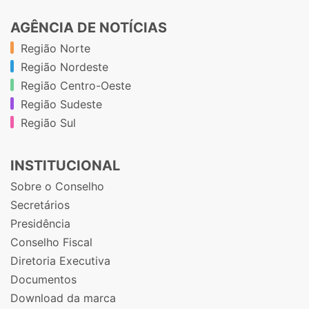
AGÊNCIA DE NOTÍCIAS
Região Norte
Região Nordeste
Região Centro-Oeste
Região Sudeste
Região Sul
INSTITUCIONAL
Sobre o Conselho
Secretários
Presidência
Conselho Fiscal
Diretoria Executiva
Documentos
Download da marca