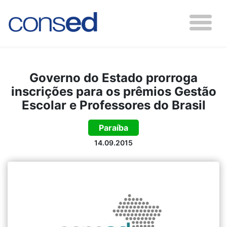
Governo do Estado prorroga
inscrições para os prêmios Gestão
Escolar e Professores do Brasil
Paraíba
14.09.2015