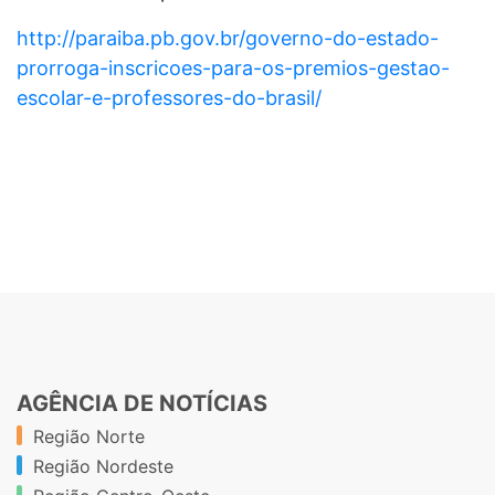
http://paraiba.pb.gov.br/governo-do-estado-
prorroga-inscricoes-para-os-premios-gestao-
escolar-e-professores-do-brasil/
AGÊNCIA DE NOTÍCIAS
Região Norte
Região Nordeste