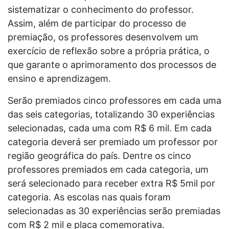
sistematizar o conhecimento do professor.
Assim, além de participar do processo de
premiação, os professores desenvolvem um
exercício de reflexão sobre a própria prática, o
que garante o aprimoramento dos processos de
ensino e aprendizagem.
Serão premiados cinco professores em cada uma
das seis categorias, totalizando 30 experiências
selecionadas, cada uma com R$ 6 mil. Em cada
categoria deverá ser premiado um professor por
região geográfica do país. Dentre os cinco
professores premiados em cada categoria, um
será selecionado para receber extra R$ 5mil por
categoria. As escolas nas quais foram
selecionadas as 30 experiências serão premiadas
com R$ 2 mil e placa comemorativa.