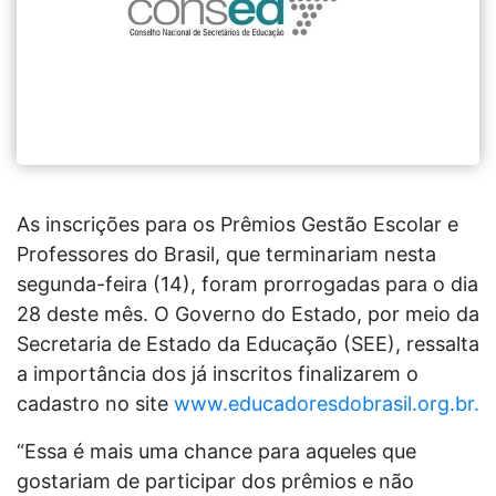
As inscrições para os Prêmios Gestão Escolar e
Professores do Brasil, que terminariam nesta
segunda-feira (14), foram prorrogadas para o dia
28 deste mês. O Governo do Estado, por meio da
Secretaria de Estado da Educação (SEE), ressalta
a importância dos já inscritos finalizarem o
cadastro no site
www.educadoresdobrasil.org.br.
“Essa é mais uma chance para aqueles que
gostariam de participar dos prêmios e não