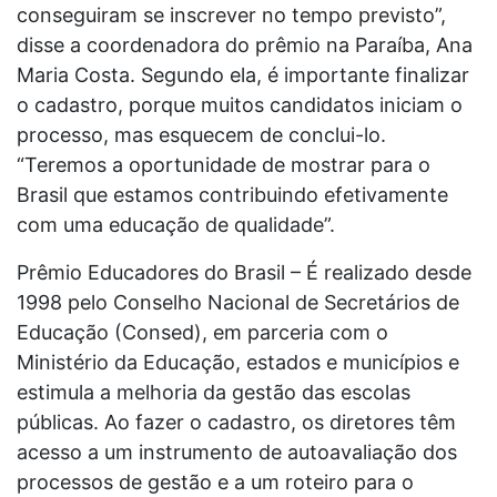
conseguiram se inscrever no tempo previsto”,
disse a coordenadora do prêmio na Paraíba, Ana
Maria Costa. Segundo ela, é importante finalizar
o cadastro, porque muitos candidatos iniciam o
processo, mas esquecem de conclui-lo.
“Teremos a oportunidade de mostrar para o
Brasil que estamos contribuindo efetivamente
com uma educação de qualidade”.
Prêmio Educadores do Brasil – É realizado desde
1998 pelo Conselho Nacional de Secretários de
Educação (Consed), em parceria com o
Ministério da Educação, estados e municípios e
estimula a melhoria da gestão das escolas
públicas. Ao fazer o cadastro, os diretores têm
acesso a um instrumento de autoavaliação dos
processos de gestão e a um roteiro para o