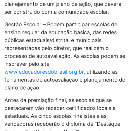
planejamento de um plano de ação, que deverá
ser construído com a comunidade escolar.
Gestão Escolar – Podem participar escolas de
ensino regular da educação básica, das redes
públicas estaduais/distrital e municipais,
representadas pelo diretor, que realizem o
processo de autoavaliação. As escolas podem se
inscrever pelo site
www.educadoresdobrasil.org.br,
utilizando as
ferramentas de autoavaliação e planejamento do
plano de ação.
Antes da premiação final, as escolas que se
destacarem vão receber certificados locais e
estaduais. As cinco escolas finalistas e as
vencedoras receberão o diploma de “Destaque