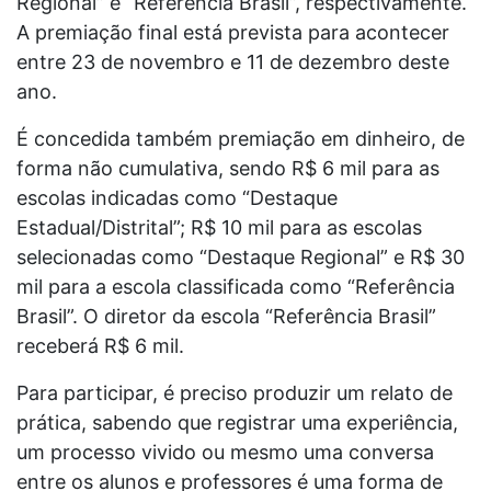
Regional” e “Referência Brasil”, respectivamente.
A premiação final está prevista para acontecer
entre 23 de novembro e 11 de dezembro deste
ano.
É concedida também premiação em dinheiro, de
forma não cumulativa, sendo R$ 6 mil para as
escolas indicadas como “Destaque
Estadual/Distrital”; R$ 10 mil para as escolas
selecionadas como “Destaque Regional” e R$ 30
mil para a escola classificada como “Referência
Brasil”. O diretor da escola “Referência Brasil”
receberá R$ 6 mil.
Para participar, é preciso produzir um relato de
prática, sabendo que registrar uma experiência,
um processo vivido ou mesmo uma conversa
entre os alunos e professores é uma forma de