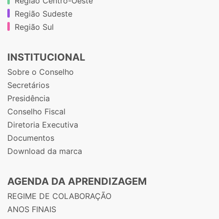
Região Centro-Oeste
Região Sudeste
Região Sul
INSTITUCIONAL
Sobre o Conselho
Secretários
Presidência
Conselho Fiscal
Diretoria Executiva
Documentos
Download da marca
AGENDA DA APRENDIZAGEM
REGIME DE COLABORAÇÃO
ANOS FINAIS