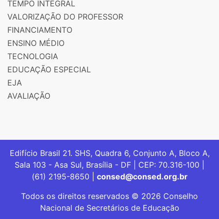
TEMPO INTEGRAL
VALORIZAÇÃO DO PROFESSOR
FINANCIAMENTO
ENSINO MÉDIO
TECNOLOGIA
EDUCAÇÃO ESPECIAL
EJA
AVALIAÇÃO
Edifício Brasil 21. SHS, Quadra 6, Conjunto A, Bloco A,
Sala 103 - Asa Sul, Brasília - DF | CEP: 70.316-100 |
(61) 2195-8650 |
consed@consed.org.br
Todos os direitos reservados © 2026 Conselho
Nacional de Secretários de Educação