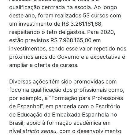
qualificação centrada na escola. Ao longo
deste ano, foram realizados 53 cursos com
um investimento de R$ 3.261.161,68,
respeitando o teto de gastos. Para 2020,
estão previstos R$ 7.968.165,00 em
investimentos, sendo esse valor repetido nos
próximos anos do Governo e a expectativa é
ampliar a oferta de cursos.
Diversas ações têm sido promovidas com
foco na qualificação dos profissionais como,
por exemplo, a “Formação para Professores
de Espanhol”, em parceria com o Escritório
de Educação da Embaixada Espanhola no
Brasil; apoio à formação acadêmica em
nível
stricto sensu
, com o desenvolvimento