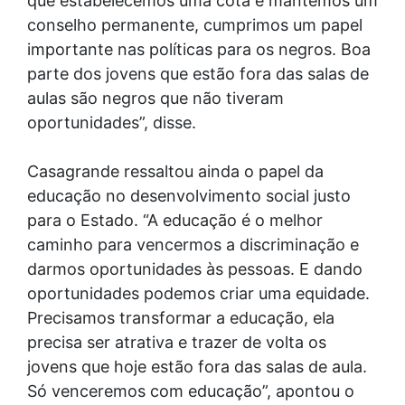
que estabelecemos uma cota e mantemos um
conselho permanente, cumprimos um papel
importante nas políticas para os negros. Boa
parte dos jovens que estão fora das salas de
aulas são negros que não tiveram
oportunidades”, disse.
Casagrande ressaltou ainda o papel da
educação no desenvolvimento social justo
para o Estado. “A educação é o melhor
caminho para vencermos a discriminação e
darmos oportunidades às pessoas. E dando
oportunidades podemos criar uma equidade.
Precisamos transformar a educação, ela
precisa ser atrativa e trazer de volta os
jovens que hoje estão fora das salas de aula.
Só venceremos com educação”, apontou o