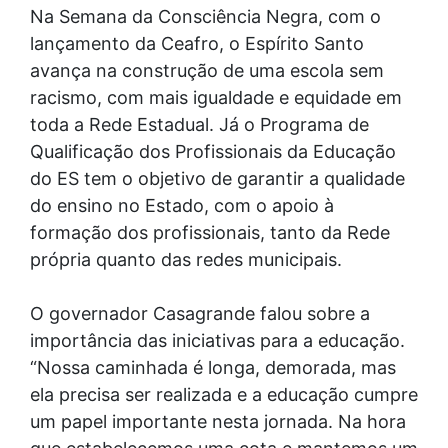
Na Semana da Consciência Negra, com o
lançamento da Ceafro, o Espírito Santo
avança na construção de uma escola sem
racismo, com mais igualdade e equidade em
toda a Rede Estadual. Já o Programa de
Qualificação dos Profissionais da Educação
do ES tem o objetivo de garantir a qualidade
do ensino no Estado, com o apoio à
formação dos profissionais, tanto da Rede
própria quanto das redes municipais.
O governador Casagrande falou sobre a
importância das iniciativas para a educação.
“Nossa caminhada é longa, demorada, mas
ela precisa ser realizada e a educação cumpre
um papel importante nesta jornada. Na hora