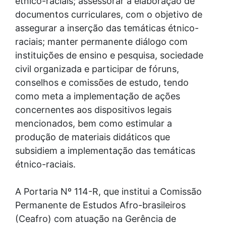
étnico-raciais; assessorar a elaboração de
documentos curriculares, com o objetivo de
assegurar a inserção das temáticas étnico-
raciais; manter permanente diálogo com
instituições de ensino e pesquisa, sociedade
civil organizada e participar de fóruns,
conselhos e comissões de estudo, tendo
como meta a implementação de ações
concernentes aos dispositivos legais
mencionados, bem como estimular a
produção de materiais didáticos que
subsidiem a implementação das temáticas
étnico-raciais.
A Portaria Nº 114-R, que institui a Comissão
Permanente de Estudos Afro-brasileiros
(Ceafro) com atuação na Gerência de