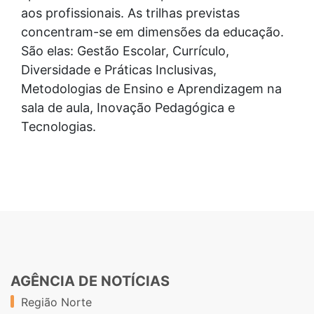
aos profissionais. As trilhas previstas
concentram-se em dimensões da educação.
São elas: Gestão Escolar, Currículo,
Diversidade e Práticas Inclusivas,
Metodologias de Ensino e Aprendizagem na
sala de aula, Inovação Pedagógica e
Tecnologias.
AGÊNCIA DE NOTÍCIAS
Região Norte