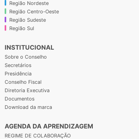
Região Nordeste
Região Centro-Oeste
Região Sudeste
Região Sul
INSTITUCIONAL
Sobre o Conselho
Secretários
Presidência
Conselho Fiscal
Diretoria Executiva
Documentos
Download da marca
AGENDA DA APRENDIZAGEM
REGIME DE COLABORAÇÃO