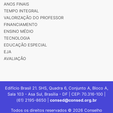
ANOS FINAIS
TEMPO INTEGRAL
VALORIZAÇÃO DO PROFESSOR
FINANCIAMENTO
ENSINO MÉDIO
TECNOLOGIA
EDUCAÇÃO ESPECIAL
EJA
AVALIAÇÃO
Edifício Brasil 21. SHS, Quadra 6, Conjunto A, Bloco A,
Sala 103 - Asa Sul, Brasília - DF | CEP: 70.316-100 |
(61) 2195-8650 |
consed@consed.org.br
Todos os direitos reservados © 2026 Conselho