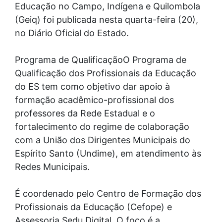
Educação no Campo, Indígena e Quilombola
(Geiq) foi publicada nesta quarta-feira (20),
no Diário Oficial do Estado.
Programa de Qualificação
O Programa de
Qualificação dos Profissionais da Educação
do ES tem como objetivo dar apoio à
formação acadêmico-profissional dos
professores da Rede Estadual e o
fortalecimento do regime de colaboração
com a União dos Dirigentes Municipais do
Espírito Santo (Undime), em atendimento às
Redes Municipais.
É coordenado pelo Centro de Formação dos
Profissionais da Educação (Cefope) e
Assessoria Sedu Digital. O foco é a