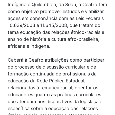
Indígena e Quilombola, da Sedu, a Ceafro tem
como objetivo promover estudos e viabilizar
ações em consonância com as Leis Federais
10.639/2003 e 11.645/2008, que tratam do
tema educação das relações étnico-raciais e
ensino de história e cultura afro-brasileira,
africana e indígena.
Caberá à Ceafro atribuições como participar
do processo de discussão curricular e de
formação continuada de profissionais da
educação da Rede Pública Estadual,
relacionadas à temática racial; orientar os
educadores quanto às práticas curriculares
que atendam aos dispositivos da legislação
específica sobre a educação das relações