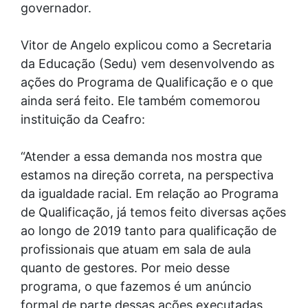
governador.
Vitor de Angelo explicou como a Secretaria
da Educação (Sedu) vem desenvolvendo as
ações do Programa de Qualificação e o que
ainda será feito. Ele também comemorou
instituição da Ceafro:
“Atender a essa demanda nos mostra que
estamos na direção correta, na perspectiva
da igualdade racial. Em relação ao Programa
de Qualificação, já temos feito diversas ações
ao longo de 2019 tanto para qualificação de
profissionais que atuam em sala de aula
quanto de gestores. Por meio desse
programa, o que fazemos é um anúncio
formal de parte dessas ações executadas,