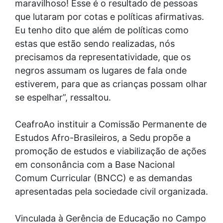
maravilhoso! Esse é o resultado de pessoas
que lutaram por cotas e políticas afirmativas.
Eu tenho dito que além de políticas como
estas que estão sendo realizadas, nós
precisamos da representatividade, que os
negros assumam os lugares de fala onde
estiverem, para que as crianças possam olhar
se espelhar”, ressaltou.
Ceafro
Ao instituir a Comissão Permanente de
Estudos Afro-Brasileiros, a Sedu propõe a
promoção de estudos e viabilização de ações
em consonância com a Base Nacional
Comum Curricular (BNCC) e as demandas
apresentadas pela sociedade civil organizada.
Vinculada à Gerência de Educação no Campo