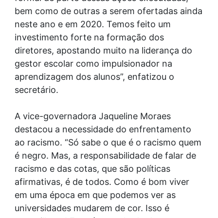
bem como de outras a serem ofertadas ainda
neste ano e em 2020. Temos feito um
investimento forte na formação dos
diretores, apostando muito na liderança do
gestor escolar como impulsionador na
aprendizagem dos alunos”, enfatizou o
secretário.
A vice-governadora Jaqueline Moraes
destacou a necessidade do enfrentamento
ao racismo. “Só sabe o que é o racismo quem
é negro. Mas, a responsabilidade de falar de
racismo e das cotas, que são políticas
afirmativas, é de todos. Como é bom viver
em uma época em que podemos ver as
universidades mudarem de cor. Isso é