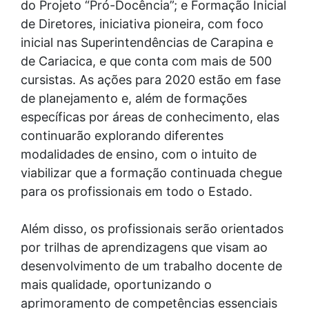
do Projeto “Pró-Docência”; e Formação Inicial
de Diretores, iniciativa pioneira, com foco
inicial nas Superintendências de Carapina e
de Cariacica, e que conta com mais de 500
cursistas. As ações para 2020 estão em fase
de planejamento e, além de formações
específicas por áreas de conhecimento, elas
continuarão explorando diferentes
modalidades de ensino, com o intuito de
viabilizar que a formação continuada chegue
para os profissionais em todo o Estado.
Além disso, os profissionais serão orientados
por trilhas de aprendizagens que visam ao
desenvolvimento de um trabalho docente de
mais qualidade, oportunizando o
aprimoramento de competências essenciais