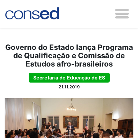
Governo do Estado lança Programa
de Qualificação e Comissão de
Estudos afro-brasileiros
Secretaria de Educação do ES
21.11.2019