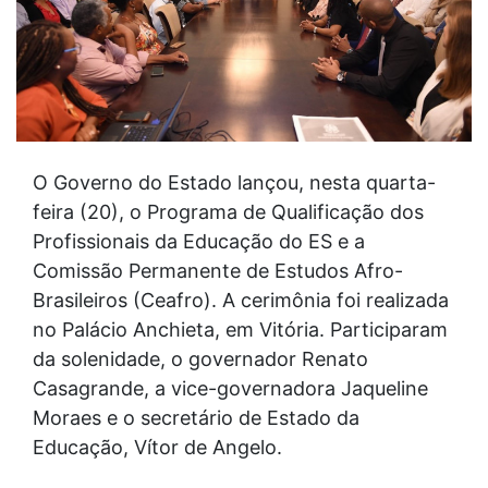
O Governo do Estado lançou, nesta quarta-
feira (20), o Programa de Qualificação dos
Profissionais da Educação do ES e a
Comissão Permanente de Estudos Afro-
Brasileiros (Ceafro). A cerimônia foi realizada
no Palácio Anchieta, em Vitória. Participaram
da solenidade, o governador Renato
Casagrande, a vice-governadora Jaqueline
Moraes e o secretário de Estado da
Educação, Vítor de Angelo.