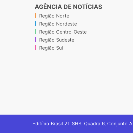
AGÊNCIA DE NOTÍCIAS
Região Norte
Região Nordeste
Região Centro-Oeste
Região Sudeste
Região Sul
Edifício Brasil 21. SHS, Quadra 6, Conjunto A