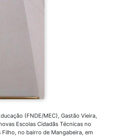
Educação (FNDE/MEC), Gastão Vieira,
 novas Escolas Cidadãs Técnicas no
 Filho, no bairro de Mangabeira, em