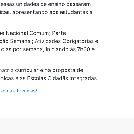
 dessas unidades de ensino passaram
icas, apresentando aos estudantes a
ase Nacional Comum; Parte
ação Semanal; Atividades Obrigatórias e
 dias por semana, iniciando às 7h30 e
atriz curricular e na proposta de
cnicas e as Escolas Cidadãs Integradas.
scolas-tecnicas/