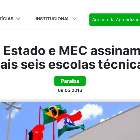
TÍCIAS
INSTITUCIONAL
Agenda da Aprendiza
 Estado e MEC assinam
ais seis escolas técnic
Paraíba
09.05.2016