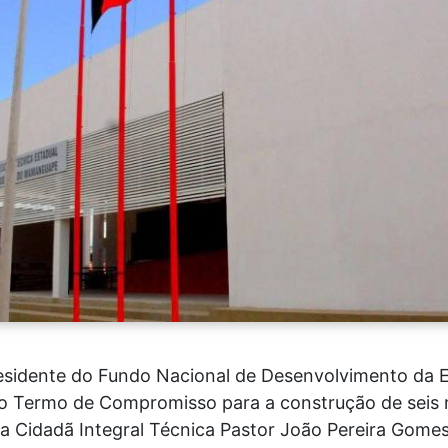
esidente do Fundo Nacional de Desenvolvimento da 
h, o Termo de Compromisso para a construção de seis
la Cidadã Integral Técnica Pastor João Pereira Gomes