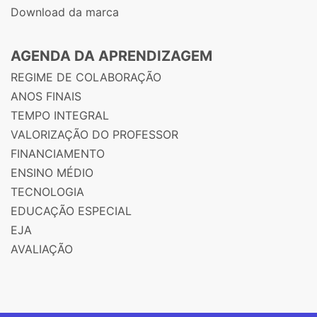
Download da marca
AGENDA DA APRENDIZAGEM
REGIME DE COLABORAÇÃO
ANOS FINAIS
TEMPO INTEGRAL
VALORIZAÇÃO DO PROFESSOR
FINANCIAMENTO
ENSINO MÉDIO
TECNOLOGIA
EDUCAÇÃO ESPECIAL
EJA
AVALIAÇÃO