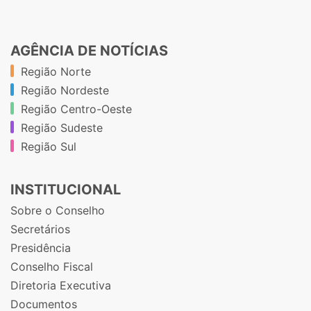
AGÊNCIA DE NOTÍCIAS
Região Norte
Região Nordeste
Região Centro-Oeste
Região Sudeste
Região Sul
INSTITUCIONAL
Sobre o Conselho
Secretários
Presidência
Conselho Fiscal
Diretoria Executiva
Documentos