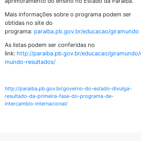
aprimoramento do ensino no Estado da Paraíba.
Mais informações sobre o programa podem ser
obtidas no site do
programa:
paraiba.pb.gov.br/educacao/giramundo
As listas podem ser conferidas no
link:
http://paraiba.pb.gov.br/educacao/giramundo/
mundo-resultados/
http://paraiba.pb.gov.br/governo-do-estado-divulga-
resultado-da-primeira-fase-do-programa-de-
intercambio-internacional/