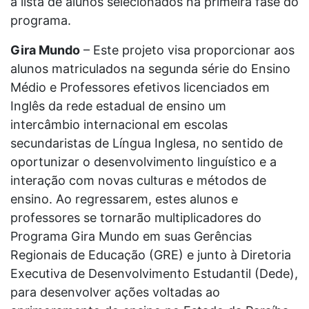
a lista de alunos selecionados na primeira fase do
programa.
Gira Mundo
– Este projeto visa proporcionar aos
alunos matriculados na segunda série do Ensino
Médio e Professores efetivos licenciados em
Inglês da rede estadual de ensino um
intercâmbio internacional em escolas
secundaristas de Língua Inglesa, no sentido de
oportunizar o desenvolvimento linguístico e a
interação com novas culturas e métodos de
ensino. Ao regressarem, estes alunos e
professores se tornarão multiplicadores do
Programa Gira Mundo em suas Gerências
Regionais de Educação (GRE) e junto à Diretoria
Executiva de Desenvolvimento Estudantil (Dede),
para desenvolver ações voltadas ao