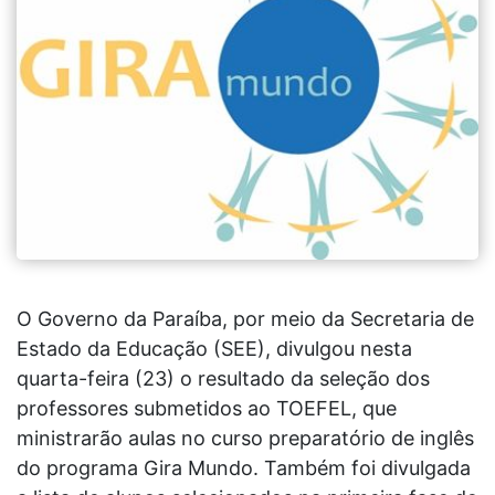
O Governo da Paraíba, por meio da Secretaria de
Estado da Educação (SEE), divulgou nesta
quarta-feira (23) o resultado da seleção dos
professores submetidos ao TOEFEL, que
ministrarão aulas no curso preparatório de inglês
do programa Gira Mundo. Também foi divulgada