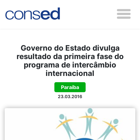
Governo do Estado divulga
resultado da primeira fase do
programa de intercâmbio
internacional
Paraíba
23.03.2016