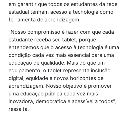
em garantir que todos os estudantes da rede
estadual tenham acesso à tecnologia como
ferramenta de aprendizagem.
“Nosso compromisso é fazer com que cada
estudante receba seu tablet, porque
entendemos que o acesso à tecnologia é uma
condição cada vez mais essencial para uma
educação de qualidade. Mais do que um
equipamento, o tablet representa inclusão
digital, equidade e novos horizontes de
aprendizagem. Nosso objetivo é promover
uma educação pública cada vez mais
inovadora, democrática e acessível a todos”,
ressalta.