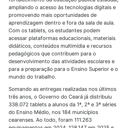
ampliando o acesso às tecnologias digitais e
promovendo mais oportunidades de
aprendizagem dentro e fora da sala de aula.
Com os tablets, os estudantes podem
acessar plataformas educacionais, materiais
didáticos, conteúdos multimídia e recursos
pedagógicos que contribuem para o
desenvolvimento das atividades escolares e
para a preparação para o Ensino Superior e o
mundo do trabalho.
Somando as entregas realizadas nos últimos
três anos, o Governo do Ceará já distribuiu
338.072 tablets a alunos da 1ª, 2ª e 3ª séries
do Ensino Médio, nos 184 municípios
cearenses. Ao todo, foram 111.263
equipamentos em 2024, 128.147 em 2025 e