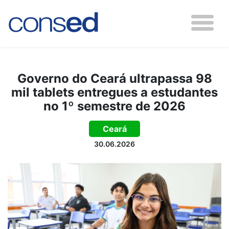
Governo do Ceará ultrapassa 98
mil tablets entregues a estudantes
no 1º semestre de 2026
Ceará
30.06.2026