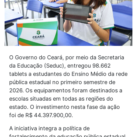
O Governo do Ceará, por meio da Secretaria
da Educação (Seduc), entregou 98.662
tablets a estudantes do Ensino Médio da rede
pública estadual no primeiro semestre de
2026. Os equipamentos foram destinados a
escolas situadas em todas as regiões do
estado. O investimento nesta fase da ação
foi de R$ 44.397.900,00.
A iniciativa integra a política de
fortalecimento da educação pública estadual,