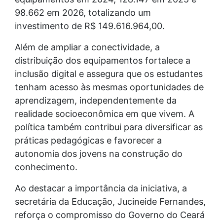
98.662 em 2026, totalizando um
investimento de R$ 149.616.964,00.
Além de ampliar a conectividade, a
distribuição dos equipamentos fortalece a
inclusão digital e assegura que os estudantes
tenham acesso às mesmas oportunidades de
aprendizagem, independentemente da
realidade socioeconômica em que vivem. A
política também contribui para diversificar as
práticas pedagógicas e favorecer a
autonomia dos jovens na construção do
conhecimento.
Ao destacar a importância da iniciativa, a
secretária da Educação, Jucineide Fernandes,
reforça o compromisso do Governo do Ceará