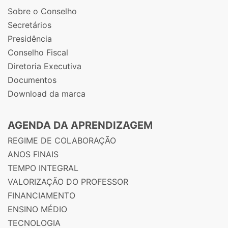
Sobre o Conselho
Secretários
Presidência
Conselho Fiscal
Diretoria Executiva
Documentos
Download da marca
AGENDA DA APRENDIZAGEM
REGIME DE COLABORAÇÃO
ANOS FINAIS
TEMPO INTEGRAL
VALORIZAÇÃO DO PROFESSOR
FINANCIAMENTO
ENSINO MÉDIO
TECNOLOGIA