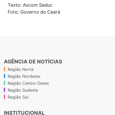
Texto: Ascom Seduc
Foto: Governo do Ceará
AGÊNCIA DE NOTÍCIAS
Região Norte
Região Nordeste
Região Centro-Oeste
Região Sudeste
Região Sul
INSTITUCIONAL