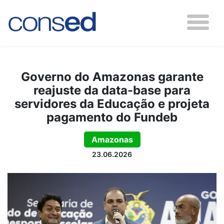
Governo do Amazonas garante
reajuste da data-base para
servidores da Educação e projeta
pagamento do Fundeb
Amazonas
23.06.2026