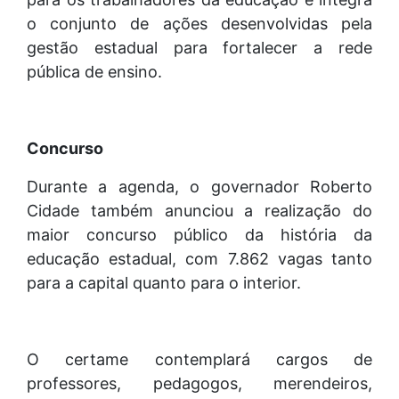
o conjunto de ações desenvolvidas pela
gestão estadual para fortalecer a rede
pública de ensino.
Concurso
Durante a agenda, o governador Roberto
Cidade também anunciou a realização do
maior concurso público da história da
educação estadual, com 7.862 vagas tanto
para a capital quanto para o interior.
O certame contemplará cargos de
professores, pedagogos, merendeiros,