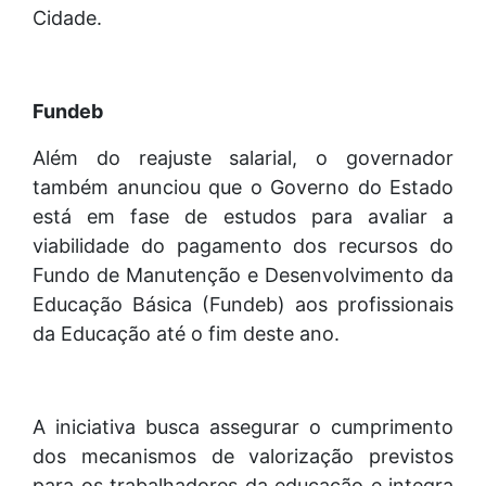
Cidade.
Fundeb
Além do reajuste salarial, o governador
também anunciou que o Governo do Estado
está em fase de estudos para avaliar a
viabilidade do pagamento dos recursos do
Fundo de Manutenção e Desenvolvimento da
Educação Básica (Fundeb) aos profissionais
da Educação até o fim deste ano.
A iniciativa busca assegurar o cumprimento
dos mecanismos de valorização previstos
para os trabalhadores da educação e integra