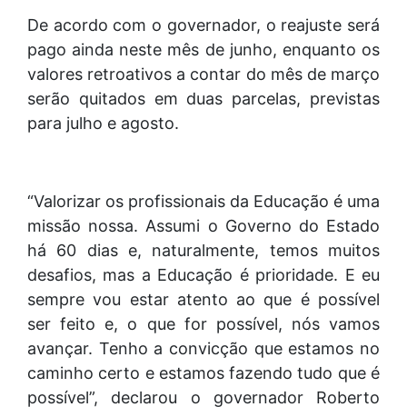
De acordo com o governador, o reajuste será
pago ainda neste mês de junho, enquanto os
valores retroativos a contar do mês de março
serão quitados em duas parcelas, previstas
para julho e agosto.
“Valorizar os profissionais da Educação é uma
missão nossa. Assumi o Governo do Estado
há 60 dias e, naturalmente, temos muitos
desafios, mas a Educação é prioridade. E eu
sempre vou estar atento ao que é possível
ser feito e, o que for possível, nós vamos
avançar. Tenho a convicção que estamos no
caminho certo e estamos fazendo tudo que é
possível”, declarou o governador Roberto