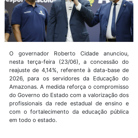
O governador Roberto Cidade anunciou,
nesta terça-feira (23/06), a concessão do
reajuste de 4,14%, referente à data-base de
2026, para os servidores da Educação do
Amazonas. A medida reforça o compromisso
do Governo do Estado com a valorização dos
profissionais da rede estadual de ensino e
com o fortalecimento da educação pública
em todo o estado.