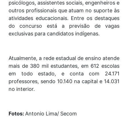
psicólogos, assistentes sociais, engenheiros e
outros profissionais que atuam no suporte às
atividades educacionais. Entre os destaques
do concurso está a previsão de vagas
exclusivas para candidatos indígenas.
Atualmente, a rede estadual de ensino atende
mais de 380 mil estudantes, em 612 escolas
em todo estado, e conta com 24.171
professores, sendo 10.140 na capital e 14.031
no interior.
Fotos:
Antonio Lima/ Secom