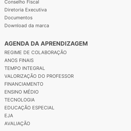
Conselho Fiscal
Diretoria Executiva
Documentos
Download da marca
AGENDA DA APRENDIZAGEM
REGIME DE COLABORAÇÃO
ANOS FINAIS
TEMPO INTEGRAL
VALORIZAÇÃO DO PROFESSOR
FINANCIAMENTO
ENSINO MÉDIO
TECNOLOGIA
EDUCAÇÃO ESPECIAL
EJA
AVALIAÇÃO