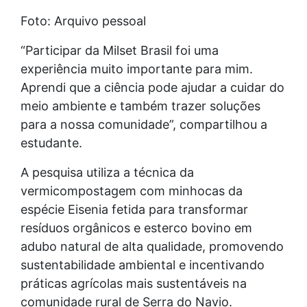
Foto: Arquivo pessoal
“Participar da Milset Brasil foi uma
experiência muito importante para mim.
Aprendi que a ciência pode ajudar a cuidar do
meio ambiente e também trazer soluções
para a nossa comunidade”, compartilhou a
estudante.
A pesquisa utiliza a técnica da
vermicompostagem com minhocas da
espécie Eisenia fetida para transformar
resíduos orgânicos e esterco bovino em
adubo natural de alta qualidade, promovendo
sustentabilidade ambiental e incentivando
práticas agrícolas mais sustentáveis na
comunidade rural de Serra do Navio.