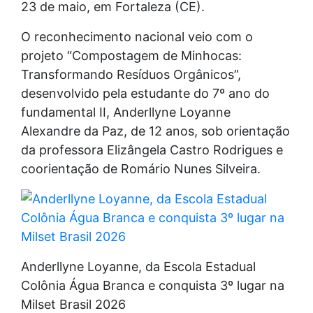
23 de maio, em Fortaleza (CE).
O reconhecimento nacional veio com o
projeto “Compostagem de Minhocas:
Transformando Resíduos Orgânicos”,
desenvolvido pela estudante do 7º ano do
fundamental II, Anderllyne Loyanne
Alexandre da Paz, de 12 anos, sob orientação
da professora Elizângela Castro Rodrigues e
coorientação de Romário Nunes Silveira.
Anderllyne Loyanne, da Escola Estadual
Colônia Água Branca e conquista 3º lugar na
Milset Brasil 2026