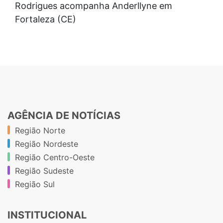
Rodrigues acompanha Anderllyne em
Fortaleza (CE)
AGÊNCIA DE NOTÍCIAS
Região Norte
Região Nordeste
Região Centro-Oeste
Região Sudeste
Região Sul
INSTITUCIONAL