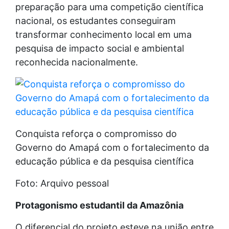
preparação para uma competição científica
nacional, os estudantes conseguiram
transformar conhecimento local em uma
pesquisa de impacto social e ambiental
reconhecida nacionalmente.
Conquista reforça o compromisso do
Governo do Amapá com o fortalecimento da
educação pública e da pesquisa científica
Foto: Arquivo pessoal
Protagonismo estudantil da Amazônia
O diferencial do projeto esteve na união entre