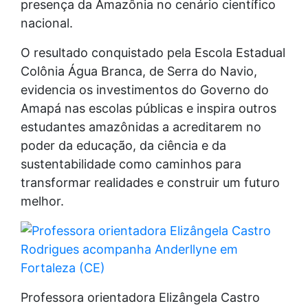
presença da Amazônia no cenário científico
nacional.
O resultado conquistado pela Escola Estadual
Colônia Água Branca, de Serra do Navio,
evidencia os investimentos do Governo do
Amapá nas escolas públicas e inspira outros
estudantes amazônidas a acreditarem no
poder da educação, da ciência e da
sustentabilidade como caminhos para
transformar realidades e construir um futuro
melhor.
Professora orientadora Elizângela Castro