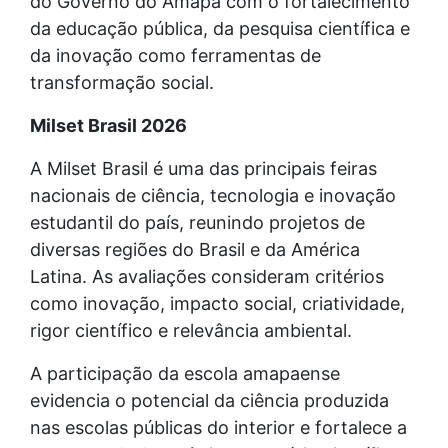
do Governo do Amapá com o fortalecimento
da educação pública, da pesquisa científica e
da inovação como ferramentas de
transformação social.
Milset Brasil 2026
A Milset Brasil é uma das principais feiras
nacionais de ciência, tecnologia e inovação
estudantil do país, reunindo projetos de
diversas regiões do Brasil e da América
Latina. As avaliações consideram critérios
como inovação, impacto social, criatividade,
rigor científico e relevância ambiental.
A participação da escola amapaense
evidencia o potencial da ciência produzida
nas escolas públicas do interior e fortalece a