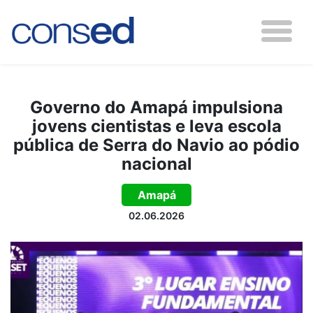
Governo do Amapá impulsiona
jovens cientistas e leva escola
pública de Serra do Navio ao pódio
nacional
Amapá
02.06.2026