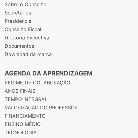
Sobre o Conselho
Secretários
Presidência
Conselho Fiscal
Diretoria Executiva
Documentos
Download da marca
AGENDA DA APRENDIZAGEM
REGIME DE COLABORAÇÃO
ANOS FINAIS
TEMPO INTEGRAL
VALORIZAÇÃO DO PROFESSOR
FINANCIAMENTO
ENSINO MÉDIO
TECNOLOGIA