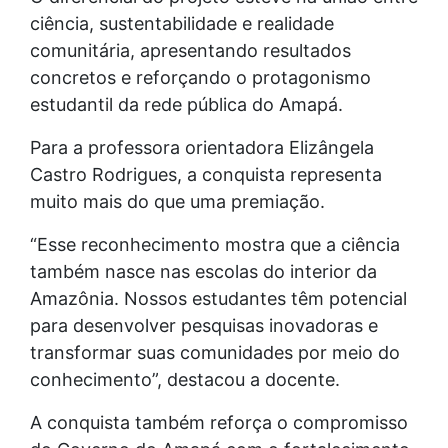
ciência, sustentabilidade e realidade
comunitária, apresentando resultados
concretos e reforçando o protagonismo
estudantil da rede pública do Amapá.
Para a professora orientadora Elizângela
Castro Rodrigues, a conquista representa
muito mais do que uma premiação.
“Esse reconhecimento mostra que a ciência
também nasce nas escolas do interior da
Amazônia. Nossos estudantes têm potencial
para desenvolver pesquisas inovadoras e
transformar suas comunidades por meio do
conhecimento”, destacou a docente.
A conquista também reforça o compromisso