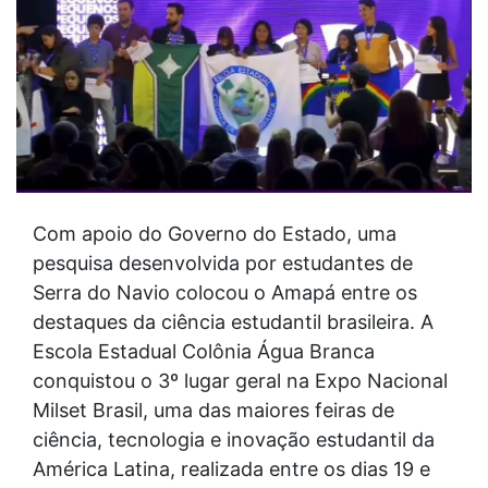
Com apoio do Governo do Estado, uma
pesquisa desenvolvida por estudantes de
Serra do Navio colocou o Amapá entre os
destaques da ciência estudantil brasileira. A
Escola Estadual Colônia Água Branca
conquistou o 3º lugar geral na Expo Nacional
Milset Brasil, uma das maiores feiras de
ciência, tecnologia e inovação estudantil da
América Latina, realizada entre os dias 19 e