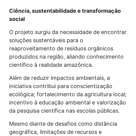
Ciência, sustentabilidade e transformação
social
O projeto surgiu da necessidade de encontrar
soluções sustentáveis para o
reaproveitamento de resíduos orgânicos
produzidos na região, aliando conhecimento
científico à realidade amazônica.
Além de reduzir impactos ambientais, a
iniciativa contribui para conscientização
ecológica; fortalecimento da agricultura local;
incentivo à educação ambiental e valorização
da pesquisa científica nas escolas públicas.
Mesmo diante de desafios como distância
geográfica, limitações de recursos e