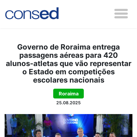
Governo de Roraima entrega
passagens aéreas para 420
alunos-atletas que vão representar
o Estado em competições
escolares nacionais
Roraima
25.08.2025