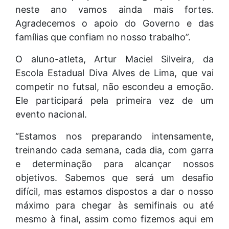
neste ano vamos ainda mais fortes.
Agradecemos o apoio do Governo e das
famílias que confiam no nosso trabalho”.
O aluno-atleta, Artur Maciel Silveira, da
Escola Estadual Diva Alves de Lima, que vai
competir no futsal, não escondeu a emoção.
Ele participará pela primeira vez de um
evento nacional.
“Estamos nos preparando intensamente,
treinando cada semana, cada dia, com garra
e determinação para alcançar nossos
objetivos. Sabemos que será um desafio
difícil, mas estamos dispostos a dar o nosso
máximo para chegar às semifinais ou até
mesmo à final, assim como fizemos aqui em