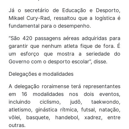
Já o secretário de Educação e Desporto,
Mikael Cury-Rad, ressaltou que a logística é
fundamental para o desempenho.
“São 420 passagens aéreas adquiridas para
garantir que nenhum atleta fique de fora. É
um esforço que mostra a seriedade do
Governo com o desporto escolar”, disse.
Delegações e modalidades
A delegação roraimense terá representantes
em 16 modalidades nos dois eventos,
incluindo ciclismo, judô, taekwondo,
atletismo, ginástica rítmica, futsal, natação,
vôlei, basquete, handebol, xadrez, entre
outras.