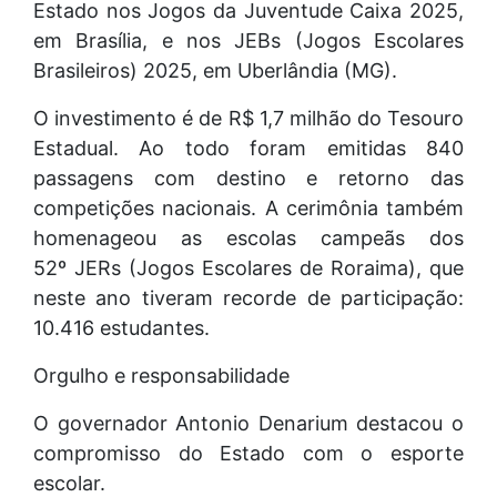
Estado nos Jogos da Juventude Caixa 2025,
em Brasília, e nos JEBs (Jogos Escolares
Brasileiros) 2025, em Uberlândia (MG).
O investimento é de R$ 1,7 milhão do Tesouro
Estadual. Ao todo foram emitidas 840
passagens com destino e retorno das
competições nacionais. A cerimônia também
homenageou as escolas campeãs dos
52º JERs (Jogos Escolares de Roraima), que
neste ano tiveram recorde de participação:
10.416 estudantes.
Orgulho e responsabilidade
O governador Antonio Denarium destacou o
compromisso do Estado com o esporte
escolar.