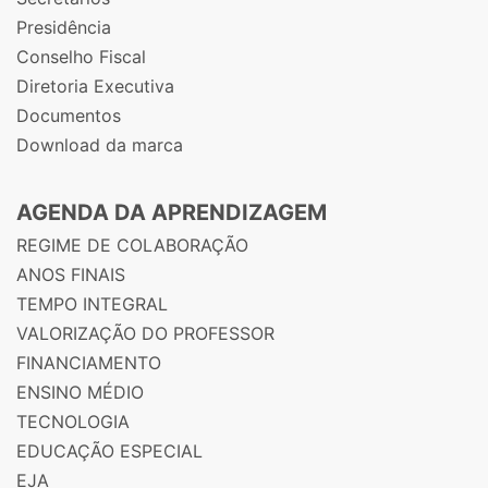
Presidência
Conselho Fiscal
Diretoria Executiva
Documentos
Download da marca
AGENDA DA APRENDIZAGEM
REGIME DE COLABORAÇÃO
ANOS FINAIS
TEMPO INTEGRAL
VALORIZAÇÃO DO PROFESSOR
FINANCIAMENTO
ENSINO MÉDIO
TECNOLOGIA
EDUCAÇÃO ESPECIAL
EJA