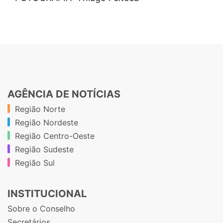
AGÊNCIA DE NOTÍCIAS
Região Norte
Região Nordeste
Região Centro-Oeste
Região Sudeste
Região Sul
INSTITUCIONAL
Sobre o Conselho
Secretários