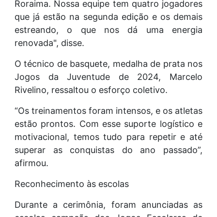
Roraima. Nossa equipe tem quatro jogadores
que já estão na segunda edição e os demais
estreando, o que nos dá uma energia
renovada", disse.
O técnico de basquete, medalha de prata nos
Jogos da Juventude de 2024, Marcelo
Rivelino, ressaltou o esforço coletivo.
“Os treinamentos foram intensos, e os atletas
estão prontos. Com esse suporte logístico e
motivacional, temos tudo para repetir e até
superar as conquistas do ano passado”,
afirmou.
Reconhecimento às escolas
Durante a cerimônia, foram anunciadas as