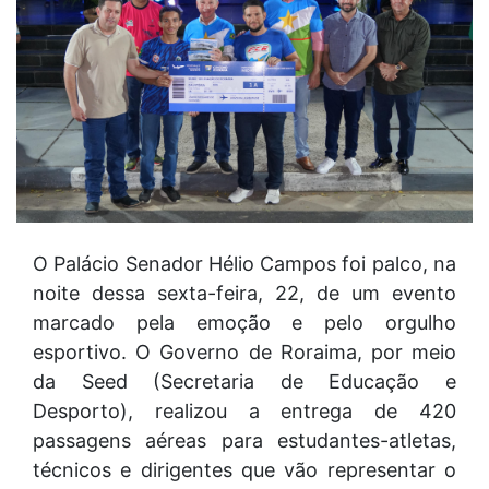
O Palácio Senador Hélio Campos foi palco, na
noite dessa sexta-feira, 22, de um evento
marcado pela emoção e pelo orgulho
esportivo. O Governo de Roraima, por meio
da Seed (Secretaria de Educação e
Desporto), realizou a entrega de 420
passagens aéreas para estudantes-atletas,
técnicos e dirigentes que vão representar o