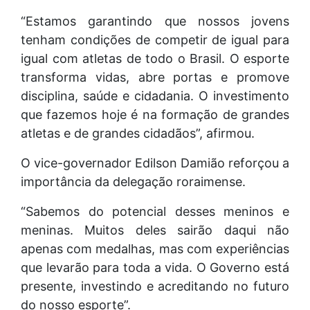
“Estamos garantindo que nossos jovens
tenham condições de competir de igual para
igual com atletas de todo o Brasil. O esporte
transforma vidas, abre portas e promove
disciplina, saúde e cidadania. O investimento
que fazemos hoje é na formação de grandes
atletas e de grandes cidadãos”, afirmou.
O vice-governador Edilson Damião reforçou a
importância da delegação roraimense.
“Sabemos do potencial desses meninos e
meninas. Muitos deles sairão daqui não
apenas com medalhas, mas com experiências
que levarão para toda a vida. O Governo está
presente, investindo e acreditando no futuro
do nosso esporte”.