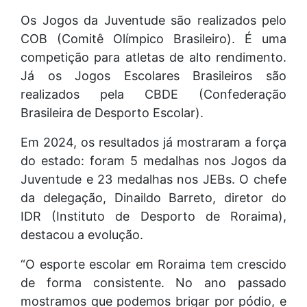
Os Jogos da Juventude são realizados pelo
COB (Comitê Olímpico Brasileiro). É uma
competição para atletas de alto rendimento.
Já os Jogos Escolares Brasileiros são
realizados pela CBDE (Confederação
Brasileira de Desporto Escolar).
Em 2024, os resultados já mostraram a força
do estado: foram 5 medalhas nos Jogos da
Juventude e 23 medalhas nos JEBs. O chefe
da delegação, Dinaildo Barreto, diretor do
IDR (Instituto de Desporto de Roraima),
destacou a evolução.
“O esporte escolar em Roraima tem crescido
de forma consistente. No ano passado
mostramos que podemos brigar por pódio, e