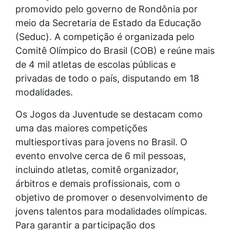
promovido pelo governo de Rondônia por
meio da Secretaria de Estado da Educação
(Seduc). A competição é organizada pelo
Comitê Olímpico do Brasil (COB) e reúne mais
de 4 mil atletas de escolas públicas e
privadas de todo o país, disputando em 18
modalidades.
Os Jogos da Juventude se destacam como
uma das maiores competições
multiesportivas para jovens no Brasil. O
evento envolve cerca de 6 mil pessoas,
incluindo atletas, comitê organizador,
árbitros e demais profissionais, com o
objetivo de promover o desenvolvimento de
jovens talentos para modalidades olímpicas.
Para garantir a participação dos