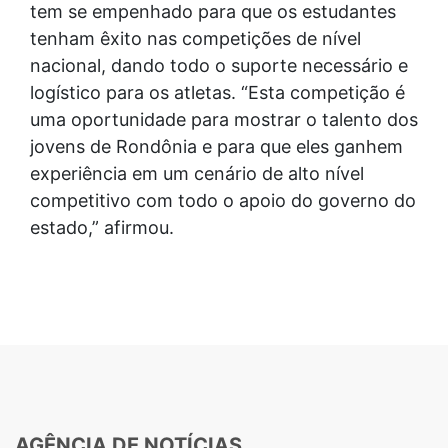
tem se empenhado para que os estudantes
tenham êxito nas competições de nível
nacional, dando todo o suporte necessário e
logístico para os atletas. “Esta competição é
uma oportunidade para mostrar o talento dos
jovens de Rondônia e para que eles ganhem
experiência em um cenário de alto nível
competitivo com todo o apoio do governo do
estado,” afirmou.
AGÊNCIA DE NOTÍCIAS