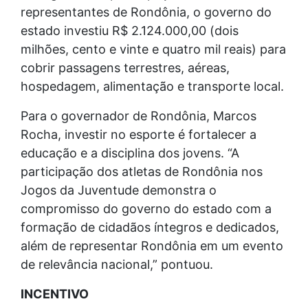
representantes de Rondônia, o governo do
estado investiu R$ 2.124.000,00 (dois
milhões, cento e vinte e quatro mil reais) para
cobrir passagens terrestres, aéreas,
hospedagem, alimentação e transporte local.
Para o governador de Rondônia, Marcos
Rocha, investir no esporte é fortalecer a
educação e a disciplina dos jovens. “A
participação dos atletas de Rondônia nos
Jogos da Juventude demonstra o
compromisso do governo do estado com a
formação de cidadãos íntegros e dedicados,
além de representar Rondônia em um evento
de relevância nacional,” pontuou.
INCENTIVO