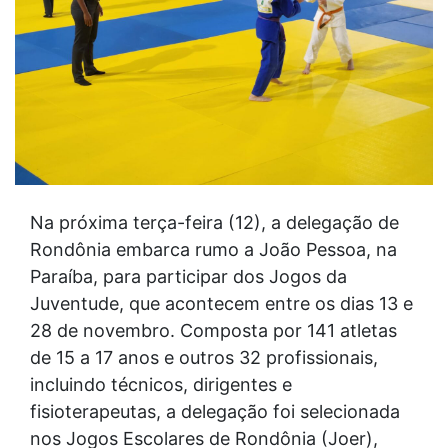
Na próxima terça-feira (12), a delegação de
Rondônia embarca rumo a João Pessoa, na
Paraíba, para participar dos Jogos da
Juventude, que acontecem entre os dias 13 e
28 de novembro. Composta por 141 atletas
de 15 a 17 anos e outros 32 profissionais,
incluindo técnicos, dirigentes e
fisioterapeutas, a delegação foi selecionada
nos Jogos Escolares de Rondônia (Joer),