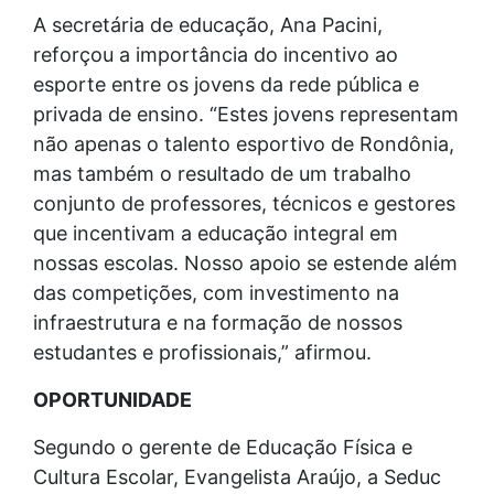
A secretária de educação, Ana Pacini,
reforçou a importância do incentivo ao
esporte entre os jovens da rede pública e
privada de ensino. “Estes jovens representam
não apenas o talento esportivo de Rondônia,
mas também o resultado de um trabalho
conjunto de professores, técnicos e gestores
que incentivam a educação integral em
nossas escolas. Nosso apoio se estende além
das competições, com investimento na
infraestrutura e na formação de nossos
estudantes e profissionais,” afirmou.
OPORTUNIDADE
Segundo o gerente de Educação Física e
Cultura Escolar, Evangelista Araújo, a Seduc