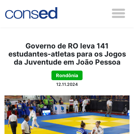
Governo de RO leva 141
estudantes-atletas para os Jogos
da Juventude em João Pessoa
Rondônia
12.11.2024