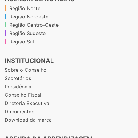
Região Norte
Região Nordeste
Região Centro-Oeste
Região Sudeste
Região Sul
INSTITUCIONAL
Sobre o Conselho
Secretários
Presidência
Conselho Fiscal
Diretoria Executiva
Documentos
Download da marca