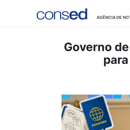
AGÊNCIA DE NO
Governo de
para