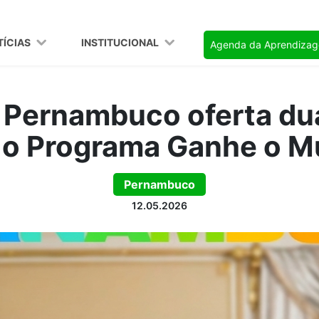
TÍCIAS
INSTITUCIONAL
Agenda da Aprendiza
 Pernambuco oferta dua
 o Programa Ganhe o 
Pernambuco
12.05.2026