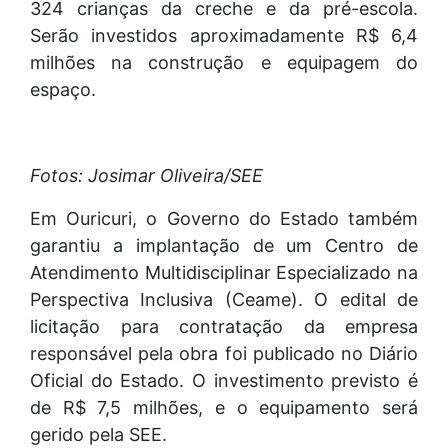
324 crianças da creche e da pré-escola.
Serão investidos aproximadamente R$ 6,4
milhões na construção e equipagem do
espaço.
Fotos: Josimar Oliveira/SEE
Em Ouricuri, o Governo do Estado também
garantiu a implantação de um Centro de
Atendimento Multidisciplinar Especializado na
Perspectiva Inclusiva (Ceame). O edital de
licitação para contratação da empresa
responsável pela obra foi publicado no Diário
Oficial do Estado. O investimento previsto é
de R$ 7,5 milhões, e o equipamento será
gerido pela SEE.