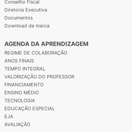
Conselho Fiscal
Diretoria Executiva
Documentos
Download da marca
AGENDA DA APRENDIZAGEM
REGIME DE COLABORAÇÃO
ANOS FINAIS
TEMPO INTEGRAL
VALORIZAÇÃO DO PROFESSOR
FINANCIAMENTO
ENSINO MÉDIO
TECNOLOGIA
EDUCAÇÃO ESPECIAL
EJA
AVALIAÇÃO