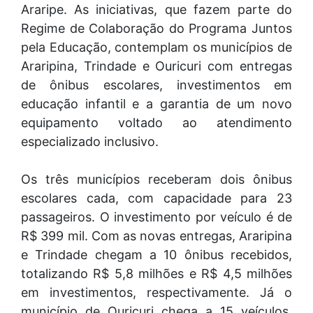
Araripe. As iniciativas, que fazem parte do
Regime de Colaboração do Programa Juntos
pela Educação, contemplam os municípios de
Araripina, Trindade e Ouricuri com entregas
de ônibus escolares, investimentos em
educação infantil e a garantia de um novo
equipamento voltado ao atendimento
especializado inclusivo.
Os três municípios receberam dois ônibus
escolares cada, com capacidade para 23
passageiros. O investimento por veículo é de
R$ 399 mil. Com as novas entregas, Araripina
e Trindade chegam a 10 ônibus recebidos,
totalizando R$ 5,8 milhões e R$ 4,5 milhões
em investimentos, respectivamente. Já o
município de Ouricuri chega a 15 veículos,