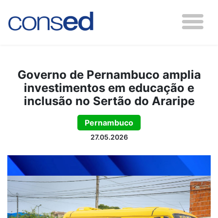
Governo de Pernambuco amplia
investimentos em educação e
inclusão no Sertão do Araripe
Pernambuco
27.05.2026