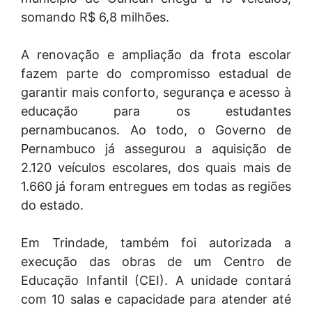
somando R$ 6,8 milhões.
A renovação e ampliação da frota escolar
fazem parte do compromisso estadual de
garantir mais conforto, segurança e acesso à
educação para os estudantes
pernambucanos. Ao todo, o Governo de
Pernambuco já assegurou a aquisição de
2.120 veículos escolares, dos quais mais de
1.660 já foram entregues em todas as regiões
do estado.
Em Trindade, também foi autorizada a
execução das obras de um Centro de
Educação Infantil (CEI). A unidade contará
com 10 salas e capacidade para atender até