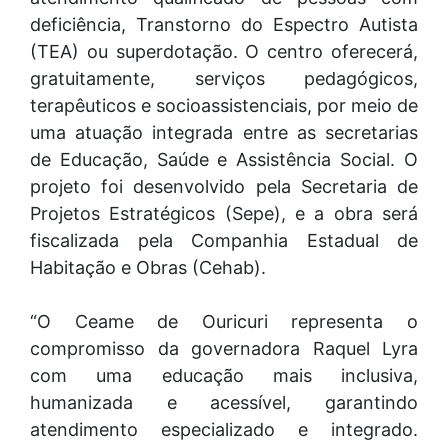
deficiência, Transtorno do Espectro Autista
(TEA) ou superdotação. O centro oferecerá,
gratuitamente, serviços pedagógicos,
terapêuticos e socioassistenciais, por meio de
uma atuação integrada entre as secretarias
de Educação, Saúde e Assistência Social. O
projeto foi desenvolvido pela Secretaria de
Projetos Estratégicos (Sepe), e a obra será
fiscalizada pela Companhia Estadual de
Habitação e Obras (Cehab).
“O Ceame de Ouricuri representa o
compromisso da governadora Raquel Lyra
com uma educação mais inclusiva,
humanizada e acessível, garantindo
atendimento especializado e integrado.