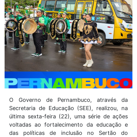
O Governo de Pernambuco, através da
Secretaria de Educação (SEE), realizou, na
última sexta-feira (22), uma série de ações
voltadas ao fortalecimento da educação e
das políticas de inclusão no Sertão do