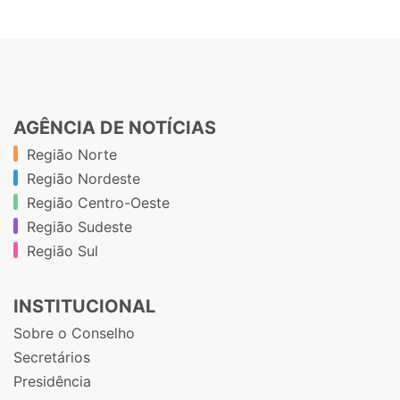
AGÊNCIA DE NOTÍCIAS
Região Norte
Região Nordeste
Região Centro-Oeste
Região Sudeste
Região Sul
INSTITUCIONAL
Sobre o Conselho
Secretários
Presidência