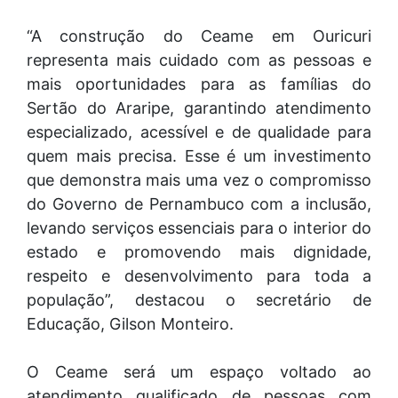
“A construção do Ceame em Ouricuri
representa mais cuidado com as pessoas e
mais oportunidades para as famílias do
Sertão do Araripe, garantindo atendimento
especializado, acessível e de qualidade para
quem mais precisa. Esse é um investimento
que demonstra mais uma vez o compromisso
do Governo de Pernambuco com a inclusão,
levando serviços essenciais para o interior do
estado e promovendo mais dignidade,
respeito e desenvolvimento para toda a
população”, destacou o secretário de
Educação, Gilson Monteiro.
O Ceame será um espaço voltado ao
atendimento qualificado de pessoas com