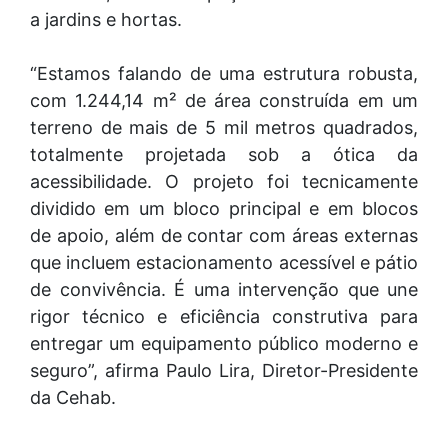
a jardins e hortas.
“Estamos falando de uma estrutura robusta,
com 1.244,14 m² de área construída em um
terreno de mais de 5 mil metros quadrados,
totalmente projetada sob a ótica da
acessibilidade. O projeto foi tecnicamente
dividido em um bloco principal e em blocos
de apoio, além de contar com áreas externas
que incluem estacionamento acessível e pátio
de convivência. É uma intervenção que une
rigor técnico e eficiência construtiva para
entregar um equipamento público moderno e
seguro”, afirma Paulo Lira, Diretor-Presidente
da Cehab.