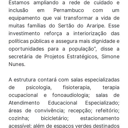
Estamos ampliando a rede de cuidado e
inclusão em Pernambuco com um
equipamento que vai transformar a vida de
muitas famílias do Sertão do Araripe. Esse
investimento reforça a interiorização das
políticas públicas e assegura mais dignidade e
oportunidades para a população”, disse a
secretária de Projetos Estratégicos, Simone
Nunes.
A estrutura contará com salas especializadas
de psicologia, fisioterapia, terapia
ocupacional e fonoaudiologia; salas de
Atendimento Educacional Especializado;
áreas de convivência; recepção; refeitório;
cozinha; bicicletário; estacionamento
acessível; além de espaços verdes destinados