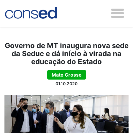
Governo de MT inaugura nova sede
da Seduc e dá início à virada na
educação do Estado
Mato Grosso
01.10.2020