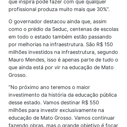
que inspira pode fazer com que qualquer
profissional produza muito mais que 30%”.
O governador destacou ainda que, assim
como o prédio da Seduc, centenas de escolas
em todo o estado também estão passando
por melhorias na infraestrutura. São R$ 150
milhões investidos na infraestrutura, segundo
Mauro Mendes, isso é apenas parte de tudo o
que ainda está por vir na educação de Mato
Grosso.
“No próximo ano teremos o maior
investimento da história da educação pública
desse estado. Vamos destinar R$ 550
milhões para investir exclusivamente na
educação de Mato Grosso. Vamos continuar
fazendo obras, mas o grande objetivo é focar