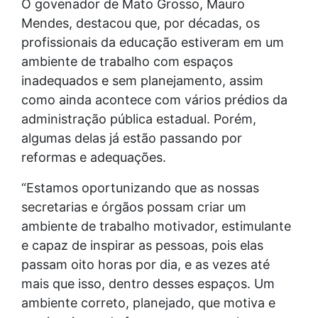
O govenador de Mato Grosso, Mauro
Mendes, destacou que, por décadas, os
profissionais da educação estiveram em um
ambiente de trabalho com espaços
inadequados e sem planejamento, assim
como ainda acontece com vários prédios da
administração pública estadual. Porém,
algumas delas já estão passando por
reformas e adequações.
“Estamos oportunizando que as nossas
secretarias e órgãos possam criar um
ambiente de trabalho motivador, estimulante
e capaz de inspirar as pessoas, pois elas
passam oito horas por dia, e as vezes até
mais que isso, dentro desses espaços. Um
ambiente correto, planejado, que motiva e