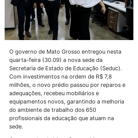
O governo de Mato Grosso entregou nesta
quarta-feira (30.09) a nova sede da
Secretaria de Estado de Educação (Seduc).
Com investimentos na ordem de R$ 7,8
milhões, o novo prédio passou por reparos e
adequações, recebeu mobiliários e
equipamentos novos, garantindo a melhoria
do ambiente de trabalho dos 650
profissionais da educação que atuam na
sede.