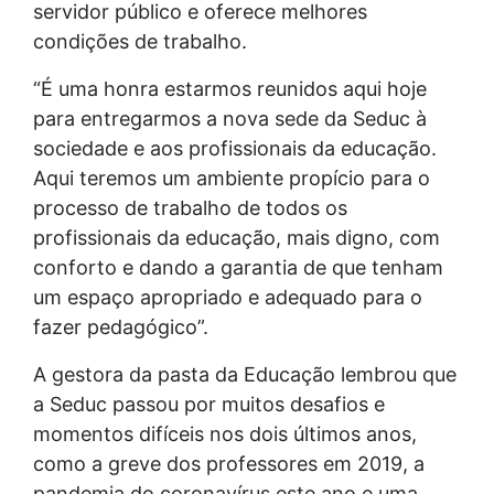
servidor público e oferece melhores
condições de trabalho.
“É uma honra estarmos reunidos aqui hoje
para entregarmos a nova sede da Seduc à
sociedade e aos profissionais da educação.
Aqui teremos um ambiente propício para o
processo de trabalho de todos os
profissionais da educação, mais digno, com
conforto e dando a garantia de que tenham
um espaço apropriado e adequado para o
fazer pedagógico”.
A gestora da pasta da Educação lembrou que
a Seduc passou por muitos desafios e
momentos difíceis nos dois últimos anos,
como a greve dos professores em 2019, a
pandemia do coronavírus este ano e uma