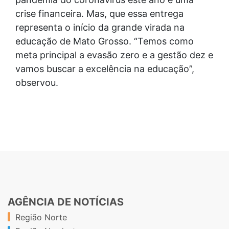
crise financeira. Mas, que essa entrega
representa o início da grande virada na
educação de Mato Grosso. “Temos como
meta principal a evasão zero e a gestão dez e
vamos buscar a excelência na educação”,
observou.
AGÊNCIA DE NOTÍCIAS
Região Norte