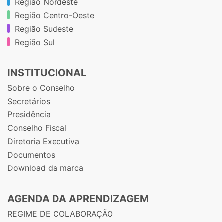
Região Nordeste
Região Centro-Oeste
Região Sudeste
Região Sul
INSTITUCIONAL
Sobre o Conselho
Secretários
Presidência
Conselho Fiscal
Diretoria Executiva
Documentos
Download da marca
AGENDA DA APRENDIZAGEM
REGIME DE COLABORAÇÃO