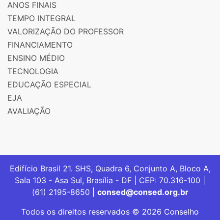
ANOS FINAIS
TEMPO INTEGRAL
VALORIZAÇÃO DO PROFESSOR
FINANCIAMENTO
ENSINO MÉDIO
TECNOLOGIA
EDUCAÇÃO ESPECIAL
EJA
AVALIAÇÃO
Edifício Brasil 21. SHS, Quadra 6, Conjunto A, Bloco A,
Sala 103 - Asa Sul, Brasília - DF | CEP: 70.316-100 |
(61) 2195-8650 |
consed@consed.org.br
Todos os direitos reservados © 2026 Conselho