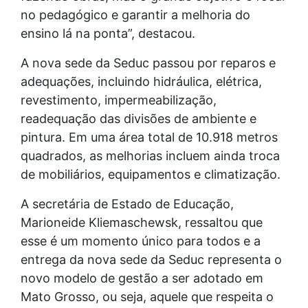
no pedagógico e garantir a melhoria do
ensino lá na ponta”, destacou.
A nova sede da Seduc passou por reparos e
adequações, incluindo hidráulica, elétrica,
revestimento, impermeabilização,
readequação das divisões de ambiente e
pintura. Em uma área total de 10.918 metros
quadrados, as melhorias incluem ainda troca
de mobiliários, equipamentos e climatização.
A secretária de Estado de Educação,
Marioneide Kliemaschewsk, ressaltou que
esse é um momento único para todos e a
entrega da nova sede da Seduc representa o
novo modelo de gestão a ser adotado em
Mato Grosso, ou seja, aquele que respeita o