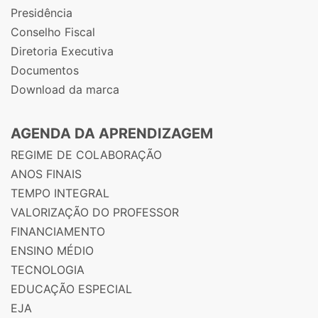
Presidência
Conselho Fiscal
Diretoria Executiva
Documentos
Download da marca
AGENDA DA APRENDIZAGEM
REGIME DE COLABORAÇÃO
ANOS FINAIS
TEMPO INTEGRAL
VALORIZAÇÃO DO PROFESSOR
FINANCIAMENTO
ENSINO MÉDIO
TECNOLOGIA
EDUCAÇÃO ESPECIAL
EJA