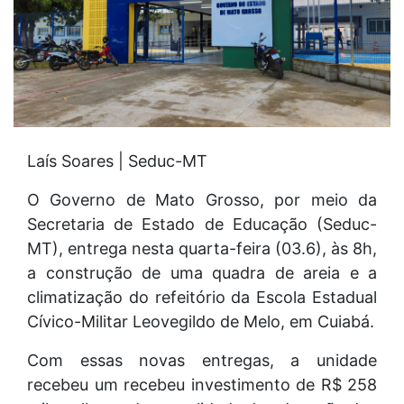
Laís Soares | Seduc-MT
O Governo de Mato Grosso, por meio da
Secretaria de Estado de Educação (Seduc-
MT), entrega nesta quarta-feira (03.6), às 8h,
a construção de uma quadra de areia e a
climatização do refeitório da Escola Estadual
Cívico-Militar Leovegildo de Melo, em Cuiabá.
Com essas novas entregas, a unidade
recebeu um recebeu investimento de R$ 258