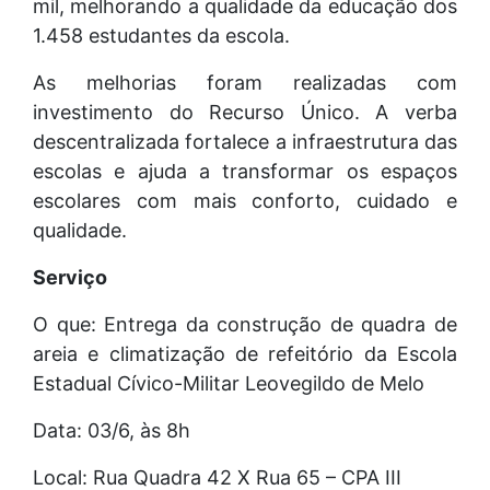
mil, melhorando a qualidade da educação dos
1.458 estudantes da escola.
As melhorias foram realizadas com
investimento do Recurso Único. A verba
descentralizada fortalece a infraestrutura das
escolas e ajuda a transformar os espaços
escolares com mais conforto, cuidado e
qualidade.
Serviço
O que: Entrega da construção de quadra de
areia e climatização de refeitório da Escola
Estadual Cívico-Militar Leovegildo de Melo
Data: 03/6, às 8h
Local: Rua Quadra 42 X Rua 65 – CPA III