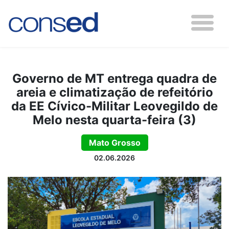
Governo de MT entrega quadra de
areia e climatização de refeitório
da EE Cívico-Militar Leovegildo de
Melo nesta quarta-feira (3)
Mato Grosso
02.06.2026