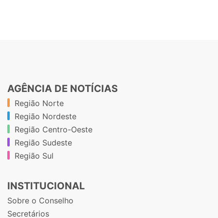
AGÊNCIA DE NOTÍCIAS
Região Norte
Região Nordeste
Região Centro-Oeste
Região Sudeste
Região Sul
INSTITUCIONAL
Sobre o Conselho
Secretários