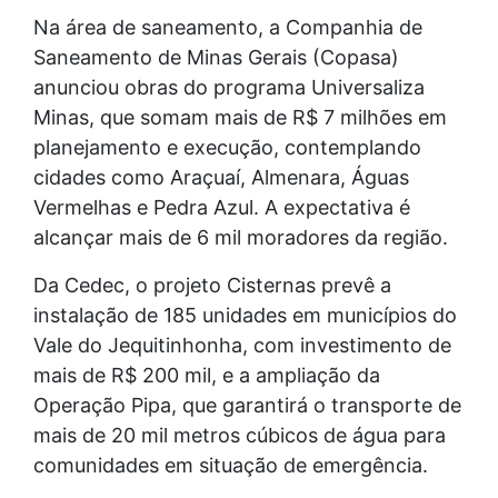
Na área de saneamento, a Companhia de
Saneamento de Minas Gerais (Copasa)
anunciou obras do programa Universaliza
Minas, que somam mais de R$ 7 milhões em
planejamento e execução, contemplando
cidades como Araçuaí, Almenara, Águas
Vermelhas e Pedra Azul. A expectativa é
alcançar mais de 6 mil moradores da região.
Da Cedec, o projeto Cisternas prevê a
instalação de 185 unidades em municípios do
Vale do Jequitinhonha, com investimento de
mais de R$ 200 mil, e a ampliação da
Operação Pipa, que garantirá o transporte de
mais de 20 mil metros cúbicos de água para
comunidades em situação de emergência.