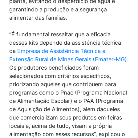
planta, evitando o desperdício de água e
garantindo a produção e a segurança
alimentar das famílias.
“É fundamental ressaltar que a eficácia
desses kits depende da assistência técnica
da
Empresa de Assistência Técnica e
Extensão Rural de Minas Gerais (Emater-MG)
.
Os produtores beneficiados foram
selecionados com critérios específicos,
priorizando aqueles que contribuem para
programas como o Pnae (Programa Nacional
de Alimentação Escolar) e o PAA (Programa
de Aquisição de Alimentos), além daqueles
que comercializam seus produtos em feiras
locais e, acima de tudo, visam a própria
alimentação com esses recursos”, explicou o