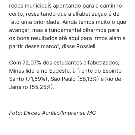
redes municipais apontando para a caminho
certo, ressaltando que a alfabetização é de
fato uma prioridade. Ainda temos muito o que
avançar, mas é fundamental olharmos para
os bons resultados até aqui para irmos além a
partir desse marco”, disse Rossieli.
Com 72,07% dos estudantes alfabetizados,
Minas lidera no Sudeste, à frente do Espírito
Santo (71,69%), São Paulo (58,13%) e Rio de
Janeiro (55,25%).
Foto: Dirceu Aurélio/Imprensa MG