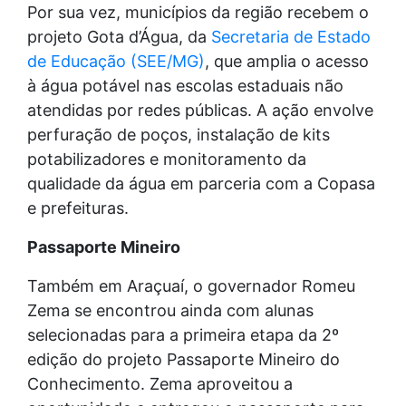
Por sua vez, municípios da região recebem o
projeto Gota d’Água, da
Secretaria de Estado
de Educação (SEE/MG)
, que amplia o acesso
à água potável nas escolas estaduais não
atendidas por redes públicas. A ação envolve
perfuração de poços, instalação de kits
potabilizadores e monitoramento da
qualidade da água em parceria com a Copasa
e prefeituras.
Passaporte Mineiro
Também em Araçuaí, o governador Romeu
Zema se encontrou ainda com alunas
selecionadas para a primeira etapa da 2º
edição do projeto Passaporte Mineiro do
Conhecimento. Zema aproveitou a