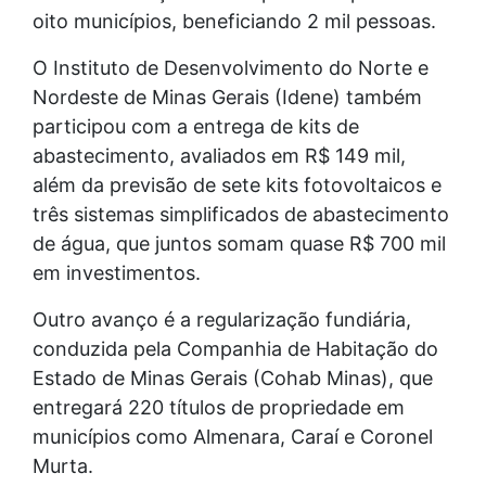
oito municípios, beneficiando 2 mil pessoas.
O Instituto de Desenvolvimento do Norte e
Nordeste de Minas Gerais (Idene) também
participou com a entrega de kits de
abastecimento, avaliados em R$ 149 mil,
além da previsão de sete kits fotovoltaicos e
três sistemas simplificados de abastecimento
de água, que juntos somam quase R$ 700 mil
em investimentos.
Outro avanço é a regularização fundiária,
conduzida pela Companhia de Habitação do
Estado de Minas Gerais (Cohab Minas), que
entregará 220 títulos de propriedade em
municípios como Almenara, Caraí e Coronel
Murta.