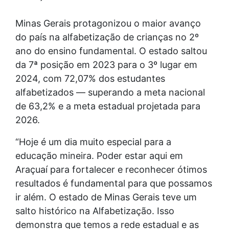
Minas Gerais protagonizou o maior avanço
do país na alfabetização de crianças no 2º
ano do ensino fundamental. O estado saltou
da 7ª posição em 2023 para o 3º lugar em
2024, com 72,07% dos estudantes
alfabetizados — superando a meta nacional
de 63,2% e a meta estadual projetada para
2026.
“Hoje é um dia muito especial para a
educação mineira. Poder estar aqui em
Araçuaí para fortalecer e reconhecer ótimos
resultados é fundamental para que possamos
ir além. O estado de Minas Gerais teve um
salto histórico na Alfabetização. Isso
demonstra que temos a rede estadual e as