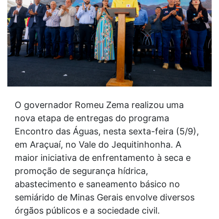
O governador Romeu Zema realizou uma
nova etapa de entregas do programa
Encontro das Águas, nesta sexta-feira (5/9),
em Araçuaí, no Vale do Jequitinhonha. A
maior iniciativa de enfrentamento à seca e
promoção de segurança hídrica,
abastecimento e saneamento básico no
semiárido de Minas Gerais envolve diversos
órgãos públicos e a sociedade civil.