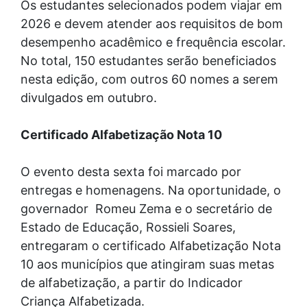
Os estudantes selecionados podem viajar em
2026 e devem atender aos requisitos de bom
desempenho acadêmico e frequência escolar.
No total, 150 estudantes serão beneficiados
nesta edição, com outros 60 nomes a serem
divulgados em outubro.
Certificado Alfabetização Nota 10
O evento desta sexta foi marcado por
entregas e homenagens. Na oportunidade, o
governador Romeu Zema e o secretário de
Estado de Educação, Rossieli Soares,
entregaram o certificado Alfabetização Nota
10 aos municípios que atingiram suas metas
de alfabetização, a partir do Indicador
Criança Alfabetizada.