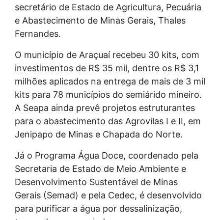
secretário de Estado de Agricultura, Pecuária
e Abastecimento de Minas Gerais, Thales
Fernandes.
O município de Araçuaí recebeu 30 kits, com
investimentos de R$ 35 mil, dentre os R$ 3,1
milhões aplicados na entrega de mais de 3 mil
kits para 78 municípios do semiárido mineiro.
A Seapa ainda prevê projetos estruturantes
para o abastecimento das Agrovilas I e II, em
Jenipapo de Minas e Chapada do Norte.
Já o Programa Água Doce, coordenado pela
Secretaria de Estado de Meio Ambiente e
Desenvolvimento Sustentável de Minas
Gerais (Semad) e pela Cedec, é desenvolvido
para purificar a água por dessalinização,