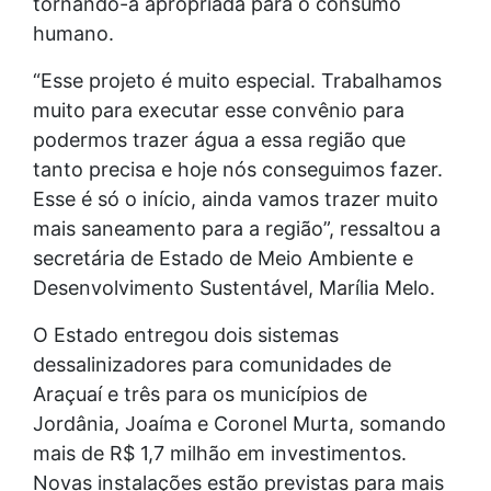
tornando-a apropriada para o consumo
humano.
“Esse projeto é muito especial. Trabalhamos
muito para executar esse convênio para
podermos trazer água a essa região que
tanto precisa e hoje nós conseguimos fazer.
Esse é só o início, ainda vamos trazer muito
mais saneamento para a região”, ressaltou a
secretária de Estado de Meio Ambiente e
Desenvolvimento Sustentável, Marília Melo.
O Estado entregou dois sistemas
dessalinizadores para comunidades de
Araçuaí e três para os municípios de
Jordânia, Joaíma e Coronel Murta, somando
mais de R$ 1,7 milhão em investimentos.
Novas instalações estão previstas para mais