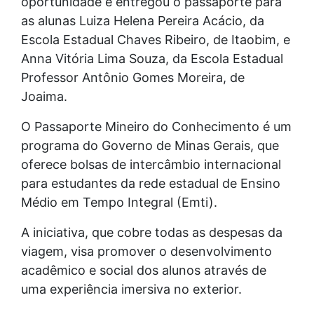
oportunidade e entregou o passaporte para
as alunas Luiza Helena Pereira Acácio, da
Escola Estadual Chaves Ribeiro, de Itaobim, e
Anna Vitória Lima Souza, da Escola Estadual
Professor Antônio Gomes Moreira, de
Joaima.
O Passaporte Mineiro do Conhecimento é um
programa do Governo de Minas Gerais, que
oferece bolsas de intercâmbio internacional
para estudantes da rede estadual de Ensino
Médio em Tempo Integral (Emti).
A iniciativa, que cobre todas as despesas da
viagem, visa promover o desenvolvimento
acadêmico e social dos alunos através de
uma experiência imersiva no exterior.