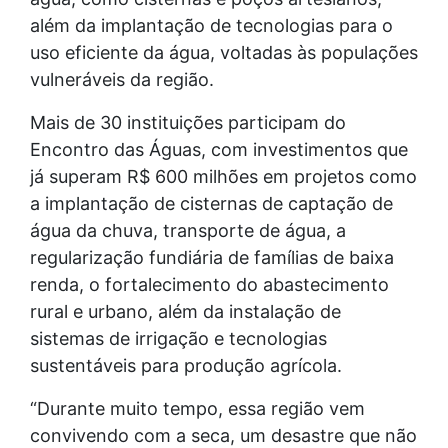
além da implantação de tecnologias para o
uso eficiente da água, voltadas às populações
vulneráveis da região.
Mais de 30 instituições participam do
Encontro das Águas, com investimentos que
já superam R$ 600 milhões em projetos como
a implantação de cisternas de captação de
água da chuva, transporte de água, a
regularização fundiária de famílias de baixa
renda, o fortalecimento do abastecimento
rural e urbano, além da instalação de
sistemas de irrigação e tecnologias
sustentáveis para produção agrícola.
“Durante muito tempo, essa região vem
convivendo com a seca, um desastre que não