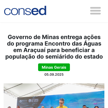
Governo de Minas entrega ações
do programa Encontro das Águas
em Araçuaí para beneficiar a
população do semiárido do estado
Minas Gerais
05.09.2025