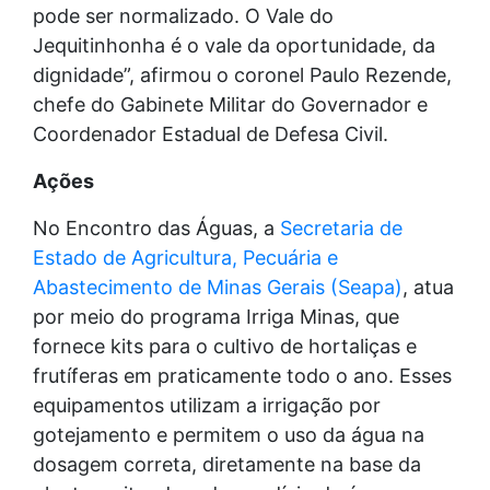
pode ser normalizado. O Vale do
Jequitinhonha é o vale da oportunidade, da
dignidade”, afirmou o coronel Paulo Rezende,
chefe do Gabinete Militar do Governador e
Coordenador Estadual de Defesa Civil.
Ações
No Encontro das Águas, a
Secretaria de
Estado de Agricultura, Pecuária e
Abastecimento de Minas Gerais (Seapa)
, atua
por meio do programa Irriga Minas, que
fornece kits para o cultivo de hortaliças e
frutíferas em praticamente todo o ano. Esses
equipamentos utilizam a irrigação por
gotejamento e permitem o uso da água na
dosagem correta, diretamente na base da