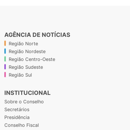
AGÊNCIA DE NOTÍCIAS
Região Norte
Região Nordeste
Região Centro-Oeste
Região Sudeste
Região Sul
INSTITUCIONAL
Sobre o Conselho
Secretários
Presidência
Conselho Fiscal