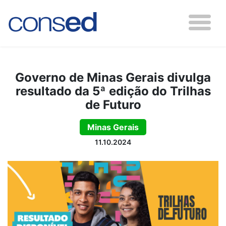
Governo de Minas Gerais divulga
resultado da 5ª edição do Trilhas
de Futuro
Minas Gerais
11.10.2024