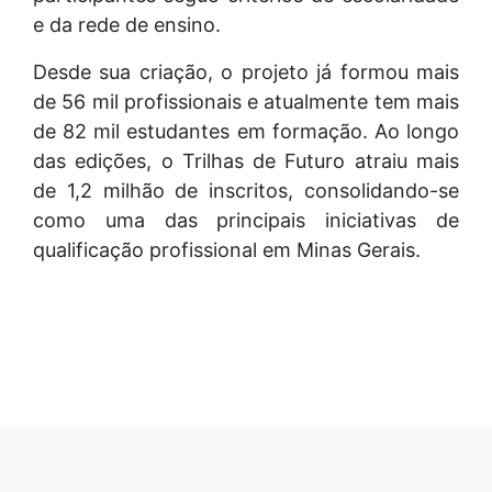
e da rede de ensino.
Desde sua criação, o projeto já formou mais
de 56 mil profissionais e atualmente tem mais
de 82 mil estudantes em formação. Ao longo
das edições, o Trilhas de Futuro atraiu mais
de 1,2 milhão de inscritos, consolidando-se
como uma das principais iniciativas de
qualificação profissional em Minas Gerais.