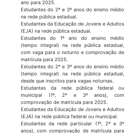
ano para 2025.
Estudantes do 2º e 3º anos do ensino médio
na rede pública estadual.
Estudantes da Educação de Jovens e Adultos
(EJA) na rede pública estadual.
Estudantes do 1º ano do ensino médio
(tempo integral) na rede pública estadual,
com vaga para o noturno e comprovação de
matrícula para 2025.
Estudantes do 2º e 3º anos do ensino médio
(tempo integral) na rede pública estadual,
desde que inscritos para vagas noturnas.
Estudantes da rede pública federal ou
municipal (1º, 2º e 3º anos), com
comprovação de matrícula para 2025.
Estudantes da Educação de Jovens e Adultos
(EJA) na rede pública federal ou municipal.
Estudantes da rede particular (1º, 2º e 3º
anos), com comprovação de matrícula para