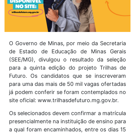
O Governo de Minas, por meio da Secretaria
de Estado de Educação de Minas Gerais
(SEE/MG), divulgou o resultado da seleção
para a quinta edição do projeto Trilhas de
Futuro. Os candidatos que se inscreveram
para uma das mais de 50 mil vagas ofertadas
já podem conferir se foram contemplados no
site oficial: www.trilhasdefuturo.mg.gov.br.
Os selecionados devem confirmar a matrícula
presencialmente na instituição de ensino para
a qual foram encaminhados, entre os dias 15