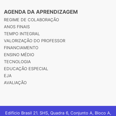
AGENDA DA APRENDIZAGEM
REGIME DE COLABORAÇÃO
ANOS FINAIS
TEMPO INTEGRAL
VALORIZAÇÃO DO PROFESSOR
FINANCIAMENTO
ENSINO MÉDIO
TECNOLOGIA
EDUCAÇÃO ESPECIAL
EJA
AVALIAÇÃO
Edifício Brasil 21. SHS, Quadra 6, Conjunto A, Bloco A,