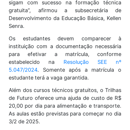
sigam com sucesso na formação técnica
gratuita”, afirmou a subsecretária de
Desenvolvimento da Educação Básica, Kellen
Senra.
Os estudantes devem comparecer à
instituição com a documentação necessária
para efetivar a matrícula, conforme
estabelecido na
Resolução SEE nº
5.047/2024
. Somente após a matrícula o
estudante terá a vaga garantida.
Além dos cursos técnicos gratuitos, o Trilhas
de Futuro oferece uma ajuda de custo de R$
20,00 por dia para alimentação e transporte.
As aulas estão previstas para começar no dia
3/2 de 2025.