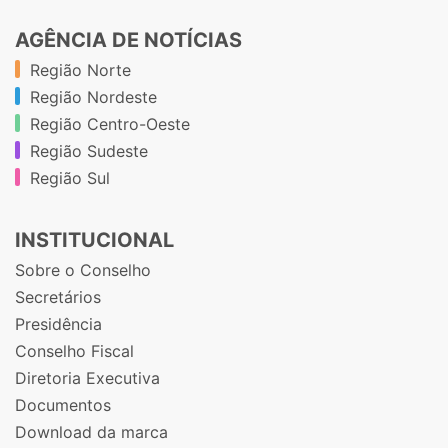
AGÊNCIA DE NOTÍCIAS
Região Norte
Região Nordeste
Região Centro-Oeste
Região Sudeste
Região Sul
INSTITUCIONAL
Sobre o Conselho
Secretários
Presidência
Conselho Fiscal
Diretoria Executiva
Documentos
Download da marca