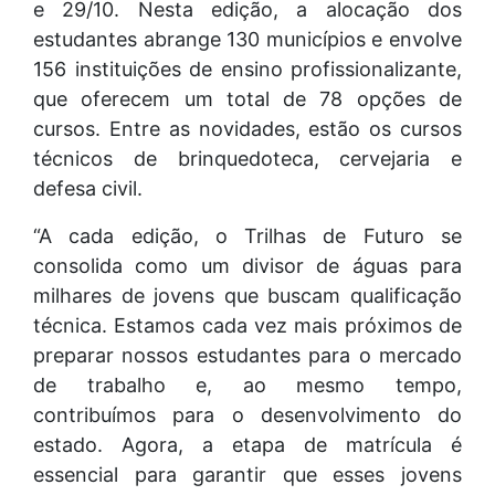
e 29/10. Nesta edição, a alocação dos
estudantes abrange 130 municípios e envolve
156 instituições de ensino profissionalizante,
que oferecem um total de 78 opções de
cursos. Entre as novidades, estão os cursos
técnicos de brinquedoteca, cervejaria e
defesa civil.
“A cada edição, o Trilhas de Futuro se
consolida como um divisor de águas para
milhares de jovens que buscam qualificação
técnica. Estamos cada vez mais próximos de
preparar nossos estudantes para o mercado
de trabalho e, ao mesmo tempo,
contribuímos para o desenvolvimento do
estado. Agora, a etapa de matrícula é
essencial para garantir que esses jovens