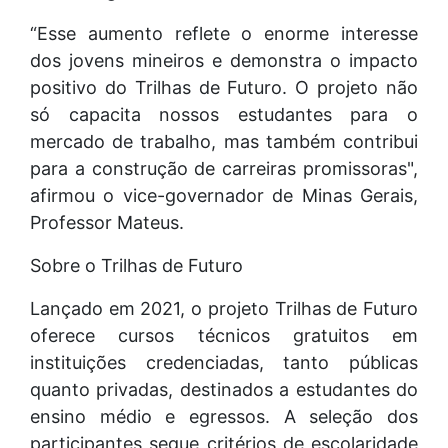
“Esse aumento reflete o enorme interesse
dos jovens mineiros e demonstra o impacto
positivo do Trilhas de Futuro. O projeto não
só capacita nossos estudantes para o
mercado de trabalho, mas também contribui
para a construção de carreiras promissoras",
afirmou o vice-governador de Minas Gerais,
Professor Mateus.
Sobre o Trilhas de Futuro
Lançado em 2021, o projeto Trilhas de Futuro
oferece cursos técnicos gratuitos em
instituições credenciadas, tanto públicas
quanto privadas, destinados a estudantes do
ensino médio e egressos. A seleção dos
participantes segue critérios de escolaridade