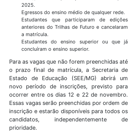
2025.
Egressos do ensino médio de qualquer rede.
Estudantes que participaram de edições
anteriores do Trilhas de Futuro e cancelaram
a matrícula.
Estudantes do ensino superior ou que já
concluíram o ensino superior.
Para as vagas que não forem preenchidas até
o prazo final de matrícula, a Secretaria de
Estado de Educação (SEE/MG) abrirá um
novo período de inscrições, previsto para
ocorrer entre os dias 12 e 22 de novembro.
Essas vagas serão preenchidas por ordem de
inscrição e estarão disponíveis para todos os
candidatos, independentemente de
prioridade.