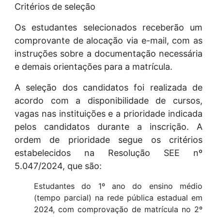
Critérios de seleção
Os estudantes selecionados receberão um
comprovante de alocação via e-mail, com as
instruções sobre a documentação necessária
e demais orientações para a matrícula.
A seleção dos candidatos foi realizada de
acordo com a disponibilidade de cursos,
vagas nas instituições e a prioridade indicada
pelos candidatos durante a inscrição. A
ordem de prioridade segue os critérios
estabelecidos na Resolução SEE nº
5.047/2024, que são:
Estudantes do 1º ano do ensino médio
(tempo parcial) na rede pública estadual em
2024, com comprovação de matrícula no 2º