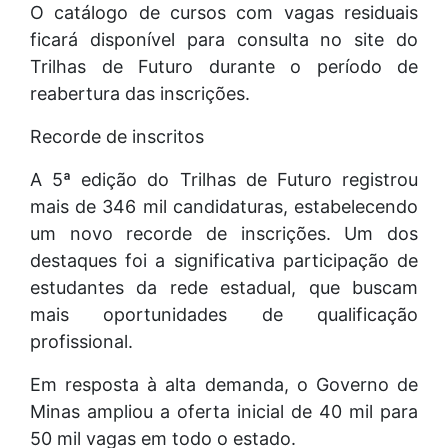
O catálogo de cursos com vagas residuais
ficará disponível para consulta no site do
Trilhas de Futuro durante o período de
reabertura das inscrições.
Recorde de inscritos
A 5ª edição do Trilhas de Futuro registrou
mais de 346 mil candidaturas, estabelecendo
um novo recorde de inscrições. Um dos
destaques foi a significativa participação de
estudantes da rede estadual, que buscam
mais oportunidades de qualificação
profissional.
Em resposta à alta demanda, o Governo de
Minas ampliou a oferta inicial de 40 mil para
50 mil vagas em todo o estado.