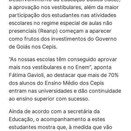
a aprovação nos vestibulares, além da maior
participação dos estudantes nas atividades
escolares no regime especial de aulas não
presenciais (Reanp) começam a aparecer
como frutos dos investimentos do Governo
de Goiás nos Cepis.
“As nossas escolas têm conseguido aprovar
mais nos vestibulares e no Enem”, aponta
Fátima Gavioli, ao destacar que mais de 70%
dos alunos do Ensino Médio dos Cepis
entram nas universidades e dão continuidade
ao ensino superior com sucesso.
Ainda de acordo com a secretária da
Educação, o acompanhamento a estes
estudantes mostra que, à medida que vão