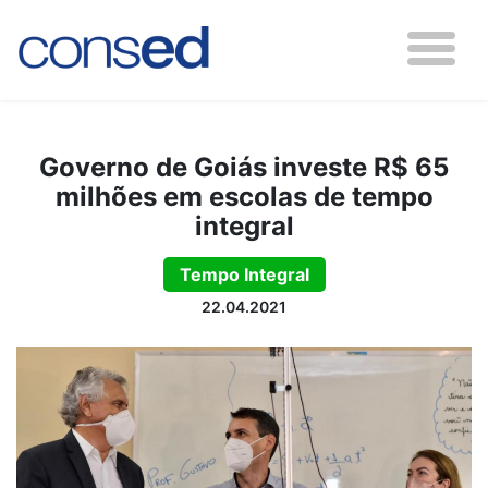
Governo de Goiás investe R$ 65
milhões em escolas de tempo
integral
Tempo Integral
22.04.2021