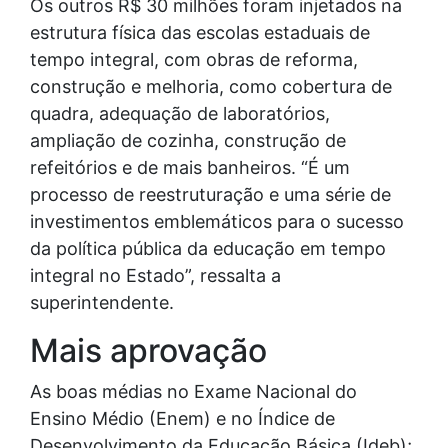
Os outros R$ 30 milhões foram injetados na
estrutura física das escolas estaduais de
tempo integral, com obras de reforma,
construção e melhoria, como cobertura de
quadra, adequação de laboratórios,
ampliação de cozinha, construção de
refeitórios e de mais banheiros. “É um
processo de reestruturação e uma série de
investimentos emblemáticos para o sucesso
da política pública da educação em tempo
integral no Estado”, ressalta a
superintendente.
Mais aprovação
As boas médias no Exame Nacional do
Ensino Médio (Enem) e no Índice de
Desenvolvimento da Educação Básica (Ideb);