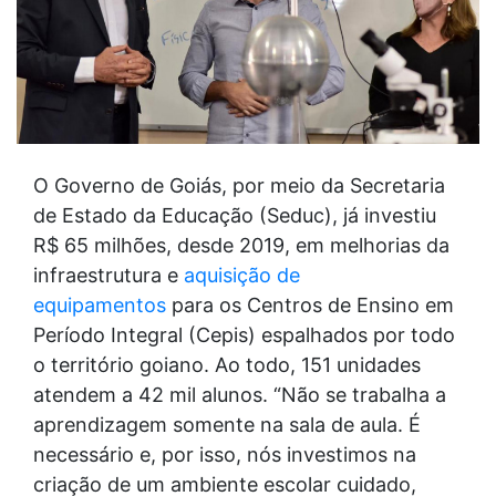
O Governo de Goiás, por meio da Secretaria
de Estado da Educação (Seduc), já investiu
R$ 65 milhões, desde 2019, em melhorias da
infraestrutura e
aquisição de
equipamentos
para os Centros de Ensino em
Período Integral (Cepis) espalhados por todo
o território goiano. Ao todo, 151 unidades
atendem a 42 mil alunos. “Não se trabalha a
aprendizagem somente na sala de aula. É
necessário e, por isso, nós investimos na
criação de um ambiente escolar cuidado,