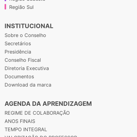
Região Sul
INSTITUCIONAL
Sobre o Conselho
Secretários
Presidência
Conselho Fiscal
Diretoria Executiva
Documentos
Download da marca
AGENDA DA APRENDIZAGEM
REGIME DE COLABORAÇÃO
ANOS FINAIS
TEMPO INTEGRAL