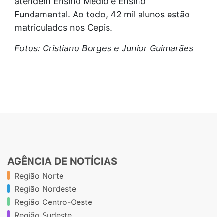
atendem Ensino Médio e Ensino
Fundamental. Ao todo, 42 mil alunos estão
matriculados nos Cepis.
Fotos: Cristiano Borges e Junior Guimarães
AGÊNCIA DE NOTÍCIAS
Região Norte
Região Nordeste
Região Centro-Oeste
Região Sudeste