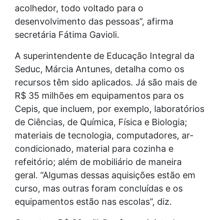
acolhedor, todo voltado para o
desenvolvimento das pessoas”, afirma
secretária Fátima Gavioli.
A superintendente de Educação Integral da
Seduc, Márcia Antunes, detalha como os
recursos têm sido aplicados. Já são mais de
R$ 35 milhões em equipamentos para os
Cepis, que incluem, por exemplo, laboratórios
de Ciências, de Química, Física e Biologia;
materiais de tecnologia, computadores, ar-
condicionado, material para cozinha e
refeitório; além de mobiliário de maneira
geral. “Algumas dessas aquisições estão em
curso, mas outras foram concluídas e os
equipamentos estão nas escolas”, diz.