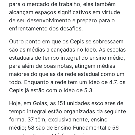
para o mercado de trabalho, eles também
alcançam espaços significativos em virtude
de seu desenvolvimento e preparo para o
enfrentamento dos desafios.
Outro ponto em que os Cepis se sobressaem
são as médias alcançadas no Ideb. As escolas
estaduais de tempo integral do ensino médio,
para além de boas notas, atingem médias
maiores do que as da rede estadual como um
todo. Enquanto a rede tem um Ideb de 4,7, os
Cepis já estão com o Ideb de 5,3.
Hoje, em Goiás, as 151 unidades escolares de
tempo integral estão organizadas da seguinte
forma: 37 têm, exclusivamente, ensino
médio; 58 são de Ensino Fundamental e 56