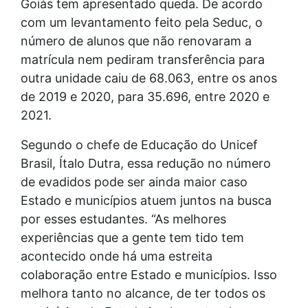
Goiás tem apresentado queda. De acordo
com um levantamento feito pela Seduc, o
número de alunos que não renovaram a
matrícula nem pediram transferência para
outra unidade caiu de 68.063, entre os anos
de 2019 e 2020, para 35.696, entre 2020 e
2021.
Segundo o chefe de Educação do Unicef
Brasil, Ítalo Dutra, essa redução no número
de evadidos pode ser ainda maior caso
Estado e municípios atuem juntos na busca
por esses estudantes. “As melhores
experiências que a gente tem tido tem
acontecido onde há uma estreita
colaboração entre Estado e municípios. Isso
melhora tanto no alcance, de ter todos os