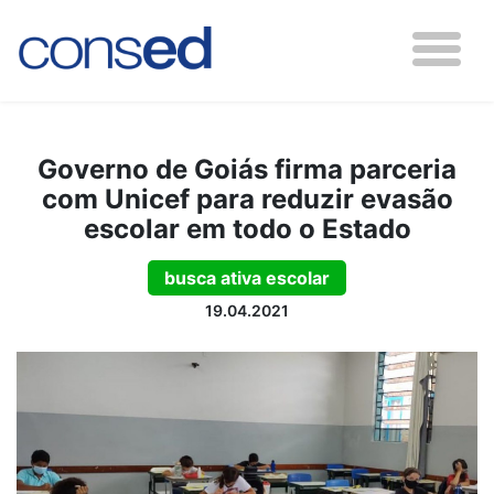
Governo de Goiás firma parceria
com Unicef para reduzir evasão
escolar em todo o Estado
busca ativa escolar
19.04.2021