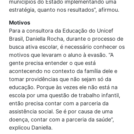
municípios do Estado implementando uma
estratégia, quanto nos resultados”, afirmou.
Motivos
Para a consultora da Educação do Unicef
Brasil, Daniella Rocha, durante o processo de
busca ativa escolar, é necessário conhecer os
motivos que levaram o aluno à evasão. “A
gente precisa entender o que está
acontecendo no contexto da família dele e
tomar providências que não sejam só da
educação. Porque às vezes ele não está na
escola por uma questão de trabalho infantil,
então precisa contar com a parceria da
assistência social. Se é por causa de uma
doença, contar com a parceria da saúde”,
explicou Daniella.