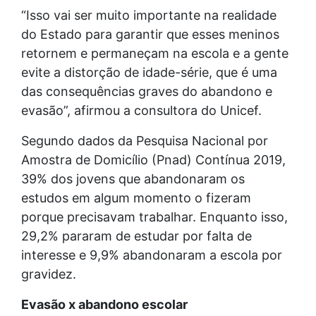
“Isso vai ser muito importante na realidade
do Estado para garantir que esses meninos
retornem e permaneçam na escola e a gente
evite a distorção de idade-série, que é uma
das consequências graves do abandono e
evasão”, afirmou a consultora do Unicef.
Segundo dados da Pesquisa Nacional por
Amostra de Domicílio (Pnad) Contínua 2019,
39% dos jovens que abandonaram os
estudos em algum momento o fizeram
porque precisavam trabalhar. Enquanto isso,
29,2% pararam de estudar por falta de
interesse e 9,9% abandonaram a escola por
gravidez.
Evasão x abandono escolar