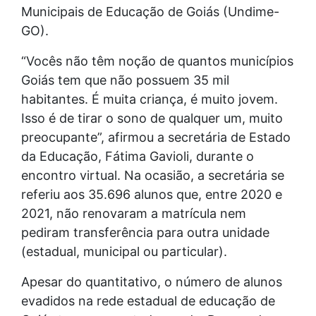
Municipais de Educação de Goiás (Undime-
GO).
“Vocês não têm noção de quantos municípios
Goiás tem que não possuem 35 mil
habitantes. É muita criança, é muito jovem.
Isso é de tirar o sono de qualquer um, muito
preocupante”, afirmou a secretária de Estado
da Educação, Fátima Gavioli, durante o
encontro virtual. Na ocasião, a secretária se
referiu aos 35.696 alunos que, entre 2020 e
2021, não renovaram a matrícula nem
pediram transferência para outra unidade
(estadual, municipal ou particular).
Apesar do quantitativo, o número de alunos
evadidos na rede estadual de educação de