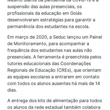
suspensão das aulas presenciais, os
profissionais da educação em Goiás
desenvolveram estratégias para garantir a
permanência dos estudantes na escola.
Em março de 2020, a Seduc lançou um Painel
de Monitoramento, para acompanhar a
frequência dos estudantes nas aulas não
presenciais. A ferramenta é preenchida pelos
tutores educacionais das Coordenações
Regionais de Educação (CREs), que orientam
as equipes escolares a entrarem em contato
com todos os alunos ausentes há mais de 14
dias.
A entrega dos kits de alimentação para todos
os alunos da rede estadual também colabora