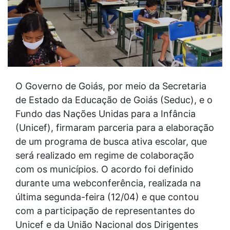
O Governo de Goiás, por meio da Secretaria
de Estado da Educação de Goiás (Seduc), e o
Fundo das Nações Unidas para a Infância
(Unicef), firmaram parceria para a elaboração
de um programa de busca ativa escolar, que
será realizado em regime de colaboração
com os municípios. O acordo foi definido
durante uma webconferência, realizada na
última segunda-feira (12/04) e que contou
com a participação de representantes do
Unicef e da União Nacional dos Dirigentes