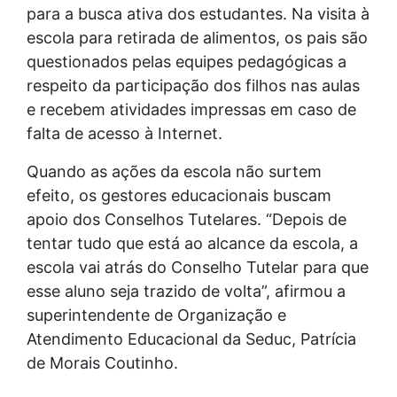
para a busca ativa dos estudantes. Na visita à
escola para retirada de alimentos, os pais são
questionados pelas equipes pedagógicas a
respeito da participação dos filhos nas aulas
e recebem atividades impressas em caso de
falta de acesso à Internet.
Quando as ações da escola não surtem
efeito, os gestores educacionais buscam
apoio dos Conselhos Tutelares. “Depois de
tentar tudo que está ao alcance da escola, a
escola vai atrás do Conselho Tutelar para que
esse aluno seja trazido de volta”, afirmou a
superintendente de Organização e
Atendimento Educacional da Seduc, Patrícia
de Morais Coutinho.