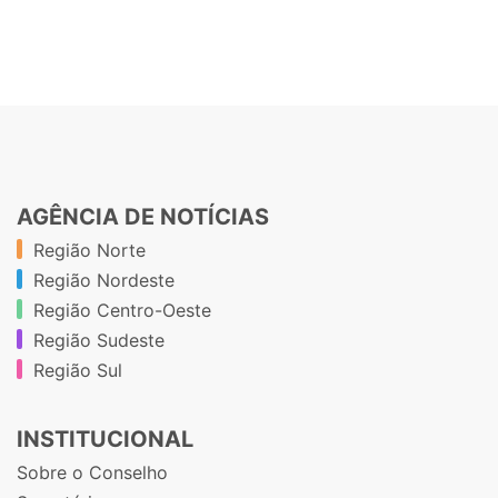
AGÊNCIA DE NOTÍCIAS
Região Norte
Região Nordeste
Região Centro-Oeste
Região Sudeste
Região Sul
INSTITUCIONAL
Sobre o Conselho