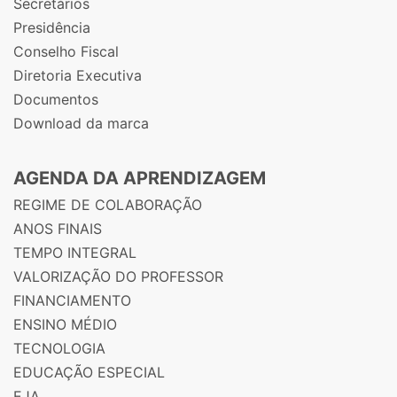
Secretários
Presidência
Conselho Fiscal
Diretoria Executiva
Documentos
Download da marca
AGENDA DA APRENDIZAGEM
REGIME DE COLABORAÇÃO
ANOS FINAIS
TEMPO INTEGRAL
VALORIZAÇÃO DO PROFESSOR
FINANCIAMENTO
ENSINO MÉDIO
TECNOLOGIA
EDUCAÇÃO ESPECIAL
EJA