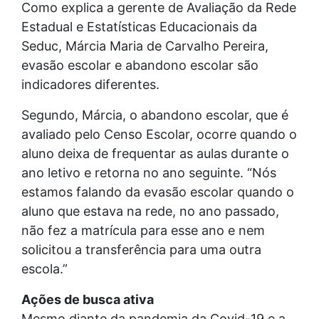
Como explica a gerente de Avaliação da Rede
Estadual e Estatísticas Educacionais da
Seduc, Márcia Maria de Carvalho Pereira,
evasão escolar e abandono escolar são
indicadores diferentes.
Segundo, Márcia, o abandono escolar, que é
avaliado pelo Censo Escolar, ocorre quando o
aluno deixa de frequentar as aulas durante o
ano letivo e retorna no ano seguinte. “Nós
estamos falando da evasão escolar quando o
aluno que estava na rede, no ano passado,
não fez a matrícula para esse ano e nem
solicitou a transferência para uma outra
escola.”
Ações de busca ativa
Mesmo diante da pandemia da Covid-19 e a