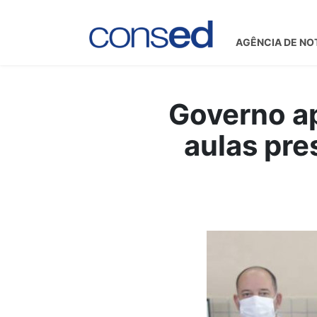
AGÊNCIA DE NO
Governo a
aulas pre