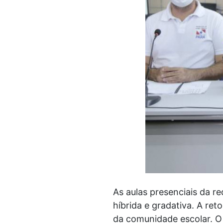
As aulas presenciais da r
híbrida e gradativa. A re
da comunidade escolar. O 