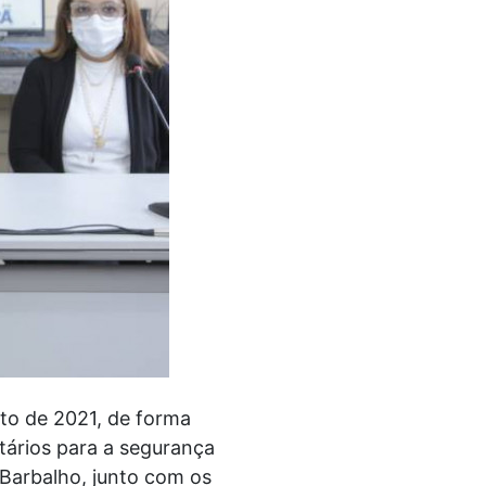
sto de 2021, de forma
tários para a segurança
 Barbalho, junto com os