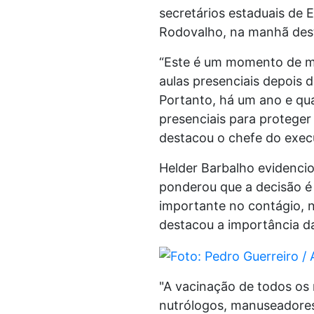
secretários estaduais de 
Rodovalho, na manhã dest
“Este é um momento de mu
aulas presenciais depois 
Portanto, há um ano e qu
presenciais para proteger
destacou o chefe do execu
Helder Barbalho evidencio
ponderou que a decisão é
importante no contágio, n
destacou a importância d
"A vacinação de todos os 
nutrólogos, manuseadores