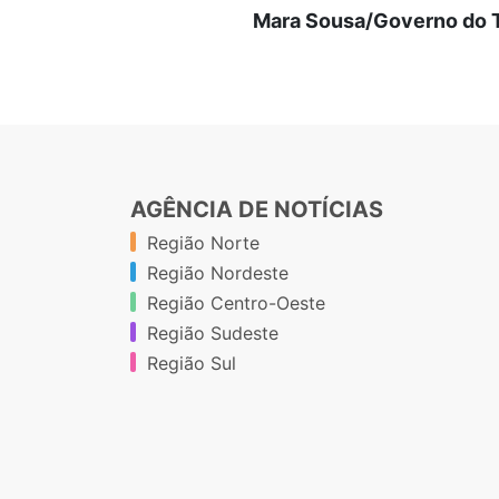
Mara Sousa/Governo do 
AGÊNCIA DE NOTÍCIAS
Região Norte
Região Nordeste
Região Centro-Oeste
Região Sudeste
Região Sul