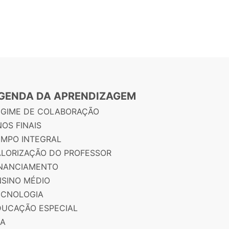
GENDA DA APRENDIZAGEM
EGIME DE COLABORAÇÃO
OS FINAIS
EMPO INTEGRAL
ALORIZAÇÃO DO PROFESSOR
INANCIAMENTO
NSINO MÉDIO
ECNOLOGIA
DUCAÇÃO ESPECIAL
JA