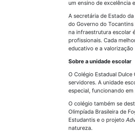
um ensino de excelência 
A secretária de Estado d
do Governo do Tocantins 
na infraestrutura escolar
profissionais. Cada melho
educativo e a valorização 
Sobre a unidade escolar
O Colégio Estadual Dulce
servidores. A unidade esc
especial, funcionando em
O colégio também se dest
Olimpíada Brasileira de F
Estudantis e o projeto
Adv
natureza.