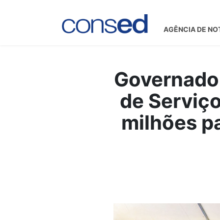
AGÊNCIA DE NO
Governador
de Serviço
milhões p