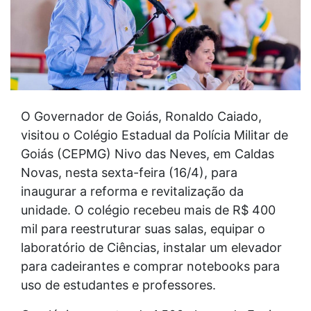
O Governador de Goiás, Ronaldo Caiado,
visitou o Colégio Estadual da Polícia Militar de
Goiás (CEPMG) Nivo das Neves, em Caldas
Novas, nesta sexta-feira (16/4), para
inaugurar a reforma e revitalização da
unidade. O colégio recebeu mais de R$ 400
mil para reestruturar suas salas, equipar o
laboratório de Ciências, instalar um elevador
para cadeirantes e comprar notebooks para
uso de estudantes e professores.