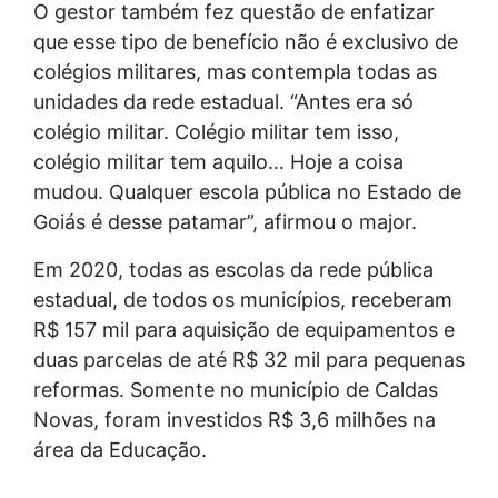
O gestor também fez questão de enfatizar
que esse tipo de benefício não é exclusivo de
colégios militares, mas contempla todas as
unidades da rede estadual. “Antes era só
colégio militar. Colégio militar tem isso,
colégio militar tem aquilo… Hoje a coisa
mudou. Qualquer escola pública no Estado de
Goiás é desse patamar”, afirmou o major.
Em 2020, todas as escolas da rede pública
estadual, de todos os municípios, receberam
R$ 157 mil para aquisição de equipamentos e
duas parcelas de até R$ 32 mil para pequenas
reformas. Somente no município de Caldas
Novas, foram investidos R$ 3,6 milhões na
área da Educação.