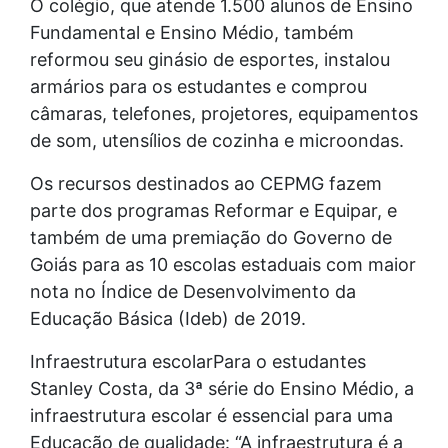
O colégio, que atende 1.500 alunos de Ensino
Fundamental e Ensino Médio, também
reformou seu ginásio de esportes, instalou
armários para os estudantes e comprou
câmaras, telefones, projetores, equipamentos
de som, utensílios de cozinha e microondas.
Os recursos destinados ao CEPMG fazem
parte dos programas Reformar e Equipar, e
também de uma premiação do Governo de
Goiás para as 10 escolas estaduais com maior
nota no Índice de Desenvolvimento da
Educação Básica (Ideb) de 2019.
Infraestrutura escolarPara o estudantes
Stanley Costa, da 3ª série do Ensino Médio, a
infraestrutura escolar é essencial para uma
Educação de qualidade: “A infraestrutura é a