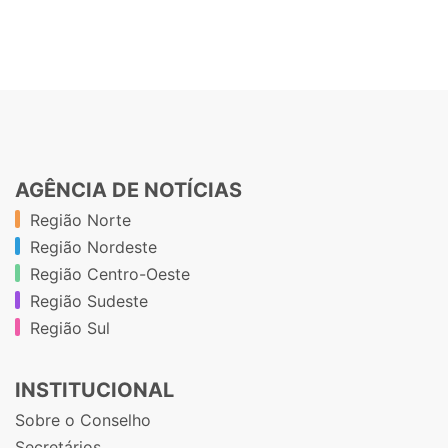
AGÊNCIA DE NOTÍCIAS
Região Norte
Região Nordeste
Região Centro-Oeste
Região Sudeste
Região Sul
INSTITUCIONAL
Sobre o Conselho
Secretários