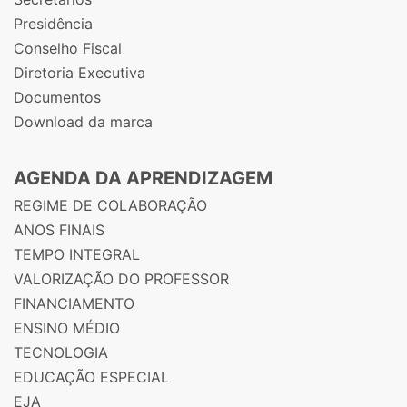
Presidência
Conselho Fiscal
Diretoria Executiva
Documentos
Download da marca
AGENDA DA APRENDIZAGEM
REGIME DE COLABORAÇÃO
ANOS FINAIS
TEMPO INTEGRAL
VALORIZAÇÃO DO PROFESSOR
FINANCIAMENTO
ENSINO MÉDIO
TECNOLOGIA
EDUCAÇÃO ESPECIAL
EJA