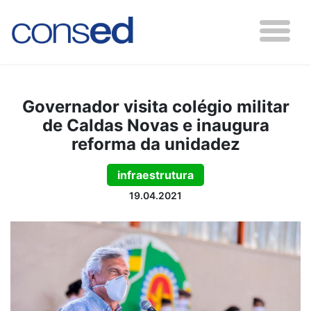
Governador visita colégio militar
de Caldas Novas e inaugura
reforma da unidadez
infraestrutura
19.04.2021