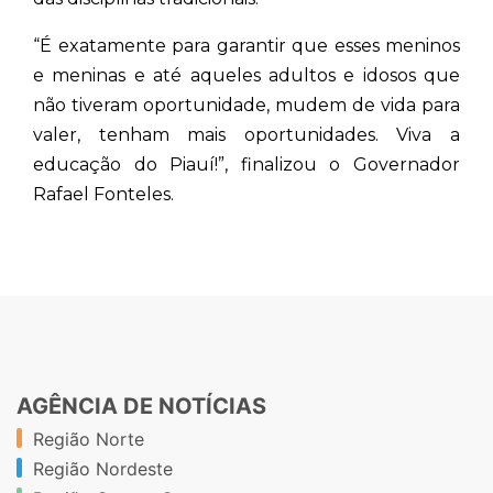
“É exatamente para garantir que esses meninos
e meninas e até aqueles adultos e idosos que
não tiveram oportunidade, mudem de vida para
valer, tenham mais oportunidades. Viva a
educação do Piauí!”, finalizou o Governador
Rafael Fonteles.
AGÊNCIA DE NOTÍCIAS
Região Norte
Região Nordeste