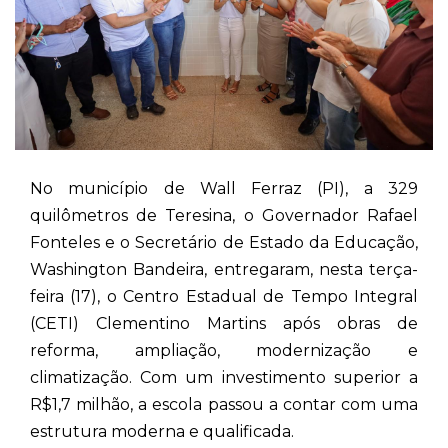
No município de Wall Ferraz (PI), a 329
quilômetros de Teresina, o Governador Rafael
Fonteles e o Secretário de Estado da Educação,
Washington Bandeira, entregaram, nesta terça-
feira (17), o Centro Estadual de Tempo Integral
(CETI) Clementino Martins após obras de
reforma, ampliação, modernização e
climatização. Com um investimento superior a
R$1,7 milhão, a escola passou a contar com uma
estrutura moderna e qualificada.