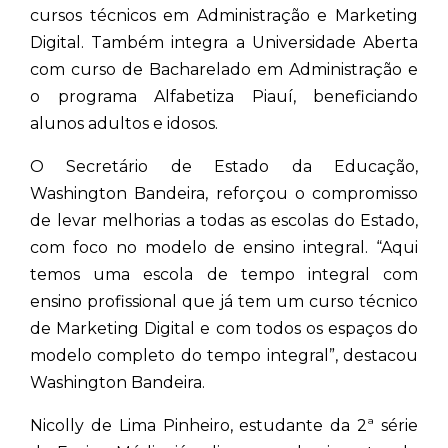
cursos técnicos em Administração e Marketing
Digital. Também integra a Universidade Aberta
com curso de Bacharelado em Administração e
o programa Alfabetiza Piauí, beneficiando
alunos adultos e idosos.
O Secretário de Estado da Educação,
Washington Bandeira, reforçou o compromisso
de levar melhorias a todas as escolas do Estado,
com foco no modelo de ensino integral. “Aqui
temos uma escola de tempo integral com
ensino profissional que já tem um curso técnico
de Marketing Digital e com todos os espaços do
modelo completo do tempo integral”, destacou
Washington Bandeira.
Nicolly de Lima Pinheiro, estudante da 2ª série