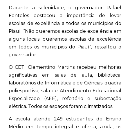
Durante a solenidade, o governador Rafael
Fonteles destacou a importância de levar
escolas de excelência a todos os municípios do
Piauí. “Não queremos escolas de excelência em
alguns locais, queremos escolas de excelência
em todos os municípios do Piauí”, ressaltou o
governador.
O CETI Clementino Martins recebeu melhorias
significativas em salas de aula, biblioteca,
laboratórios de Informática e de Ciências, quadra
poliesportiva, sala de Atendimento Educacional
Especializado (AEE), refeitório e subestação
elétrica. Todos os espaços foram climatizados.
A escola atende 249 estudantes do Ensino
Médio em tempo integral e oferta, ainda, os