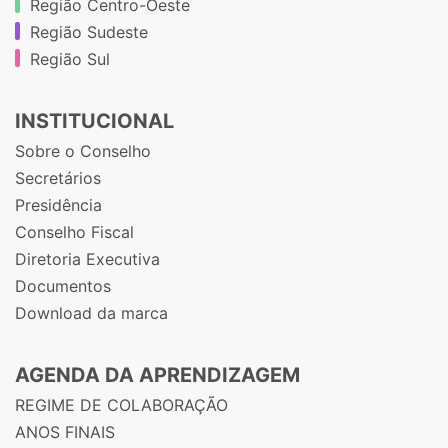
Região Centro-Oeste
Região Sudeste
Região Sul
INSTITUCIONAL
Sobre o Conselho
Secretários
Presidência
Conselho Fiscal
Diretoria Executiva
Documentos
Download da marca
AGENDA DA APRENDIZAGEM
REGIME DE COLABORAÇÃO
ANOS FINAIS