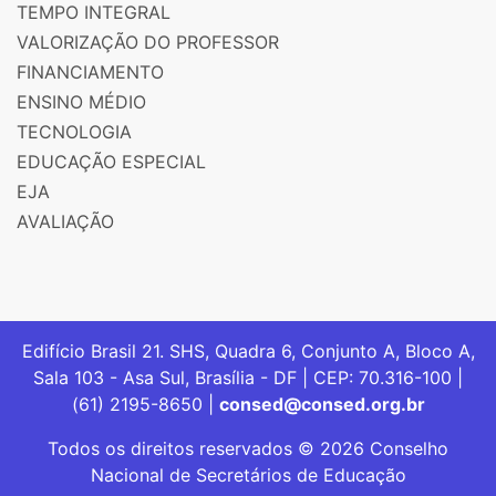
TEMPO INTEGRAL
VALORIZAÇÃO DO PROFESSOR
FINANCIAMENTO
ENSINO MÉDIO
TECNOLOGIA
EDUCAÇÃO ESPECIAL
EJA
AVALIAÇÃO
Edifício Brasil 21. SHS, Quadra 6, Conjunto A, Bloco A,
Sala 103 - Asa Sul, Brasília - DF | CEP: 70.316-100 |
(61) 2195-8650 |
consed@consed.org.br
Todos os direitos reservados © 2026 Conselho
Nacional de Secretários de Educação