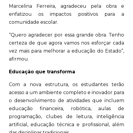
Marcelina Ferreira, agradeceu pela obra e
enfatizou os impactos positivos para a
comunidade escolar.
“Quero agradecer por essa grande obra. Tenho
certeza de que agora vamos nos esforçar cada
vez mais para melhorar a educação do Estado”,
afirmou.
Educação que transforma
Com a nova estrutura, os estudantes terão
acesso a um ambiente completo e inovador para
o desenvolvimento de atividades que incluem
educação financeira, robótica, aulas de
programação, clubes de leitura, inteligência
artificial, educação técnica e profissional, além
das disciplinas tradicionais.