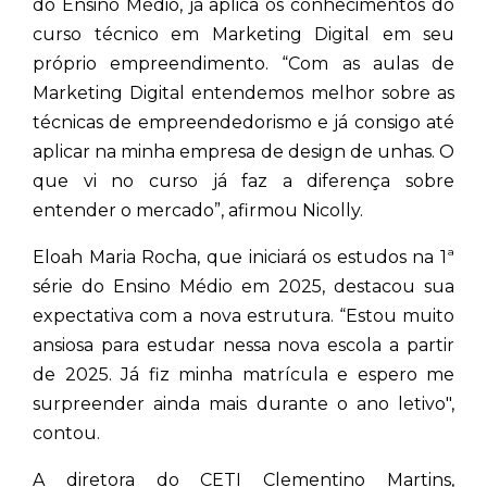
do Ensino Médio, já aplica os conhecimentos do
curso técnico em Marketing Digital em seu
próprio empreendimento. “Com as aulas de
Marketing Digital entendemos melhor sobre as
técnicas de empreendedorismo e já consigo até
aplicar na minha empresa de design de unhas. O
que vi no curso já faz a diferença sobre
entender o mercado”, afirmou Nicolly.
Eloah Maria Rocha, que iniciará os estudos na 1ª
série do Ensino Médio em 2025, destacou sua
expectativa com a nova estrutura. “Estou muito
ansiosa para estudar nessa nova escola a partir
de 2025. Já fiz minha matrícula e espero me
surpreender ainda mais durante o ano letivo",
contou.
A diretora do CETI Clementino Martins,