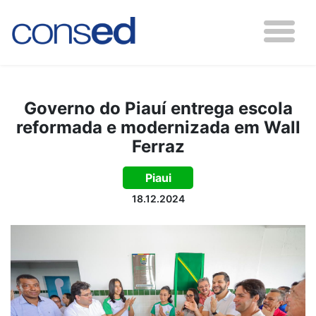
Governo do Piauí entrega escola
reformada e modernizada em Wall
Ferraz
Piaui
18.12.2024