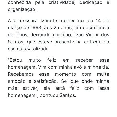
conhecida pela criatividade, dedicação e
organização.
A professora Izanete morreu no dia 14 de
março de 1993, aos 25 anos, em decorrência
do lúpus, deixando um filho, Izan Victor dos
Santos, que esteve presente na entrega da
escola revitalizada.
"Estou muito feliz em receber essa
homenagem. Vim com minha avó e minha tia.
Recebemos esse momento com muita
emoção e satisfação. Sei que onde minha
mãe estiver, ela está feliz com essa
homenagem", pontuou Santos.