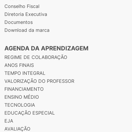
Conselho Fiscal
Diretoria Executiva
Documentos
Download da marca
AGENDA DA APRENDIZAGEM
REGIME DE COLABORAÇÃO
ANOS FINAIS
TEMPO INTEGRAL
VALORIZAÇÃO DO PROFESSOR
FINANCIAMENTO
ENSINO MÉDIO
TECNOLOGIA
EDUCAÇÃO ESPECIAL
EJA
AVALIAÇÃO