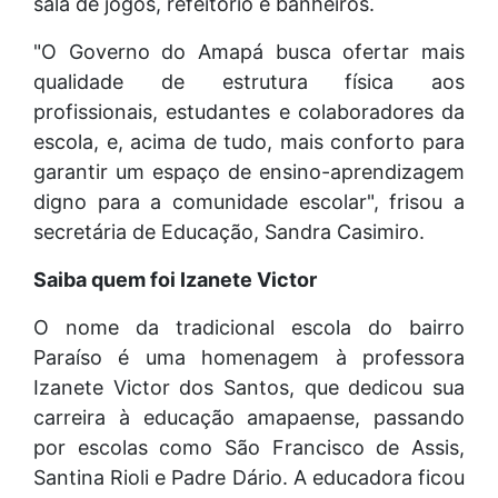
sala de jogos, refeitório e banheiros.
"O Governo do Amapá busca ofertar mais
qualidade de estrutura física aos
profissionais, estudantes e colaboradores da
escola, e, acima de tudo, mais conforto para
garantir um espaço de ensino-aprendizagem
digno para a comunidade escolar", frisou a
secretária de Educação, Sandra Casimiro.
Saiba quem foi Izanete Victor
O nome da tradicional escola do bairro
Paraíso é uma homenagem à professora
Izanete Victor dos Santos, que dedicou sua
carreira à educação amapaense, passando
por escolas como São Francisco de Assis,
Santina Rioli e Padre Dário. A educadora ficou