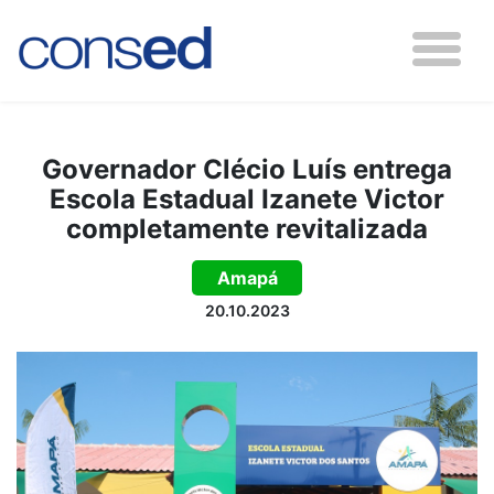
Governador Clécio Luís entrega
Escola Estadual Izanete Victor
completamente revitalizada
Amapá
20.10.2023