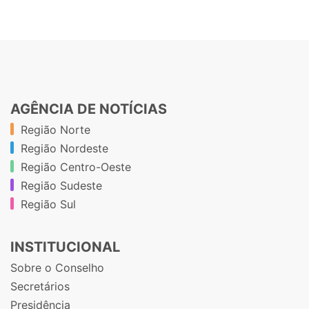
AGÊNCIA DE NOTÍCIAS
Região Norte
Região Nordeste
Região Centro-Oeste
Região Sudeste
Região Sul
INSTITUCIONAL
Sobre o Conselho
Secretários
Presidência