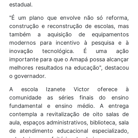
estadual.
"É um plano que envolve não só reforma,
construção e reconstrução de escolas, mas
também a aquisição de equipamentos
modernos para incentivo à pesquisa e à
inovação tecnológica. É uma ação
importante para que o Amapá possa alcançar
melhores resultados na educação", destacou
o governador.
A escola Izanete Victor oferece à
comunidade as séries finais do ensino
fundamental e ensino médio. A entrega
contempla a revitalização de oito salas de
aula, espaços administrativos, biblioteca, sala
de atendimento educacional especializado,