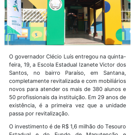
O governador Clécio Luís entregou na quinta-
feira, 19, a Escola Estadual Izanete Victor dos
Santos, no bairro Paraíso, em Santana,
completamente revitalizada e com mobiliários
novos para atender os mais de 380 alunos e
50 profissionais da instituição. Em 29 anos de
existência, é a primeira vez que a unidade
passa por revitalização.
O investimento é de R$ 1,6 milhão do Tesouro
Estadual e do Fundo de Manutenção e