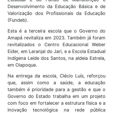
Desenvolvimento da Educação Básica e de
Valorização dos Profissionais da Educação
(Fundeb).
Esta é a terceira escola que o Governo do
Amapá revitaliza em 2023. Também já foram
revitalizados o Centro Educacional Weber
Eider, em Laranjal do Jari, e a Escola Estadual
Indígena Leide dos Santos, na aldeia Estrela,
em Oiapoque.
Na entrega da escola, Clécio Luís, reforçou
que, assim como a saúde, a educação
também é prioridade para a gestão e que o
Governo do Estado trabalha em um projeto
com foco em fortalecer a estrutura física e a
inovação tecnológica na rede pública