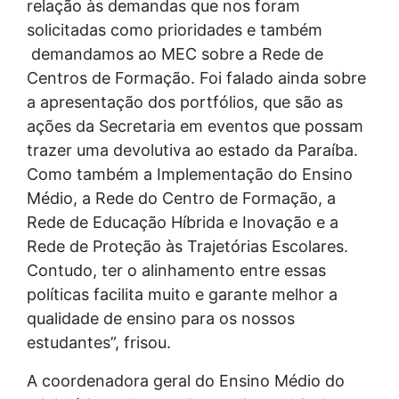
relação às demandas que nos foram
solicitadas como prioridades e também
demandamos ao MEC sobre a Rede de
Centros de Formação. Foi falado ainda sobre
a apresentação dos portfólios, que são as
ações da Secretaria em eventos que possam
trazer uma devolutiva ao estado da Paraíba.
Como também a Implementação do Ensino
Médio, a Rede do Centro de Formação, a
Rede de Educação Híbrida e Inovação e a
Rede de Proteção às Trajetórias Escolares.
Contudo, ter o alinhamento entre essas
políticas facilita muito e garante melhor a
qualidade de ensino para os nossos
estudantes”, frisou.
A coordenadora geral do Ensino Médio do