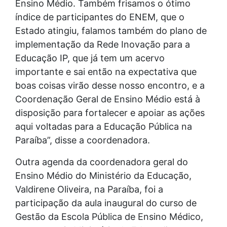
Ensino Médio. Também frisamos o ótimo
índice de participantes do ENEM, que o
Estado atingiu, falamos também do plano de
implementação da Rede Inovação para a
Educação IP, que já tem um acervo
importante e sai então na expectativa que
boas coisas virão desse nosso encontro, e a
Coordenação Geral de Ensino Médio está à
disposição para fortalecer e apoiar as ações
aqui voltadas para a Educação Pública na
Paraíba”, disse a coordenadora.
Outra agenda da coordenadora geral do
Ensino Médio do Ministério da Educação,
Valdirene Oliveira, na Paraíba, foi a
participação da aula inaugural do curso de
Gestão da Escola Pública de Ensino Médico,