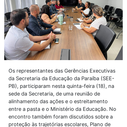
Os representantes das Gerências Executivas
da Secretaria da Educação da Paraíba (SEE-
PB), participaram nesta quinta-feira (18), na
sede da Secretaria, de uma reunião de
alinhamento das ações e o estreitamento
entre a pasta e o Ministério da Educação. No
encontro também foram discutidos sobre a
proteção às trajetórias escolares, Plano de