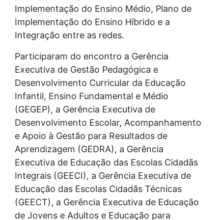
Implementação do Ensino Médio, Plano de
Implementação do Ensino Híbrido e a
Integração entre as redes.
Participaram do encontro a Gerência
Executiva de Gestão Pedagógica e
Desenvolvimento Curricular da Educação
Infantil, Ensino Fundamental e Médio
(GEGEP), a Gerência Executiva de
Desenvolvimento Escolar, Acompanhamento
e Apoio à Gestão para Resultados de
Aprendizagem (GEDRA), a Gerência
Executiva de Educação das Escolas Cidadãs
Integrais (GEECI), a Gerência Executiva de
Educação das Escolas Cidadãs Técnicas
(GEECT), a Gerência Executiva de Educação
de Jovens e Adultos e Educação para