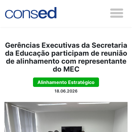
Gerências Executivas da Secretaria
da Educação participam de reunião
de alinhamento com representante
do MEC
Alinhamento Estratégico
18.06.2026