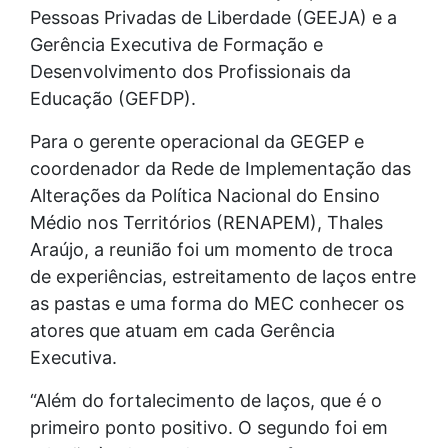
Pessoas Privadas de Liberdade (GEEJA) e a
Gerência Executiva de Formação e
Desenvolvimento dos Profissionais da
Educação (GEFDP).
Para o gerente operacional da GEGEP e
coordenador da Rede de Implementação das
Alterações da Política Nacional do Ensino
Médio nos Territórios (RENAPEM), Thales
Araújo, a reunião foi um momento de troca
de experiências, estreitamento de laços entre
as pastas e uma forma do MEC conhecer os
atores que atuam em cada Gerência
Executiva.
“Além do fortalecimento de laços, que é o
primeiro ponto positivo. O segundo foi em