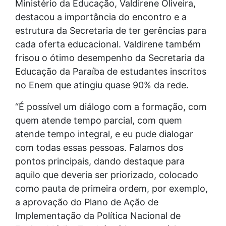
Ministério da Educação, Valdirene Oliveira,
destacou a importância do encontro e a
estrutura da Secretaria de ter gerências para
cada oferta educacional. Valdirene também
frisou o ótimo desempenho da Secretaria da
Educação da Paraíba de estudantes inscritos
no Enem que atingiu quase 90% da rede.
“É possível um diálogo com a formação, com
quem atende tempo parcial, com quem
atende tempo integral, e eu pude dialogar
com todas essas pessoas. Falamos dos
pontos principais, dando destaque para
aquilo que deveria ser priorizado, colocado
como pauta de primeira ordem, por exemplo,
a aprovação do Plano de Ação de
Implementação da Política Nacional de