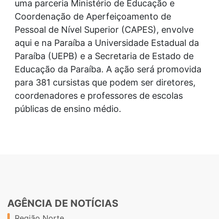
uma parceria Ministério de Educação e
Coordenação de Aperfeiçoamento de
Pessoal de Nível Superior (CAPES), envolve
aqui e na Paraíba a Universidade Estadual da
Paraíba (UEPB) e a Secretaria de Estado de
Educação da Paraíba. A ação será promovida
para 381 cursistas que podem ser diretores,
coordenadores e professores de escolas
públicas de ensino médio.
AGÊNCIA DE NOTÍCIAS
Região Norte