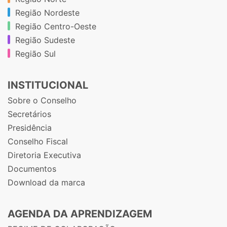
Região Nordeste
Região Centro-Oeste
Região Sudeste
Região Sul
INSTITUCIONAL
Sobre o Conselho
Secretários
Presidência
Conselho Fiscal
Diretoria Executiva
Documentos
Download da marca
AGENDA DA APRENDIZAGEM