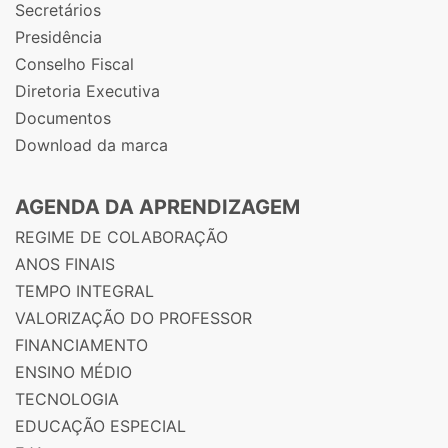
Secretários
Presidência
Conselho Fiscal
Diretoria Executiva
Documentos
Download da marca
AGENDA DA APRENDIZAGEM
REGIME DE COLABORAÇÃO
ANOS FINAIS
TEMPO INTEGRAL
VALORIZAÇÃO DO PROFESSOR
FINANCIAMENTO
ENSINO MÉDIO
TECNOLOGIA
EDUCAÇÃO ESPECIAL