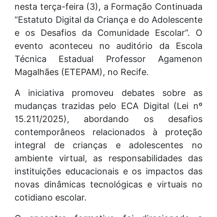
nesta terça-feira (3), a Formação Continuada
“Estatuto Digital da Criança e do Adolescente
e os Desafios da Comunidade Escolar”. O
evento aconteceu no auditório da Escola
Técnica Estadual Professor Agamenon
Magalhães (ETEPAM), no Recife.
A iniciativa promoveu debates sobre as
mudanças trazidas pelo ECA Digital (Lei nº
15.211/2025), abordando os desafios
contemporâneos relacionados à proteção
integral de crianças e adolescentes no
ambiente virtual, as responsabilidades das
instituições educacionais e os impactos das
novas dinâmicas tecnológicas e virtuais no
cotidiano escolar.