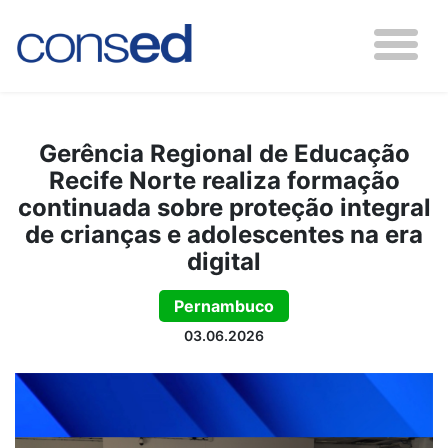
Gerência Regional de Educação
Recife Norte realiza formação
continuada sobre proteção integral
de crianças e adolescentes na era
digital
Pernambuco
03.06.2026