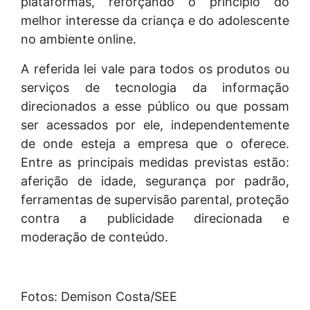
plataformas, reforçando o princípio do
melhor interesse da criança e do adolescente
no ambiente online.
A referida lei vale para todos os produtos ou
serviços de tecnologia da informação
direcionados a esse público ou que possam
ser acessados por ele, independentemente
de onde esteja a empresa que o oferece.
Entre as principais medidas previstas estão:
aferição de idade, segurança por padrão,
ferramentas de supervisão parental, proteção
contra a publicidade direcionada e
moderação de conteúdo.
Fotos: Demison Costa/SEE