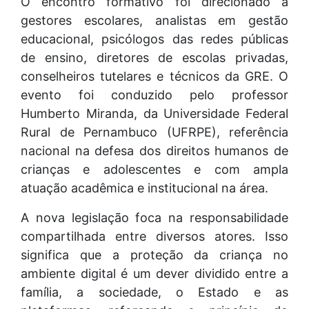
O encontro formativo foi direcionado a
gestores escolares, analistas em gestão
educacional, psicólogos das redes públicas
de ensino, diretores de escolas privadas,
conselheiros tutelares e técnicos da GRE. O
evento foi conduzido pelo professor
Humberto Miranda, da Universidade Federal
Rural de Pernambuco (UFRPE), referência
nacional na defesa dos direitos humanos de
crianças e adolescentes e com ampla
atuação acadêmica e institucional na área.
A nova legislação foca na responsabilidade
compartilhada entre diversos atores. Isso
significa que a proteção da criança no
ambiente digital é um dever dividido entre a
família, a sociedade, o Estado e as