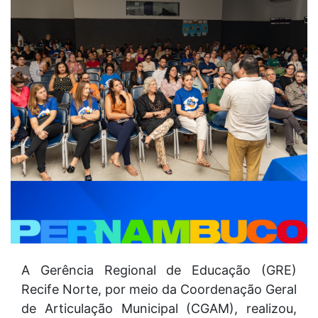
A Gerência Regional de Educação (GRE)
Recife Norte, por meio da Coordenação Geral
de Articulação Municipal (CGAM), realizou,