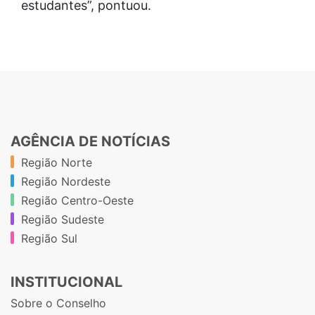
estudantes”, pontuou.
AGÊNCIA DE NOTÍCIAS
Região Norte
Região Nordeste
Região Centro-Oeste
Região Sudeste
Região Sul
INSTITUCIONAL
Sobre o Conselho