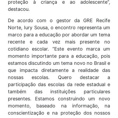
proteção à criança e ao adolescente”,
destacou.
De acordo com o gestor da GRE Recife
Norte, Iury Sousa, o encontro representa um
marco para a educação por abordar um tema
recente e cada vez mais presente no
cotidiano escolar. “Este evento marca um
momento importante para a educação, pois
estamos discutindo um tema novo no Brasil e
que impacta diretamente a realidade das
nossas escolas. Quero destacar a
participação das escolas da rede estadual e
também das instituições particulares
presentes. Estamos construindo um novo
momento, baseado na informação, na
conscientização e na proteção dos nossos