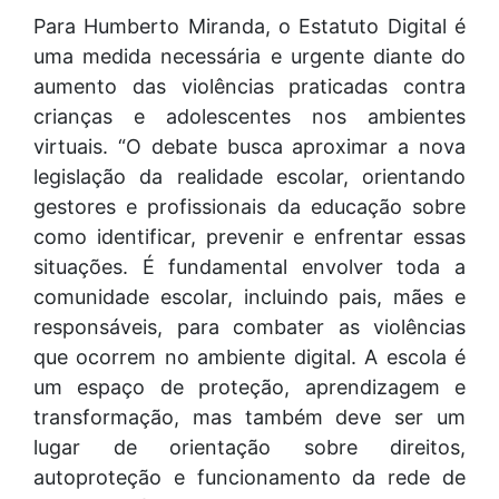
Para Humberto Miranda, o Estatuto Digital é
uma medida necessária e urgente diante do
aumento das violências praticadas contra
crianças e adolescentes nos ambientes
virtuais. “O debate busca aproximar a nova
legislação da realidade escolar, orientando
gestores e profissionais da educação sobre
como identificar, prevenir e enfrentar essas
situações. É fundamental envolver toda a
comunidade escolar, incluindo pais, mães e
responsáveis, para combater as violências
que ocorrem no ambiente digital. A escola é
um espaço de proteção, aprendizagem e
transformação, mas também deve ser um
lugar de orientação sobre direitos,
autoproteção e funcionamento da rede de