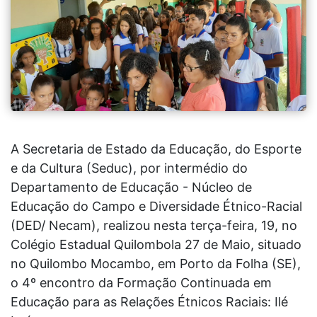
A Secretaria de Estado da Educação, do Esporte
e da Cultura (Seduc), por intermédio do
Departamento de Educação - Núcleo de
Educação do Campo e Diversidade Étnico-Racial
(DED/ Necam), realizou nesta terça-feira, 19, no
Colégio Estadual Quilombola 27 de Maio, situado
no Quilombo Mocambo, em Porto da Folha (SE),
o 4º encontro da Formação Continuada em
Educação para as Relações Étnicos Raciais: Ilé