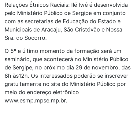
Relações Étnicos Raciais: Ilé Iwé é desenvolvida
pelo Ministério Público de Sergipe em conjunto
com as secretarias de Educação do Estado e
Municipais de Aracaju, São Cristóvão e Nossa
Sra. do Socorro.
O 5º e último momento da formação será um
seminário, que acontecerá no Ministério Público
de Sergipe, no próximo dia 29 de novembro, das
8h às12h. Os interessados poderão se inscrever
gratuitamente no site do Ministério Público por
meio do endereço eletrônico
www.esmp.mpse.mp.br.