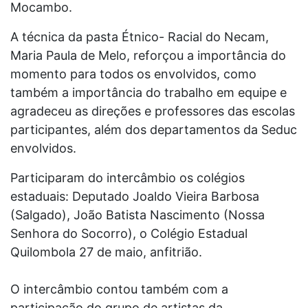
Mocambo.
A técnica da pasta Étnico- Racial do Necam,
Maria Paula de Melo, reforçou a importância do
momento para todos os envolvidos, como
também a importância do trabalho em equipe e
agradeceu as direções e professores das escolas
participantes, além dos departamentos da Seduc
envolvidos.
Participaram do intercâmbio os colégios
estaduais: Deputado Joaldo Vieira Barbosa
(Salgado), João Batista Nascimento (Nossa
Senhora do Socorro), o Colégio Estadual
Quilombola 27 de maio, anfitrião.
O intercâmbio contou também com a
participação do grupo de artistas da