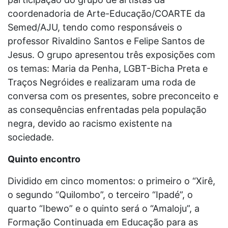
coordenadoria de Arte-Educação/COARTE da
Semed/AJU, tendo como responsáveis o
professor Rivaldino Santos e Felipe Santos de
Jesus. O grupo apresentou três exposições com
os temas: Maria da Penha, LGBT-Bicha Preta e
Traços Negróides e realizaram uma roda de
conversa com os presentes, sobre preconceito e
as consequências enfrentadas pela população
negra, devido ao racismo existente na
sociedade.
Quinto encontro
Dividido em cinco momentos: o primeiro o “Xirê,
o segundo “Quilombo”, o terceiro “Ipadé”, o
quarto “Ibewo” e o quinto será o “Amaloju”, a
Formação Continuada em Educação para as