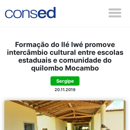
Formação do Ilé Iwé promove
intercâmbio cultural entre escolas
estaduais e comunidade do
quilombo Mocambo
Sergipe
20.11.2019