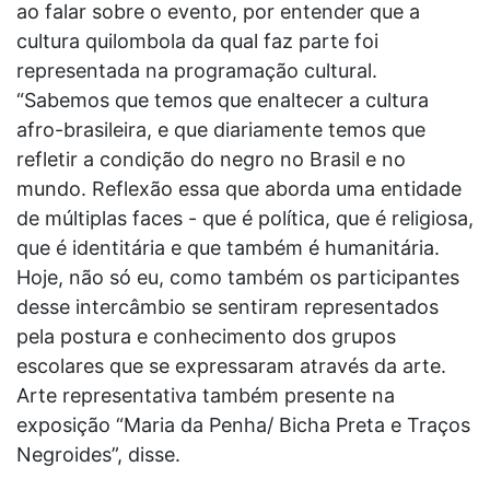
ao falar sobre o evento, por entender que a
cultura quilombola da qual faz parte foi
representada na programação cultural.
“Sabemos que temos que enaltecer a cultura
afro-brasileira, e que diariamente temos que
refletir a condição do negro no Brasil e no
mundo. Reflexão essa que aborda uma entidade
de múltiplas faces - que é política, que é religiosa,
que é identitária e que também é humanitária.
Hoje, não só eu, como também os participantes
desse intercâmbio se sentiram representados
pela postura e conhecimento dos grupos
escolares que se expressaram através da arte.
Arte representativa também presente na
exposição “Maria da Penha/ Bicha Preta e Traços
Negroides”, disse.