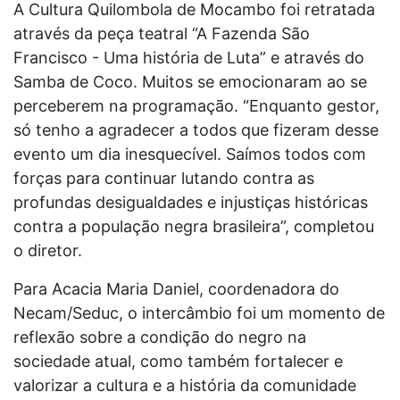
A Cultura Quilombola de Mocambo foi retratada
através da peça teatral “A Fazenda São
Francisco - Uma história de Luta” e através do
Samba de Coco. Muitos se emocionaram ao se
perceberem na programação. “Enquanto gestor,
só tenho a agradecer a todos que fizeram desse
evento um dia inesquecível. Saímos todos com
forças para continuar lutando contra as
profundas desigualdades e injustiças históricas
contra a população negra brasileira”, completou
o diretor.
Para Acacia Maria Daniel, coordenadora do
Necam/Seduc, o intercâmbio foi um momento de
reflexão sobre a condição do negro na
sociedade atual, como também fortalecer e
valorizar a cultura e a história da comunidade