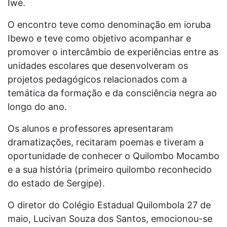
Iwé.
O encontro teve como denominação em ioruba
Ibewo e teve como objetivo acompanhar e
promover o intercâmbio de experiências entre as
unidades escolares que desenvolveram os
projetos pedagógicos relacionados com a
temática da formação e da consciência negra ao
longo do ano.
Os alunos e professores apresentaram
dramatizações, recitaram poemas e tiveram a
oportunidade de conhecer o Quilombo Mocambo
e a sua história (primeiro quilombo reconhecido
do estado de Sergipe).
O diretor do Colégio Estadual Quilombola 27 de
maio, Lucivan Souza dos Santos, emocionou-se