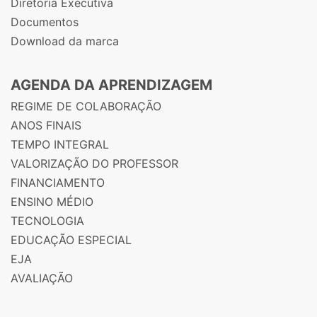
Diretoria Executiva
Documentos
Download da marca
AGENDA DA APRENDIZAGEM
REGIME DE COLABORAÇÃO
ANOS FINAIS
TEMPO INTEGRAL
VALORIZAÇÃO DO PROFESSOR
FINANCIAMENTO
ENSINO MÉDIO
TECNOLOGIA
EDUCAÇÃO ESPECIAL
EJA
AVALIAÇÃO