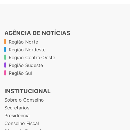
AGÊNCIA DE NOTÍCIAS
Região Norte
Região Nordeste
Região Centro-Oeste
Região Sudeste
Região Sul
INSTITUCIONAL
Sobre o Conselho
Secretários
Presidência
Conselho Fiscal