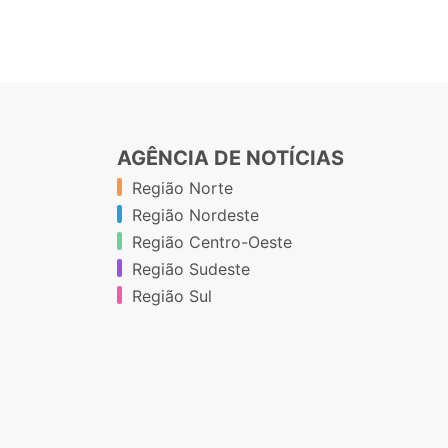
AGÊNCIA DE NOTÍCIAS
Região Norte
Região Nordeste
Região Centro-Oeste
Região Sudeste
Região Sul