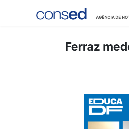
AGÊNCIA DE NO
Ferraz med