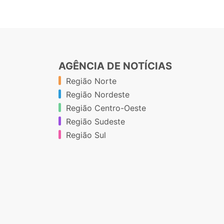
AGÊNCIA DE NOTÍCIAS
Região Norte
Região Nordeste
Região Centro-Oeste
Região Sudeste
Região Sul