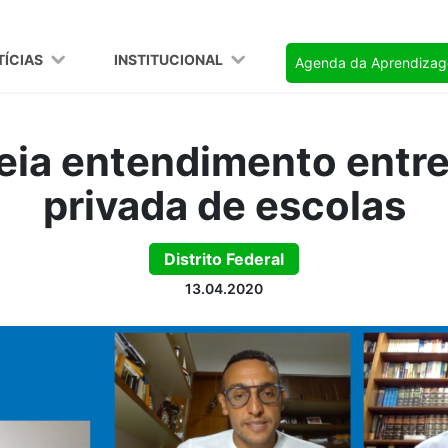
TÍCIAS
INSTITUCIONAL
Agenda da Aprendiza
eia entendimento entre 
privada de escolas
Distrito Federal
13.04.2020