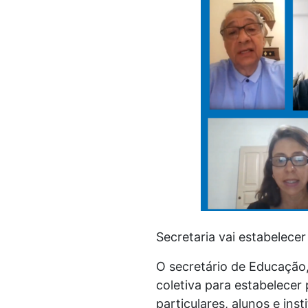
Secretaria vai estabelece
O secretário de Educação,
coletiva para estabelecer
particulares, alunos e ins