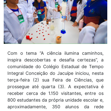
Com o tema “A ciência ilumina caminhos,
inspira descobertas e desafia certezas”, a
comunidade do Colégio Estadual de Tempo
Integral Conceição do Jacuípe iniciou, nesta
terça-feira (2) sua Feira de Ciências, que
prossegue até quarta (3). A expectativa é
receber cerca de 1.150 visitantes, entre os
800 estudantes da própria unidade escolar e,
aproximadamente, 350 alunos da rede