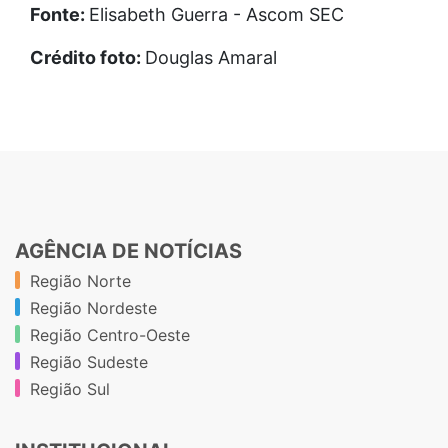
Fonte:
Elisabeth Guerra - Ascom SEC
Crédito foto:
Douglas Amaral
AGÊNCIA DE NOTÍCIAS
Região Norte
Região Nordeste
Região Centro-Oeste
Região Sudeste
Região Sul