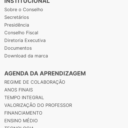
INSTITUCIONAL
Sobre o Conselho
Secretários
Presidência
Conselho Fiscal
Diretoria Executiva
Documentos
Download da marca
AGENDA DA APRENDIZAGEM
REGIME DE COLABORAÇÃO
ANOS FINAIS
TEMPO INTEGRAL
VALORIZAÇÃO DO PROFESSOR
FINANCIAMENTO
ENSINO MÉDIO