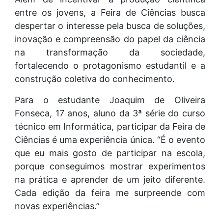
entre os jovens, a Feira de Ciências busca
despertar o interesse pela busca de soluções,
inovação e compreensão do papel da ciência
na transformação da sociedade,
fortalecendo o protagonismo estudantil e a
construção coletiva do conhecimento.
Para o estudante Joaquim de Oliveira
Fonseca, 17 anos, aluno da 3ª série do curso
técnico em Informática, participar da Feira de
Ciências é uma experiência única. “É o evento
que eu mais gosto de participar na escola,
porque conseguimos mostrar experimentos
na prática e aprender de um jeito diferente.
Cada edição da feira me surpreende com
novas experiências.”