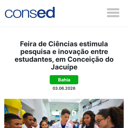
Feira de Ciências estimula
pesquisa e inovação entre
estudantes, em Conceição do
Jacuípe
Bahia
03.06.2026