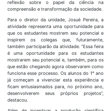
reflexão sobre o papel da ciência na
compreensão e transformação da sociedade.
Para o diretor da unidade, Josué Pereira, a
atividade representa uma oportunidade para
que os estudantes mostrem seu potencial e
inspirem os colegas que, futuramente,
também participarão da atividade. “Essa feira
é uma oportunidade para os estudantes
mostrarem seu potencial e, também, para os
que estão chegando agora observarem como
funciona esse processo. Os alunos do 1° ano
já começam a vivenciar esta experiência e
ficam entusiasmados para, no próximo ano,
desenvolverem seus próprios projetos”,
destacou.
Além de incentivar a produção científica