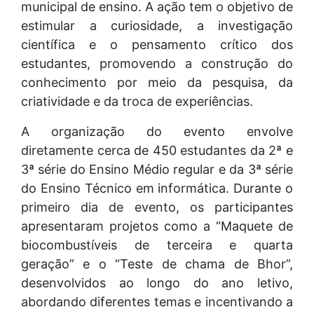
municipal de ensino. A ação tem o objetivo de
estimular a curiosidade, a investigação
científica e o pensamento crítico dos
estudantes, promovendo a construção do
conhecimento por meio da pesquisa, da
criatividade e da troca de experiências.
A organização do evento envolve
diretamente cerca de 450 estudantes da 2ª e
3ª série do Ensino Médio regular e da 3ª série
do Ensino Técnico em informática. Durante o
primeiro dia de evento, os participantes
apresentaram projetos como a “Maquete de
biocombustíveis de terceira e quarta
geração” e o “Teste de chama de Bhor”,
desenvolvidos ao longo do ano letivo,
abordando diferentes temas e incentivando a