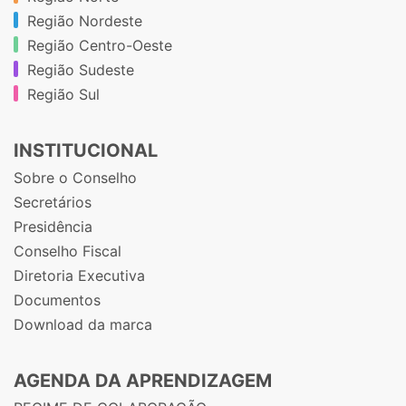
Região Nordeste
Região Centro-Oeste
Região Sudeste
Região Sul
INSTITUCIONAL
Sobre o Conselho
Secretários
Presidência
Conselho Fiscal
Diretoria Executiva
Documentos
Download da marca
AGENDA DA APRENDIZAGEM