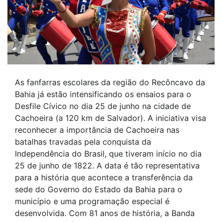
As fanfarras escolares da região do Recôncavo da
Bahia já estão intensificando os ensaios para o
Desfile Cívico no dia 25 de junho na cidade de
Cachoeira (a 120 km de Salvador). A iniciativa visa
reconhecer a importância de Cachoeira nas
batalhas travadas pela conquista da
Independência do Brasil, que tiveram início no dia
25 de junho de 1822. A data é tão representativa
para a história que acontece a transferência da
sede do Governo do Estado da Bahia para o
município e uma programação especial é
desenvolvida. Com 81 anos de história, a Banda