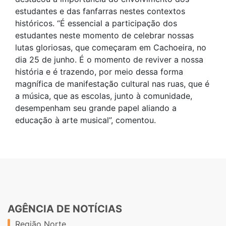
estudantes e das fanfarras nestes contextos
históricos. “É essencial a participação dos
estudantes neste momento de celebrar nossas
lutas gloriosas, que começaram em Cachoeira, no
dia 25 de junho. É o momento de reviver a nossa
história e é trazendo, por meio dessa forma
magnífica de manifestação cultural nas ruas, que é
a música, que as escolas, junto à comunidade,
desempenham seu grande papel aliando a
educação à arte musical”, comentou.
AGÊNCIA DE NOTÍCIAS
Região Norte