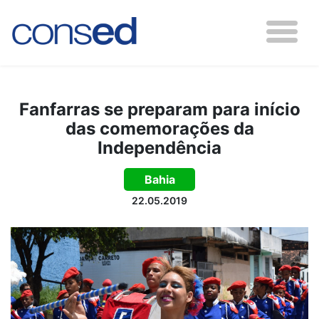
Fanfarras se preparam para início
das comemorações da
Independência
Bahia
22.05.2019