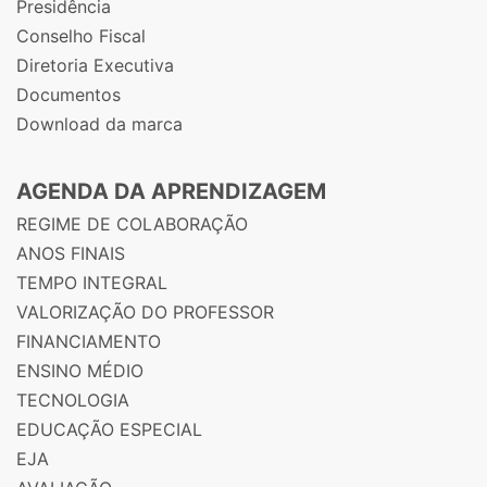
Presidência
Conselho Fiscal
Diretoria Executiva
Documentos
Download da marca
AGENDA DA APRENDIZAGEM
REGIME DE COLABORAÇÃO
ANOS FINAIS
TEMPO INTEGRAL
VALORIZAÇÃO DO PROFESSOR
FINANCIAMENTO
ENSINO MÉDIO
TECNOLOGIA
EDUCAÇÃO ESPECIAL
EJA