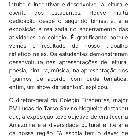
intuito é incentivar e desenvolver a leitura e
escrita dos estudantes. Houve muita
dedicação desde o segundo bimestre, e a
exposição é realizada no encerramento das
atividades do colégio. É gratificante porque
vemos o resultado do nosso trabalho
refletido neles. Os estudantes demonstraram
desenvoltura nas apresentações de leitura,
poesia, pintura, música, na apresentação dos
figurinos de acordo com cada temática,
enfim, um show de talentos”, explicou.
O diretor-geral do Colégio Tiradentes, major
PM Lucas de Tarso Savino Nogueira destacou
que, a exposição teve objetivo de enaltecer a
Amazônia e a diversidade cultural e literária
da nossa região. “A escola tem o dever de