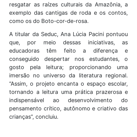
resgatar as raízes culturais da Amazônia, a
exemplo das cantigas de roda e os contos,
como os do Boto-cor-de-rosa.
A titular da Seduc, Ana Lúcia Pacini pontuou
que, por meio dessas iniciativas, as
educadoras têm feito a diferença e
conseguido despertar nos estudantes, o
gosto pela leitura; proporcionando uma
imersão no universo da literatura regional.
“Assim, o projeto encanta o espaço escolar,
tornando a leitura uma prática prazerosa e
indispensável ao desenvolvimento do
pensamento crítico, autônomo e criativo das
crianças”, concluiu.