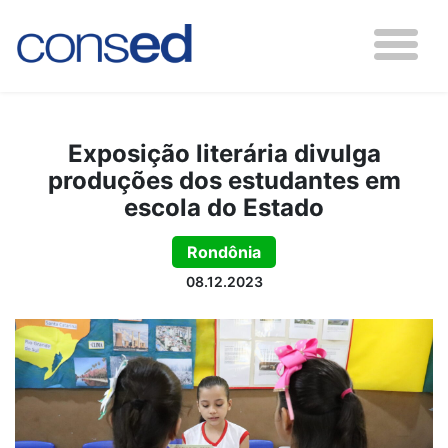
Exposição literária divulga
produções dos estudantes em
escola do Estado
Rondônia
08.12.2023