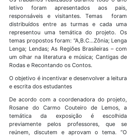
letivo foram apresentados aos pais,
responsáveis e visitantes. Temas foram
distribuídos entre as turmas e cada uma
representou uma temática do projeto. Os
temas propostos foram: “A,B.C…Zônia; Lenga
Lenga; Lendas; As Regiões Brasileiras – com
um olhar na literatura e música; Cantigas de
Rodas e Recontando os Contos.
O objetivo é incentivar e desenvolver a leitura
e escrita dos estudantes
De acordo com a coordenadora do projeto,
Rosane do Carmo Couteiro de Lemos, a
temática da exposição é escolhida
previamente pelos professores, que se
reúnem, discutem e aprovam o tema. “O