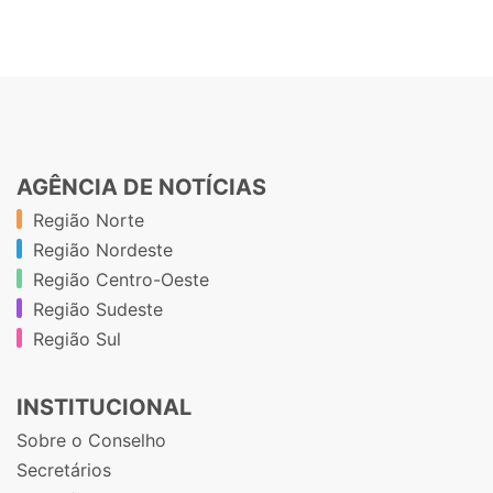
AGÊNCIA DE NOTÍCIAS
Região Norte
Região Nordeste
Região Centro-Oeste
Região Sudeste
Região Sul
INSTITUCIONAL
Sobre o Conselho
Secretários