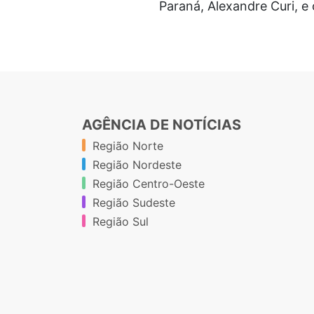
Paraná, Alexandre Curi, e
AGÊNCIA DE NOTÍCIAS
Região Norte
Região Nordeste
Região Centro-Oeste
Região Sudeste
Região Sul