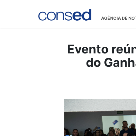
AGÊNCIA DE NO
Evento reún
do Ganh