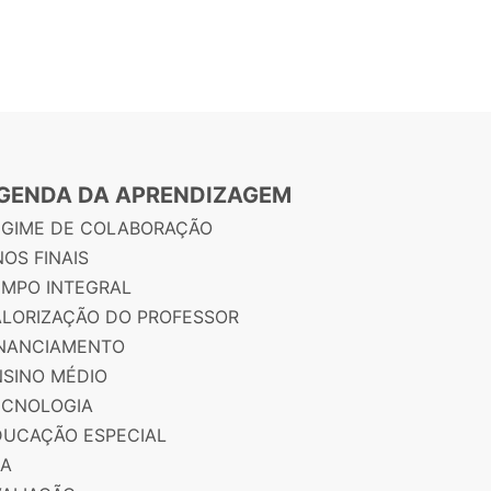
GENDA DA APRENDIZAGEM
EGIME DE COLABORAÇÃO
OS FINAIS
EMPO INTEGRAL
ALORIZAÇÃO DO PROFESSOR
INANCIAMENTO
NSINO MÉDIO
ECNOLOGIA
DUCAÇÃO ESPECIAL
JA